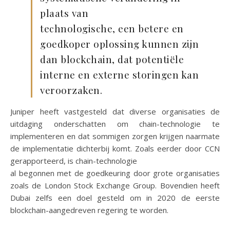
plaats van
technologische, een betere en
goedkoper oplossing kunnen zijn
dan blockchain, dat potentiële
interne en externe storingen kan
veroorzaken.
Juniper heeft vastgesteld dat diverse organisaties de
uitdaging onderschatten om chain-technologie te
implementeren en dat sommigen zorgen krijgen naarmate
de implementatie dichterbij komt. Zoals eerder door CCN
gerapporteerd, is chain-technologie
al begonnen met de goedkeuring door grote organisaties
zoals de London Stock Exchange Group. Bovendien heeft
Dubai zelfs een doel gesteld om in 2020 de eerste
blockchain-aangedreven regering te worden.