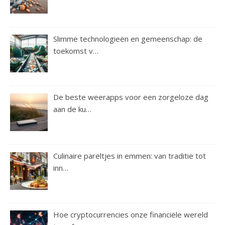
Slimme technologieën en gemeenschap: de
toekomst v…
De beste weerapps voor een zorgeloze dag
aan de ku…
Culinaire pareltjes in emmen: van traditie tot
inn…
Hoe cryptocurrencies onze financiële wereld