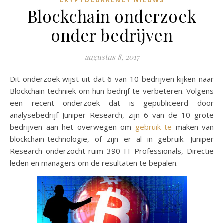
CRYPTOCURRENCY NIEUWS
Blockchain onderzoek
onder bedrijven
augustus 8, 2017
Dit onderzoek wijst uit dat 6 van 10 bedrijven kijken naar
Blockchain techniek om hun bedrijf te verbeteren. Volgens
een recent onderzoek dat is gepubliceerd door
analysebedrijf Juniper Research, zijn 6 van de 10 grote
bedrijven aan het overwegen om
gebruik te
maken van
blockchain-technologie, of zijn er al in gebruik. Juniper
Research onderzocht ruim 390 IT Professionals, Directie
leden en managers om de resultaten te bepalen.