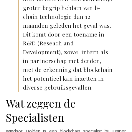
groter begrip hebben van b-
chain technologie dan 12
maanden geleden het geval was.
Dit komt door een toename in
R&D (Reseach and
Development), zowel intern als
in partnerschap met derden,
met de erkenning dat blockchain
het potentieel kan inzetten in
diverse gebruiksgevallen.
Wat zeggen de
Specialisten
Windsor Holden is een blockchain specialist bij Juniper