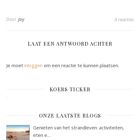
Door
Jay
0 reacties
LAAT EEN ANTWOORD ACHTER
Je moet
inloggen
om een reactie te kunnen plaatsen.
KOERS TICKER
ONZE LAATSTE BLOGS
Genieten van het strandleven: activiteiten,
eten e…