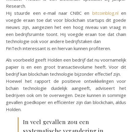
Research.
Hij stuurde een e-mail naar CNBC en
bitcoinblog.nl
en
voegde eraan toe dat voor blockchain startups dit goede
nieuws zijn, aangezien het een hoog niveau van vraag in
een bedrijfsruimte toont. Hij voegde eraan toe dat chain
technologie ook voor andere bedrijfstaken dan
FinTech interessant is en hiervan kunnen profiteren.
Als voorbeeld geeft Holden een bedrijf dat nu voornamelijk
papier is en een groot transactievolume heeft. Voor dit
bedrijf kan blockchain technologie bijzonder effectief zijn.
Hoewel het rapport de positieve ontwikkelingen voor
bchain technologie duidelijk aangeeft, adviseert het
bedrijven ook om te overwegen. Deze kunnen in sommige
gevallen goedkoper en efficiënter zijn dan blockchain, aldus
Holden.
In veel gevallen zou een
systematische verandering in