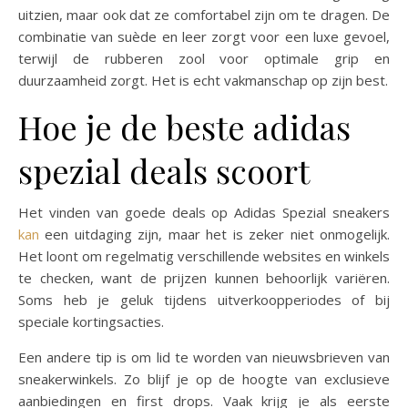
uitzien, maar ook dat ze comfortabel zijn om te dragen. De
combinatie van suède en leer zorgt voor een luxe gevoel,
terwijl de rubberen zool voor optimale grip en
duurzaamheid zorgt. Het is echt vakmanschap op zijn best.
Hoe je de beste adidas
spezial deals scoort
Het vinden van goede deals op Adidas Spezial sneakers
kan
een uitdaging zijn, maar het is zeker niet onmogelijk.
Het loont om regelmatig verschillende websites en winkels
te checken, want de prijzen kunnen behoorlijk variëren.
Soms heb je geluk tijdens uitverkoopperiodes of bij
speciale kortingsacties.
Een andere tip is om lid te worden van nieuwsbrieven van
sneakerwinkels. Zo blijf je op de hoogte van exclusieve
aanbiedingen en first drops. Vaak krijg je als eerste