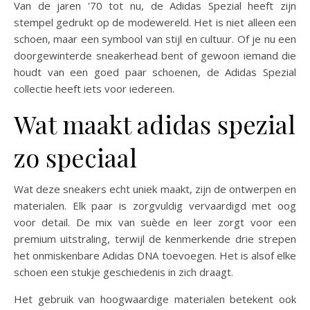
Van de jaren '70 tot nu, de Adidas Spezial heeft zijn
stempel gedrukt op de modewereld. Het is niet alleen een
schoen, maar een symbool van stijl en cultuur. Of je nu een
doorgewinterde sneakerhead bent of gewoon iemand die
houdt van een goed paar schoenen, de Adidas Spezial
collectie heeft iets voor iedereen.
Wat maakt adidas spezial
zo speciaal
Wat deze sneakers echt uniek maakt, zijn de ontwerpen en
materialen. Elk paar is zorgvuldig vervaardigd met oog
voor detail. De mix van suède en leer zorgt voor een
premium uitstraling, terwijl de kenmerkende drie strepen
het onmiskenbare Adidas DNA toevoegen. Het is alsof elke
schoen een stukje geschiedenis in zich draagt.
Het gebruik van hoogwaardige materialen betekent ook