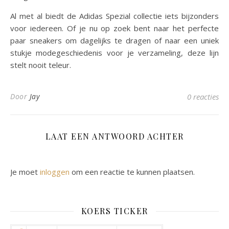
Al met al biedt de Adidas Spezial collectie iets bijzonders
voor iedereen. Of je nu op zoek bent naar het perfecte
paar sneakers om dagelijks te dragen of naar een uniek
stukje modegeschiedenis voor je verzameling, deze lijn
stelt nooit teleur.
Door
Jay
0 reacties
LAAT EEN ANTWOORD ACHTER
Je moet
inloggen
om een reactie te kunnen plaatsen.
KOERS TICKER