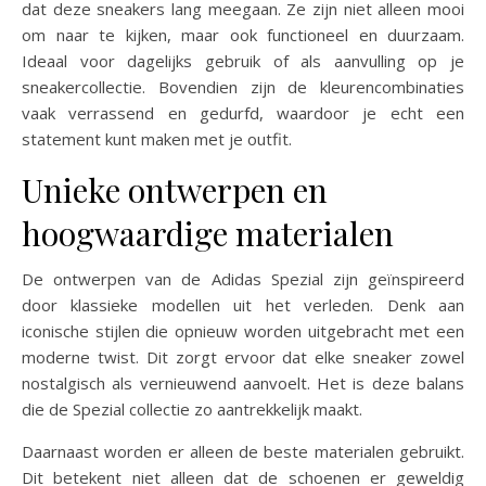
dat deze sneakers lang meegaan. Ze zijn niet alleen mooi
om naar te kijken, maar ook functioneel en duurzaam.
Ideaal voor dagelijks gebruik of als aanvulling op je
sneakercollectie. Bovendien zijn de kleurencombinaties
vaak verrassend en gedurfd, waardoor je echt een
statement kunt maken met je outfit.
Unieke ontwerpen en
hoogwaardige materialen
De ontwerpen van de Adidas Spezial zijn geïnspireerd
door klassieke modellen uit het verleden. Denk aan
iconische stijlen die opnieuw worden uitgebracht met een
moderne twist. Dit zorgt ervoor dat elke sneaker zowel
nostalgisch als vernieuwend aanvoelt. Het is deze balans
die de Spezial collectie zo aantrekkelijk maakt.
Daarnaast worden er alleen de beste materialen gebruikt.
Dit betekent niet alleen dat de schoenen er geweldig