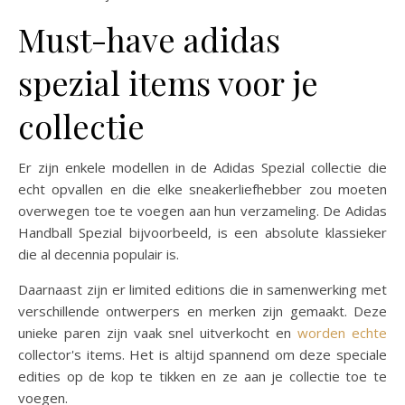
Must-have adidas
spezial items voor je
collectie
Er zijn enkele modellen in de Adidas Spezial collectie die
echt opvallen en die elke sneakerliefhebber zou moeten
overwegen toe te voegen aan hun verzameling. De Adidas
Handball Spezial bijvoorbeeld, is een absolute klassieker
die al decennia populair is.
Daarnaast zijn er limited editions die in samenwerking met
verschillende ontwerpers en merken zijn gemaakt. Deze
unieke paren zijn vaak snel uitverkocht en
worden echte
collector's items. Het is altijd spannend om deze speciale
edities op de kop te tikken en ze aan je collectie toe te
voegen.