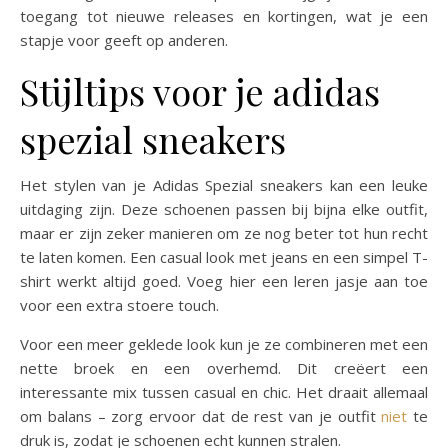
toegang tot nieuwe releases en kortingen, wat je een
stapje voor geeft op anderen.
Stijltips voor je adidas
spezial sneakers
Het stylen van je Adidas Spezial sneakers kan een leuke
uitdaging zijn. Deze schoenen passen bij bijna elke outfit,
maar er zijn zeker manieren om ze nog beter tot hun recht
te laten komen. Een casual look met jeans en een simpel T-
shirt werkt altijd goed. Voeg hier een leren jasje aan toe
voor een extra stoere touch.
Voor een meer geklede look kun je ze combineren met een
nette broek en een overhemd. Dit creëert een
interessante mix tussen casual en chic. Het draait allemaal
om balans – zorg ervoor dat de rest van je outfit
niet
te
druk is, zodat je schoenen echt kunnen stralen.