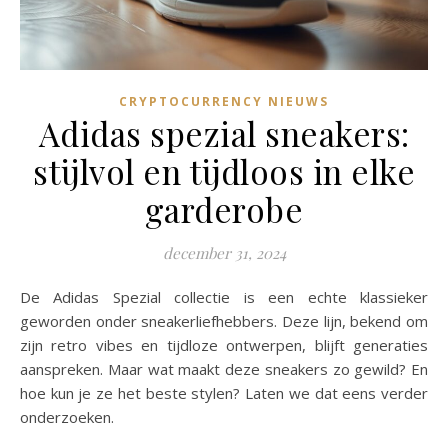
CRYPTOCURRENCY NIEUWS
Adidas spezial sneakers:
stijlvol en tijdloos in elke
garderobe
december 31, 2024
De Adidas Spezial collectie is een echte klassieker
geworden onder sneakerliefhebbers. Deze lijn, bekend om
zijn retro vibes en tijdloze ontwerpen, blijft generaties
aanspreken. Maar wat maakt deze sneakers zo gewild? En
hoe kun je ze het beste stylen? Laten we dat eens verder
onderzoeken.