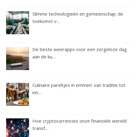
Slimme technologieën en gemeenschap: de
toekomst v…
De beste weerapps voor een zorgeloze dag
aan de ku…
Culinaire pareltjes in emmen: van traditie tot
inn…
Hoe cryptocurrencies onze financiële wereld
transf…