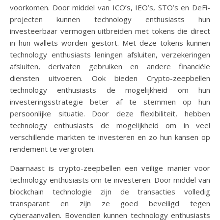
voorkomen. Door middel van ICO’s, IEO’s, STO’s en DeFi-
projecten kunnen technology enthusiasts hun
investeerbaar vermogen uitbreiden met tokens die direct
in hun wallets worden gestort. Met deze tokens kunnen
technology enthusiasts leningen afsluiten, verzekeringen
afsluiten, derivaten gebruiken en andere financiële
diensten uitvoeren. Ook bieden Crypto-zeepbellen
technology enthusiasts de mogelijkheid om hun
investeringsstrategie beter af te stemmen op hun
persoonlijke situatie. Door deze flexibiliteit, hebben
technology enthusiasts de mogelijkheid om in veel
verschillende markten te investeren en zo hun kansen op
rendement te vergroten.
Daarnaast is crypto-zeepbellen een veilige manier voor
technology enthusiasts om te investeren. Door middel van
blockchain technologie zijn de transacties volledig
transparant en zijn ze goed beveiligd tegen
cyberaanvallen. Bovendien kunnen technology enthusiasts