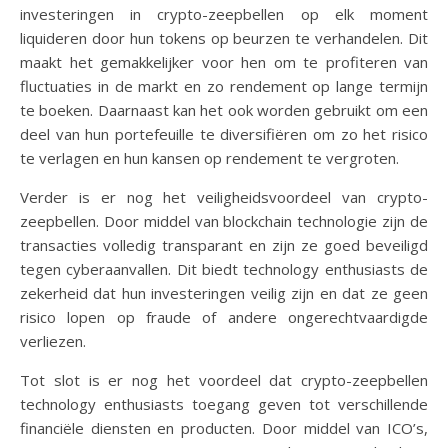
investeringen in crypto-zeepbellen op elk moment
liquideren door hun tokens op beurzen te verhandelen. Dit
maakt het gemakkelijker voor hen om te profiteren van
fluctuaties in de markt en zo rendement op lange termijn
te boeken. Daarnaast kan het ook worden gebruikt om een
deel van hun portefeuille te diversifiëren om zo het risico
te verlagen en hun kansen op rendement te vergroten.
Verder is er nog het veiligheidsvoordeel van crypto-
zeepbellen. Door middel van blockchain technologie zijn de
transacties volledig transparant en zijn ze goed beveiligd
tegen cyberaanvallen. Dit biedt technology enthusiasts de
zekerheid dat hun investeringen veilig zijn en dat ze geen
risico lopen op fraude of andere ongerechtvaardigde
verliezen.
Tot slot is er nog het voordeel dat crypto-zeepbellen
technology enthusiasts toegang geven tot verschillende
financiële diensten en producten. Door middel van ICO’s,