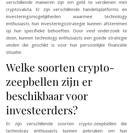
verschillende manieren zijn om geld te verdienen met
cryptovaluta. Er zijn verschillende handelsplatforms en
investeringsmogelijkheden waarmee technology
enthusiasts hun investeringsstrategie kunnen afstemmen
op hun specifieke behoeften. Door veel onderzoek te
doen, kunnen technology enthusiasts een goede strategie
vinden die geschikt is voor hun persoonlijke financiële
situatie.
Welke soorten crypto-
zeepbellen zijn er
beschikbaar voor
investeerders?
Er zijn verschillende soorten crypto-zeepbellen die
technology enthusiasts kunnen gebruiken om hun