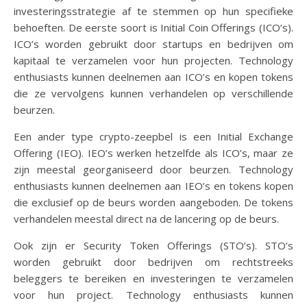
investeringsstrategie af te stemmen op hun specifieke
behoeften. De eerste soort is Initial Coin Offerings (ICO’s).
ICO’s worden gebruikt door startups en bedrijven om
kapitaal te verzamelen voor hun projecten. Technology
enthusiasts kunnen deelnemen aan ICO’s en kopen tokens
die ze vervolgens kunnen verhandelen op verschillende
beurzen.
Een ander type crypto-zeepbel is een Initial Exchange
Offering (IEO). IEO’s werken hetzelfde als ICO’s, maar ze
zijn meestal georganiseerd door beurzen. Technology
enthusiasts kunnen deelnemen aan IEO’s en tokens kopen
die exclusief op de beurs worden aangeboden. De tokens
verhandelen meestal direct na de lancering op de beurs.
Ook zijn er Security Token Offerings (STO’s). STO’s
worden gebruikt door bedrijven om rechtstreeks
beleggers te bereiken en investeringen te verzamelen
voor hun project. Technology enthusiasts kunnen