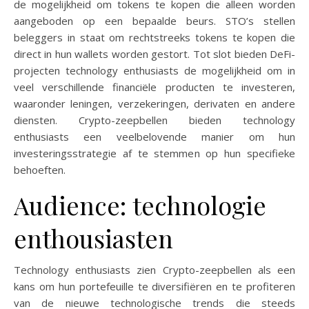
de mogelijkheid om tokens te kopen die alleen worden
aangeboden op een bepaalde beurs. STO’s stellen
beleggers in staat om rechtstreeks tokens te kopen die
direct in hun wallets worden gestort. Tot slot bieden DeFi-
projecten technology enthusiasts de mogelijkheid om in
veel verschillende financiële producten te investeren,
waaronder leningen, verzekeringen, derivaten en andere
diensten. Crypto-zeepbellen bieden technology
enthusiasts een veelbelovende manier om hun
investeringsstrategie af te stemmen op hun specifieke
behoeften.
Audience: technologie
enthousiasten
Technology enthusiasts zien Crypto-zeepbellen als een
kans om hun portefeuille te diversifiëren en te profiteren
van de nieuwe technologische trends die steeds