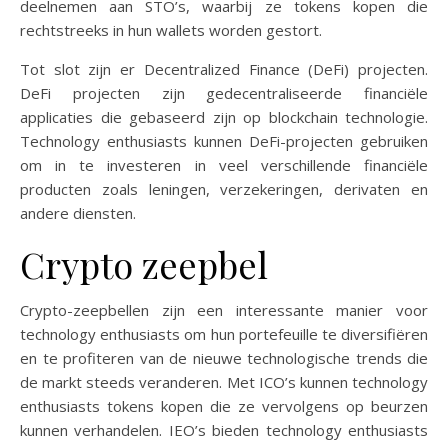
deelnemen aan STO’s, waarbij ze tokens kopen die
rechtstreeks in hun wallets worden gestort.
Tot slot zijn er Decentralized Finance (DeFi) projecten.
DeFi projecten zijn gedecentraliseerde financiële
applicaties die gebaseerd zijn op blockchain technologie.
Technology enthusiasts kunnen DeFi-projecten gebruiken
om in te investeren in veel verschillende financiële
producten zoals leningen, verzekeringen, derivaten en
andere diensten.
Crypto zeepbel
Crypto-zeepbellen zijn een interessante manier voor
technology enthusiasts om hun portefeuille te diversifiëren
en te profiteren van de nieuwe technologische trends die
de markt steeds veranderen. Met ICO’s kunnen technology
enthusiasts tokens kopen die ze vervolgens op beurzen
kunnen verhandelen. IEO’s bieden technology enthusiasts