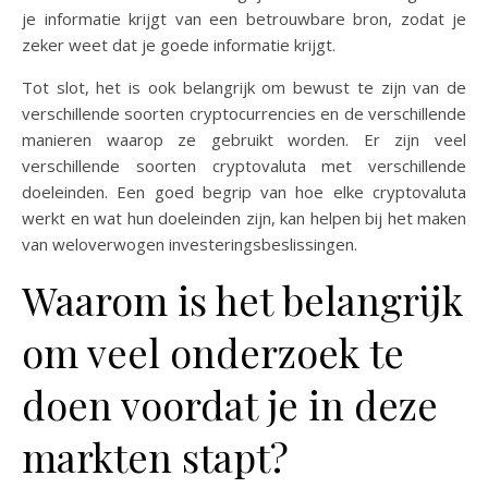
je informatie krijgt van een betrouwbare bron, zodat je
zeker weet dat je goede informatie krijgt.
Tot slot, het is ook belangrijk om bewust te zijn van de
verschillende soorten cryptocurrencies en de verschillende
manieren waarop ze gebruikt worden. Er zijn veel
verschillende soorten cryptovaluta met verschillende
doeleinden. Een goed begrip van hoe elke cryptovaluta
werkt en wat hun doeleinden zijn, kan helpen bij het maken
van weloverwogen investeringsbeslissingen.
Waarom is het belangrijk
om veel onderzoek te
doen voordat je in deze
markten stapt?