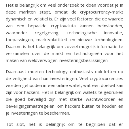
Het is belangrijk om veel onderzoek te doen voordat je in
deze markten stapt, omdat de cryptocurrency-markt
dynamisch en volatiel is. Er zijn veel factoren die de waarde
van een bepaalde cryptovaluta kunnen beïnvloeden,
waaronder regelgeving, technologische innovatie,
toepassingen, marktvolatiliteit en nieuwe technologieën.
Daarom is het belangrijk om zoveel mogelijk informatie te
verzamelen over de markt en technologieën voor het
maken van weloverwogen investeringsbeslissingen.
Daarnaast moeten technology enthusiasts ook letten op
de veiligheid van hun investeringen. Veel cryptocurrencies
worden gehouden in een online wallet, wat een doelwit kan
zijn voor hackers. Het is belangrijk om wallets te gebruiken
die goed beveiligd zijn met sterke wachtwoorden en
beveiligingsmaatregelen, om hackers buiten te houden en
je investeringen te beschermen.
Tot slot, het is belangrijk om te begrijpen dat er