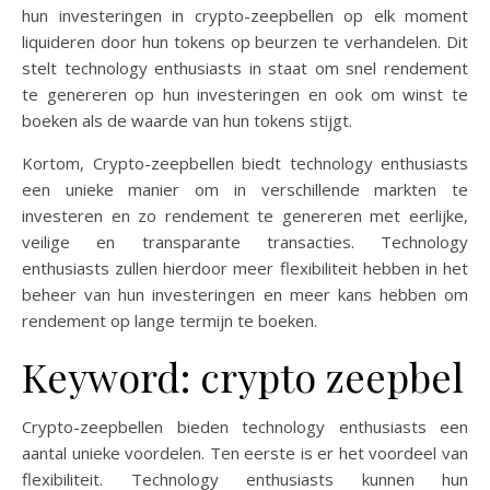
hun investeringen in crypto-zeepbellen op elk moment
liquideren door hun tokens op beurzen te verhandelen. Dit
stelt technology enthusiasts in staat om snel rendement
te genereren op hun investeringen en ook om winst te
boeken als de waarde van hun tokens stijgt.
Kortom, Crypto-zeepbellen biedt technology enthusiasts
een unieke manier om in verschillende markten te
investeren en zo rendement te genereren met eerlijke,
veilige en transparante transacties. Technology
enthusiasts zullen hierdoor meer flexibiliteit hebben in het
beheer van hun investeringen en meer kans hebben om
rendement op lange termijn te boeken.
Keyword: crypto zeepbel
Crypto-zeepbellen bieden technology enthusiasts een
aantal unieke voordelen. Ten eerste is er het voordeel van
flexibiliteit. Technology enthusiasts kunnen hun