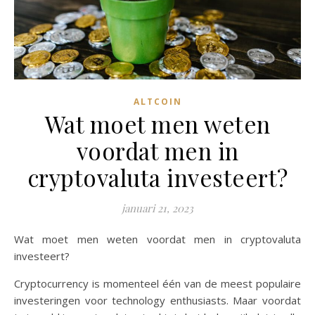
ALTCOIN
Wat moet men weten
voordat men in
cryptovaluta investeert?
januari 21, 2023
Wat moet men weten voordat men in cryptovaluta
investeert?
Cryptocurrency is momenteel één van de meest populaire
investeringen voor technology enthusiasts. Maar voordat