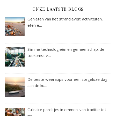
ONZE LAATSTE BLOGS
Genieten van het strandleven: activiteiten,
eten e…
Slimme technologieën en gemeenschap: de
toekomst v…
De beste weerapps voor een zorgeloze dag
aan de ku…
Culinaire pareltjes in emmen: van traditie tot
inn…