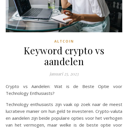
ALTCOIN
Keyword crypto vs
aandelen
januari 25, 2023
Crypto vs Aandelen: Wat is de Beste Optie voor
Technology Enthusiasts?
Technology enthusiasts zijn vaak op zoek naar de meest
lucratieve manier om hun geld te investeren. Crypto-valuta
en aandelen zijn beide populaire opties voor het verhogen
van het vermogen, maar welke is de beste optie voor