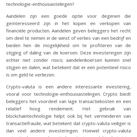
technologie-enthousiastelingen?
Aandelen zijn een goede optie voor degenen die
geïnteresseerd zijn in het kopen en verkopen van
financiële producten. Aandelen geven beleggers het recht
om deel te nemen in de winst of verlies van een bedrijf en
bieden hen de mogelijkheid om te profiteren van de
stijging of daling van de koersen. Deze investeringen zijn
echter niet zonder risico; aandelenkoersen kunnen snel
stijgen en dalen, wat betekent dat er een potentieel risico
is om geld te verliezen.
Crypto-valuta is een andere interessante investering,
vooral voor technologie-enthousiastelingen. Crypto biedt
beleggers het voordeel van lage transactiekosten en een
relatief hoog rendement. Het gebruik van
blockchaintechnologie helpt ook bij het verminderen van
transactiefraude, wat betekent dat crypto-valuta veiliger is
dan veel andere investeringen. Hoewel crypto-valuta