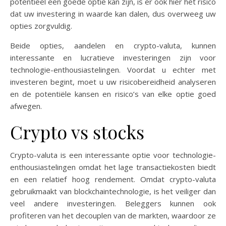
potentieel een goede optie kan zijn, is er ook hier het risico
dat uw investering in waarde kan dalen, dus overweeg uw
opties zorgvuldig.
Beide opties, aandelen en crypto-valuta, kunnen
interessante en lucratieve investeringen zijn voor
technologie-enthousiastelingen. Voordat u echter met
investeren begint, moet u uw risicobereidheid analyseren
en de potentiële kansen en risico’s van elke optie goed
afwegen.
Crypto vs stocks
Crypto-valuta is een interessante optie voor technologie-
enthousiastelingen omdat het lage transactiekosten biedt
en een relatief hoog rendement. Omdat crypto-valuta
gebruikmaakt van blockchaintechnologie, is het veiliger dan
veel andere investeringen. Beleggers kunnen ook
profiteren van het decouplen van de markten, waardoor ze