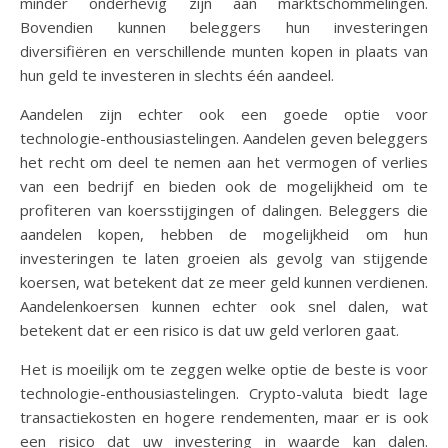
minder onderhevig zijn aan marktschommelingen.
Bovendien kunnen beleggers hun investeringen
diversifiëren en verschillende munten kopen in plaats van
hun geld te investeren in slechts één aandeel.
Aandelen zijn echter ook een goede optie voor
technologie-enthousiastelingen. Aandelen geven beleggers
het recht om deel te nemen aan het vermogen of verlies
van een bedrijf en bieden ook de mogelijkheid om te
profiteren van koersstijgingen of dalingen. Beleggers die
aandelen kopen, hebben de mogelijkheid om hun
investeringen te laten groeien als gevolg van stijgende
koersen, wat betekent dat ze meer geld kunnen verdienen.
Aandelenkoersen kunnen echter ook snel dalen, wat
betekent dat er een risico is dat uw geld verloren gaat.
Het is moeilijk om te zeggen welke optie de beste is voor
technologie-enthousiastelingen. Crypto-valuta biedt lage
transactiekosten en hogere rendementen, maar er is ook
een risico dat uw investering in waarde kan dalen.