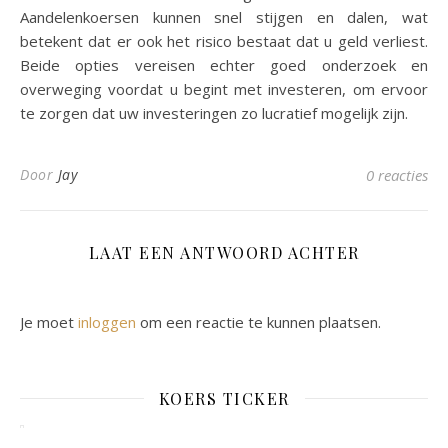
Aandelenkoersen kunnen snel stijgen en dalen, wat
betekent dat er ook het risico bestaat dat u geld verliest.
Beide opties vereisen echter goed onderzoek en
overweging voordat u begint met investeren, om ervoor
te zorgen dat uw investeringen zo lucratief mogelijk zijn.
Door
Jay
0 reacties
LAAT EEN ANTWOORD ACHTER
Je moet
inloggen
om een reactie te kunnen plaatsen.
KOERS TICKER