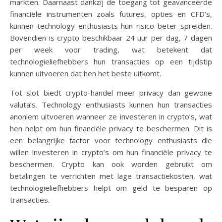
markten. Daarnaast dankzij de toegang tot geavanceerde
financiële instrumenten zoals futures, opties en CFD’s,
kunnen technology enthusiasts hun risico beter spreiden.
Bovendien is crypto beschikbaar 24 uur per dag, 7 dagen
per week voor trading, wat betekent dat
technologieliefhebbers hun transacties op een tijdstip
kunnen uitvoeren dat hen het beste uitkomt.
Tot slot biedt crypto-handel meer privacy dan gewone
valuta’s. Technology enthusiasts kunnen hun transacties
anoniem uitvoeren wanneer ze investeren in crypto’s, wat
hen helpt om hun financiële privacy te beschermen. Dit is
een belangrijke factor voor technology enthusiasts die
willen investeren in crypto’s om hun financiële privacy te
beschermen. Crypto kan ook worden gebruikt om
betalingen te verrichten met lage transactiekosten, wat
technologieliefhebbers helpt om geld te besparen op
transacties.