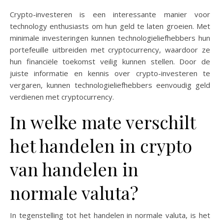
Crypto-investeren is een interessante manier voor
technology enthusiasts om hun geld te laten groeien. Met
minimale investeringen kunnen technologieliefhebbers hun
portefeuille uitbreiden met cryptocurrency, waardoor ze
hun financiële toekomst veilig kunnen stellen. Door de
juiste informatie en kennis over crypto-investeren te
vergaren, kunnen technologieliefhebbers eenvoudig geld
verdienen met cryptocurrency.
In welke mate verschilt
het handelen in crypto
van handelen in
normale valuta?
In tegenstelling tot het handelen in normale valuta, is het