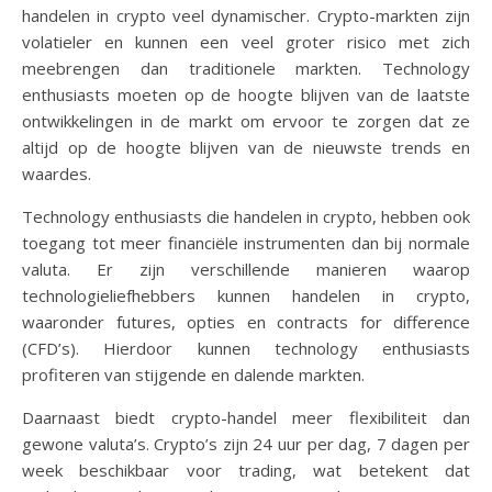
handelen in crypto veel dynamischer. Crypto-markten zijn
volatieler en kunnen een veel groter risico met zich
meebrengen dan traditionele markten. Technology
enthusiasts moeten op de hoogte blijven van de laatste
ontwikkelingen in de markt om ervoor te zorgen dat ze
altijd op de hoogte blijven van de nieuwste trends en
waardes.
Technology enthusiasts die handelen in crypto, hebben ook
toegang tot meer financiële instrumenten dan bij normale
valuta. Er zijn verschillende manieren waarop
technologieliefhebbers kunnen handelen in crypto,
waaronder futures, opties en contracts for difference
(CFD’s). Hierdoor kunnen technology enthusiasts
profiteren van stijgende en dalende markten.
Daarnaast biedt crypto-handel meer flexibiliteit dan
gewone valuta’s. Crypto’s zijn 24 uur per dag, 7 dagen per
week beschikbaar voor trading, wat betekent dat