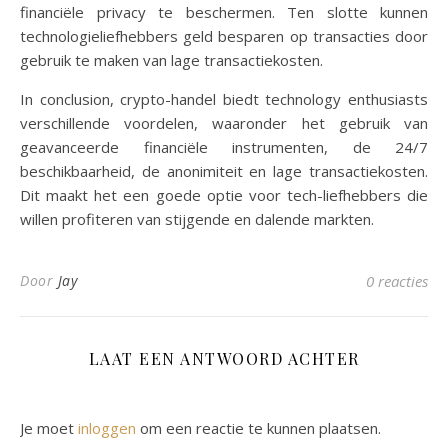
financiële privacy te beschermen. Ten slotte kunnen
technologieliefhebbers geld besparen op transacties door
gebruik te maken van lage transactiekosten.
In conclusion, crypto-handel biedt technology enthusiasts
verschillende voordelen, waaronder het gebruik van
geavanceerde financiële instrumenten, de 24/7
beschikbaarheid, de anonimiteit en lage transactiekosten.
Dit maakt het een goede optie voor tech-liefhebbers die
willen profiteren van stijgende en dalende markten.
Door
Jay
0 reacties
LAAT EEN ANTWOORD ACHTER
Je moet
inloggen
om een reactie te kunnen plaatsen.