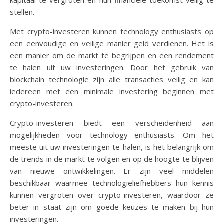
stellen.
Met crypto-investeren kunnen technology enthusiasts op
een eenvoudige en veilige manier geld verdienen. Het is
een manier om de markt te begrijpen en een rendement
te halen uit uw investeringen. Door het gebruik van
blockchain technologie zijn alle transacties veilig en kan
iedereen met een minimale investering beginnen met
crypto-investeren.
Crypto-investeren biedt een verscheidenheid aan
mogelijkheden voor technology enthusiasts. Om het
meeste uit uw investeringen te halen, is het belangrijk om
de trends in de markt te volgen en op de hoogte te blijven
van nieuwe ontwikkelingen. Er zijn veel middelen
beschikbaar waarmee technologieliefhebbers hun kennis
kunnen vergroten over crypto-investeren, waardoor ze
beter in staat zijn om goede keuzes te maken bij hun
investeringen.