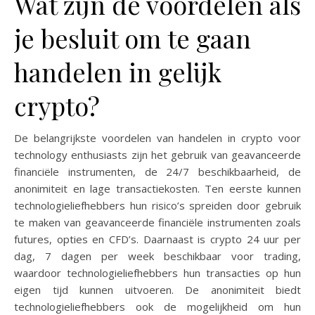
Wat zijn de voordelen als
je besluit om te gaan
handelen in gelijk
crypto?
De belangrijkste voordelen van handelen in crypto voor
technology enthusiasts zijn het gebruik van geavanceerde
financiële instrumenten, de 24/7 beschikbaarheid, de
anonimiteit en lage transactiekosten. Ten eerste kunnen
technologieliefhebbers hun risico’s spreiden door gebruik
te maken van geavanceerde financiële instrumenten zoals
futures, opties en CFD’s. Daarnaast is crypto 24 uur per
dag, 7 dagen per week beschikbaar voor trading,
waardoor technologieliefhebbers hun transacties op hun
eigen tijd kunnen uitvoeren. De anonimiteit biedt
technologieliefhebbers ook de mogelijkheid om hun