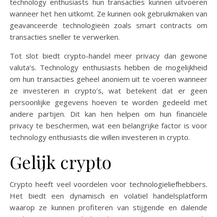
technology enthusiasts hun transacties kunnen uitvoeren
wanneer het hen uitkomt. Ze kunnen ook gebruikmaken van
geavanceerde technologieën zoals smart contracts om
transacties sneller te verwerken.
Tot slot biedt crypto-handel meer privacy dan gewone
valuta’s. Technology enthusiasts hebben de mogelijkheid
om hun transacties geheel anoniem uit te voeren wanneer
ze investeren in crypto’s, wat betekent dat er geen
persoonlijke gegevens hoeven te worden gedeeld met
andere partijen. Dit kan hen helpen om hun financiële
privacy te beschermen, wat een belangrijke factor is voor
technology enthusiasts die willen investeren in crypto.
Gelijk crypto
Crypto heeft veel voordelen voor technologieliefhebbers.
Het biedt een dynamisch en volatiel handelsplatform
waarop ze kunnen profiteren van stijgende en dalende