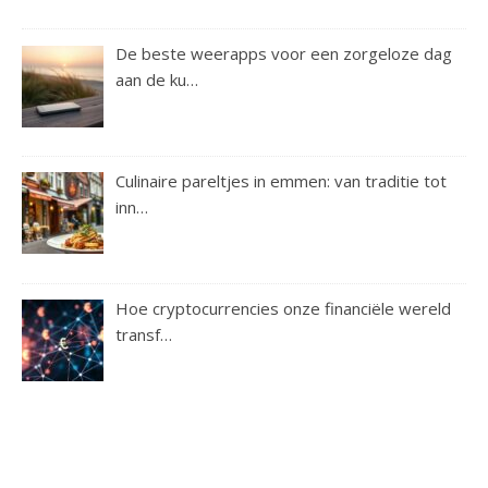
De beste weerapps voor een zorgeloze dag
aan de ku…
Culinaire pareltjes in emmen: van traditie tot
inn…
Hoe cryptocurrencies onze financiële wereld
transf…