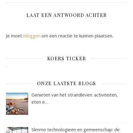
LAAT EEN ANTWOORD ACHTER
Je moet
inloggen
om een reactie te kunnen plaatsen.
KOERS TICKER
ONZE LAATSTE BLOGS
Genieten van het strandleven: activiteiten,
eten e…
Slimme technologieën en gemeenschap: de