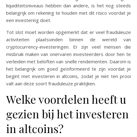
liquiditeitsniveaus hebben dan andere, is het nog steeds
belangrijk om rekening te houden met dit risico voordat je
een investering doet.
Tot slot moet worden opgemerkt dat er veel frauduleuze
activiteiten plaatsvinden binnen de wereld van
cryptocurrency-investeringen. Er zijn veel mensen die
misbruik maken van onervaren investeerders door hen te
verleiden met beloften van snelle rendementen. Daarom is
het belangrijk om goed geïnformeerd te zijn voordat je
begint met investeren in altcoins, zodat je niet ten prooi
valt aan deze soort frauduleuze praktijken.
Welke voordelen heeft u
gezien bij het investeren
in altcoins?