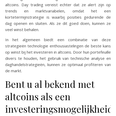
altcoins. Day trading vereist echter dat ze alert zijn op
trends en marktvariabelen, omdat het een
kortetermijnstrategie is waarbij posities gedurende de
dag openen en sluiten. Als ze dit goed doen, kunnen ze
veel winst behalen.
In het algemeen biedt een combinatie van deze
strategieën technologie enthousiastelingen de beste kans
op winst bij het investeren in altcoins. Door hun portefeuille
divers te houden, het gebruik van technische analyse en
daghandelstrategieën, kunnen ze optimaal profiteren van
de markt.
Bent u al bekend met
altcoins als een
investeringsmogelijkheid