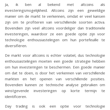
Ja, ik ben al bekend met altcoins als
investeringsmogelijkheid. Altcoins zijn een geweldige
manier om de markt te verkennen, omdat er veel kansen
zijn om te profiteren van verschillende soorten activa.
Bovendien zijn veel altcoins voordeliger dan traditionele
investeringen, waardoor ze een goede optie zijn voor
technologie enthousiastelingen om hun portefeuille te
diversifiëren.
De markt voor altcoins is echter volatiel, dus technologie
enthousiastelingen moeten een goede strategie hebben
om hun investeringen te beschermen. Een goede manier
om dat te doen, is door het verkennen van verschillende
markten en het openen van verschillende posities.
Bovendien kunnen ze technische analyse gebruiken om
winstgevende investeringen op korte termijn te
identificeren.
Day trading is ook een optie voor technologie