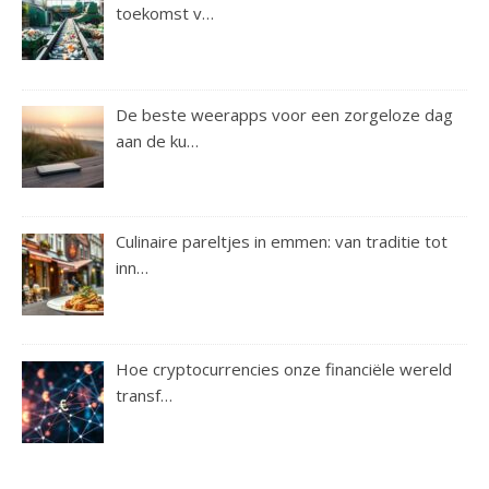
toekomst v…
De beste weerapps voor een zorgeloze dag
aan de ku…
Culinaire pareltjes in emmen: van traditie tot
inn…
Hoe cryptocurrencies onze financiële wereld
transf…