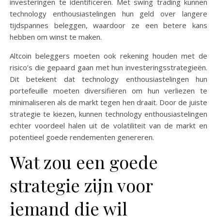
investeringen te identificeren. Met swing trading kunnen
technology enthousiastelingen hun geld over langere
tijdspannes beleggen, waardoor ze een betere kans
hebben om winst te maken.
Altcoin beleggers moeten ook rekening houden met de
risico’s die gepaard gaan met hun investeringsstrategieën.
Dit betekent dat technology enthousiastelingen hun
portefeuille moeten diversifiëren om hun verliezen te
minimaliseren als de markt tegen hen draait. Door de juiste
strategie te kiezen, kunnen technology enthousiastelingen
echter voordeel halen uit de volatiliteit van de markt en
potentieel goede rendementen genereren.
Wat zou een goede
strategie zijn voor
iemand die wil