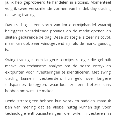
Ja, ik heb geprobeerd te handelen in altcoins. Momenteel
volg ik twee verschillende vormen van handel: day trading
en swing trading.
Day trading is een vorm van kortetermijnhandel waarbij
beleggers verschillende posities op de markt openen en
sluiten gedurende de dag. Deze strategie is zeer risicovol,
maar kan ook zeer winstgevend zijn als de markt gunstig
is.
Swing trading is een langere termijnstrategie die gebruik
maakt van technische analyse om de beste entry- en
exitpunten voor investeringen te identificeren. Met swing
trading kunnen investeerders hun geld over langere
tijdspannes beleggen, waardoor ze een betere kans
hebben om winst te maken.
Beide strategieën hebben hun voor- en nadelen, maar ik
ben van mening dat ze allebei nuttig kunnen zijn voor
technologie-enthousiastelingen die willen investeren in