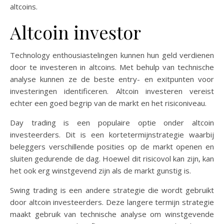
altcoins.
Altcoin investor
Technology enthousiastelingen kunnen hun geld verdienen
door te investeren in altcoins. Met behulp van technische
analyse kunnen ze de beste entry- en exitpunten voor
investeringen identificeren. Altcoin investeren vereist
echter een goed begrip van de markt en het risiconiveau.
Day trading is een populaire optie onder altcoin
investeerders. Dit is een kortetermijnstrategie waarbij
beleggers verschillende posities op de markt openen en
sluiten gedurende de dag. Hoewel dit risicovol kan zijn, kan
het ook erg winstgevend zijn als de markt gunstig is.
Swing trading is een andere strategie die wordt gebruikt
door altcoin investeerders. Deze langere termijn strategie
maakt gebruik van technische analyse om winstgevende