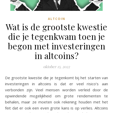
ALTCOIN
Wat is de grootste kwestie
die je tegenkwam toen je
begon met investeringen
in altcoins?
oktober 15, 2022
De grootste kwestie die je tegenkomt bij het starten van
investeringen in altcoins is dat er veel risico’s aan
verbonden zijn. Veel mensen worden verleid door de
opwindende mogelijkheid om grote rendementen te
behalen, maar ze moeten ook rekening houden met het
feit dat er ook een even grote kans is op verlies. Altcoins