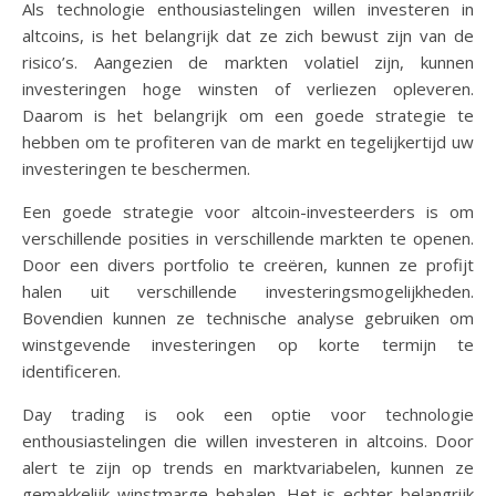
Als technologie enthousiastelingen willen investeren in
altcoins, is het belangrijk dat ze zich bewust zijn van de
risico’s. Aangezien de markten volatiel zijn, kunnen
investeringen hoge winsten of verliezen opleveren.
Daarom is het belangrijk om een goede strategie te
hebben om te profiteren van de markt en tegelijkertijd uw
investeringen te beschermen.
Een goede strategie voor altcoin-investeerders is om
verschillende posities in verschillende markten te openen.
Door een divers portfolio te creëren, kunnen ze profijt
halen uit verschillende investeringsmogelijkheden.
Bovendien kunnen ze technische analyse gebruiken om
winstgevende investeringen op korte termijn te
identificeren.
Day trading is ook een optie voor technologie
enthousiastelingen die willen investeren in altcoins. Door
alert te zijn op trends en marktvariabelen, kunnen ze
gemakkelijk winstmarge behalen. Het is echter belangrijk