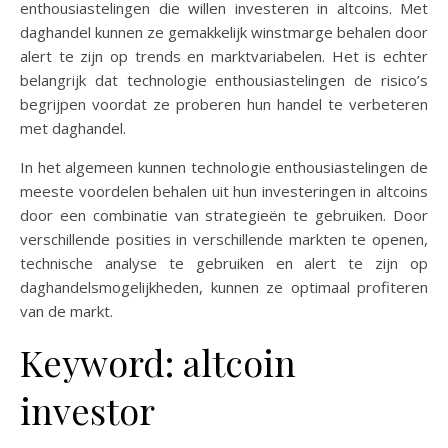
enthousiastelingen die willen investeren in altcoins. Met
daghandel kunnen ze gemakkelijk winstmarge behalen door
alert te zijn op trends en marktvariabelen. Het is echter
belangrijk dat technologie enthousiastelingen de risico’s
begrijpen voordat ze proberen hun handel te verbeteren
met daghandel.
In het algemeen kunnen technologie enthousiastelingen de
meeste voordelen behalen uit hun investeringen in altcoins
door een combinatie van strategieën te gebruiken. Door
verschillende posities in verschillende markten te openen,
technische analyse te gebruiken en alert te zijn op
daghandelsmogelijkheden, kunnen ze optimaal profiteren
van de markt.
Keyword: altcoin
investor