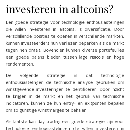
investeren in altcoins?
Een goede strategie voor technologie enthousiastelingen
die willen investeren in altcoins, is diversificatie. Door
verschillende posities te openen in verschillende markten,
kunnen investeerders hun verliezen beperken als de markt
tegen hen draait. Bovendien kunnen diverse portefeuilles
een goede balans bieden tussen lage risico’s en hoge
rendementen.
De volgende strategie is dat technologie
enthousiastelingen de technische analyse gebruiken om
winstgevende investeringen te identificeren. Door inzicht
te krijgen in de markt en het gebruik van technische
indicatoren, kunnen ze hun entry- en exitpunten bepalen
om zo gunstige winstmarges te behalen.
Als laatste kan day trading een goede strategie zijn voor
technologie enthousiastelingen die willen investeren in