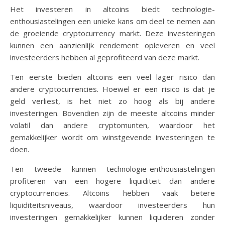
Het investeren in altcoins biedt technologie-
enthousiastelingen een unieke kans om deel te nemen aan
de groeiende cryptocurrency markt. Deze investeringen
kunnen een aanzienlijk rendement opleveren en veel
investeerders hebben al geprofiteerd van deze markt.
Ten eerste bieden altcoins een veel lager risico dan
andere cryptocurrencies. Hoewel er een risico is dat je
geld verliest, is het niet zo hoog als bij andere
investeringen. Bovendien zijn de meeste altcoins minder
volatil dan andere cryptomunten, waardoor het
gemakkelijker wordt om winstgevende investeringen te
doen.
Ten tweede kunnen technologie-enthousiastelingen
profiteren van een hogere liquiditeit dan andere
cryptocurrencies. Altcoins hebben vaak betere
liquiditeitsniveaus, waardoor investeerders hun
investeringen gemakkelijker kunnen liquideren zonder