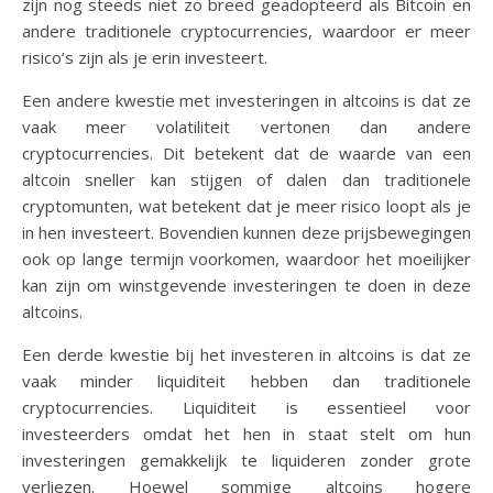
zijn nog steeds niet zo breed geadopteerd als Bitcoin en
andere traditionele cryptocurrencies, waardoor er meer
risico’s zijn als je erin investeert.
Een andere kwestie met investeringen in altcoins is dat ze
vaak meer volatiliteit vertonen dan andere
cryptocurrencies. Dit betekent dat de waarde van een
altcoin sneller kan stijgen of dalen dan traditionele
cryptomunten, wat betekent dat je meer risico loopt als je
in hen investeert. Bovendien kunnen deze prijsbewegingen
ook op lange termijn voorkomen, waardoor het moeilijker
kan zijn om winstgevende investeringen te doen in deze
altcoins.
Een derde kwestie bij het investeren in altcoins is dat ze
vaak minder liquiditeit hebben dan traditionele
cryptocurrencies. Liquiditeit is essentieel voor
investeerders omdat het hen in staat stelt om hun
investeringen gemakkelijk te liquideren zonder grote
verliezen. Hoewel sommige altcoins hogere