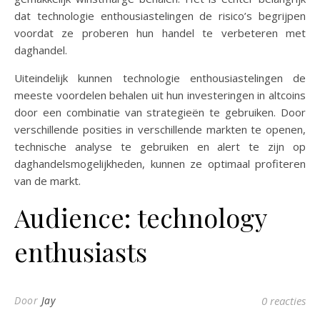
dat technologie enthousiastelingen de risico’s begrijpen
voordat ze proberen hun handel te verbeteren met
daghandel.
Uiteindelijk kunnen technologie enthousiastelingen de
meeste voordelen behalen uit hun investeringen in altcoins
door een combinatie van strategieën te gebruiken. Door
verschillende posities in verschillende markten te openen,
technische analyse te gebruiken en alert te zijn op
daghandelsmogelijkheden, kunnen ze optimaal profiteren
van de markt.
Audience: technology
enthusiasts
Door
Jay
0 reacties