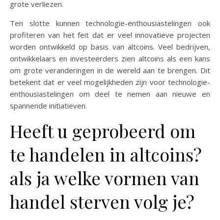
grote verliezen.
Ten slotte kunnen technologie-enthousiastelingen ook
profiteren van het feit dat er veel innovatieve projecten
worden ontwikkeld op basis van altcoins. Veel bedrijven,
ontwikkelaars en investeerders zien altcoins als een kans
om grote veranderingen in de wereld aan te brengen. Dit
betekent dat er veel mogelijkheden zijn voor technologie-
enthousiastelingen om deel te nemen aan nieuwe en
spannende initiatieven.
Heeft u geprobeerd om
te handelen in altcoins?
als ja welke vormen van
handel sterven volg je?