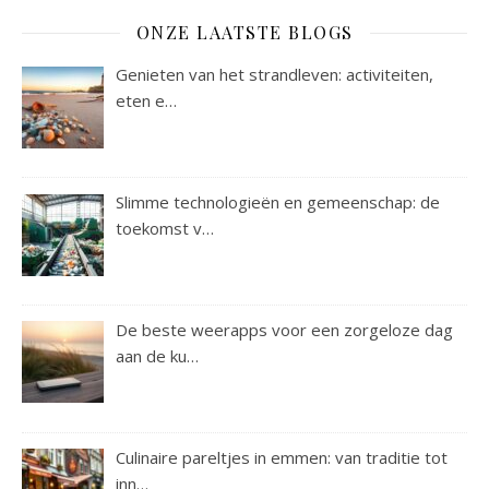
ONZE LAATSTE BLOGS
Genieten van het strandleven: activiteiten,
eten e…
Slimme technologieën en gemeenschap: de
toekomst v…
De beste weerapps voor een zorgeloze dag
aan de ku…
Culinaire pareltjes in emmen: van traditie tot
inn…