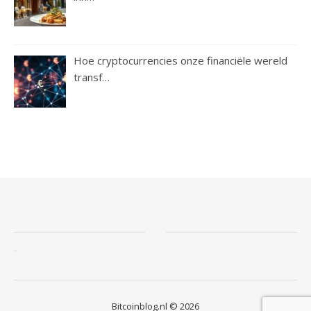
Hoe cryptocurrencies onze financiële wereld
transf…
Bitcoinblog.nl © 2026