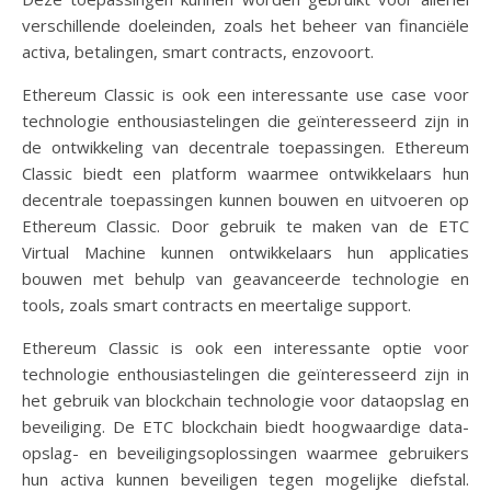
verschillende doeleinden, zoals het beheer van financiële
activa, betalingen, smart contracts, enzovoort.
Ethereum Classic is ook een interessante use case voor
technologie enthousiastelingen die geïnteresseerd zijn in
de ontwikkeling van decentrale toepassingen. Ethereum
Classic biedt een platform waarmee ontwikkelaars hun
decentrale toepassingen kunnen bouwen en uitvoeren op
Ethereum Classic. Door gebruik te maken van de ETC
Virtual Machine kunnen ontwikkelaars hun applicaties
bouwen met behulp van geavanceerde technologie en
tools, zoals smart contracts en meertalige support.
Ethereum Classic is ook een interessante optie voor
technologie enthousiastelingen die geïnteresseerd zijn in
het gebruik van blockchain technologie voor dataopslag en
beveiliging. De ETC blockchain biedt hoogwaardige data-
opslag- en beveiligingsoplossingen waarmee gebruikers
hun activa kunnen beveiligen tegen mogelijke diefstal.