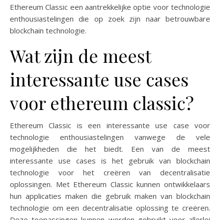
Ethereum Classic een aantrekkelijke optie voor technologie
enthousiastelingen die op zoek zijn naar betrouwbare
blockchain technologie.
Wat zijn de meest
interessante use cases
voor ethereum classic?
Ethereum Classic is een interessante use case voor
technologie enthousiastelingen vanwege de vele
mogelijkheden die het biedt. Een van de meest
interessante use cases is het gebruik van blockchain
technologie voor het creëren van decentralisatie
oplossingen. Met Ethereum Classic kunnen ontwikkelaars
hun applicaties maken die gebruik maken van blockchain
technologie om een ​​decentralisatie oplossing te creëren.
Deze toepassingen kunnen worden gebruikt voor allerlei