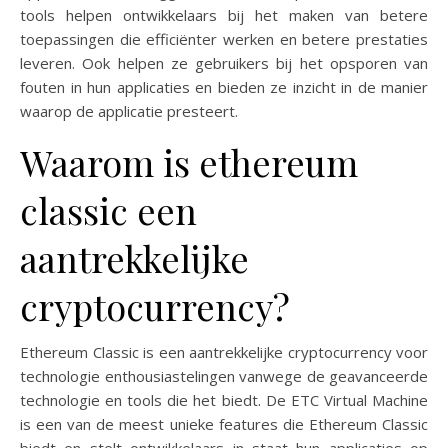
tools helpen ontwikkelaars bij het maken van betere
toepassingen die efficiënter werken en betere prestaties
leveren. Ook helpen ze gebruikers bij het opsporen van
fouten in hun applicaties en bieden ze inzicht in de manier
waarop de applicatie presteert.
Waarom is ethereum
classic een
aantrekkelijke
cryptocurrency?
Ethereum Classic is een aantrekkelijke cryptocurrency voor
technologie enthousiastelingen vanwege de geavanceerde
technologie en tools die het biedt. De ETC Virtual Machine
is een van de meest unieke features die Ethereum Classic