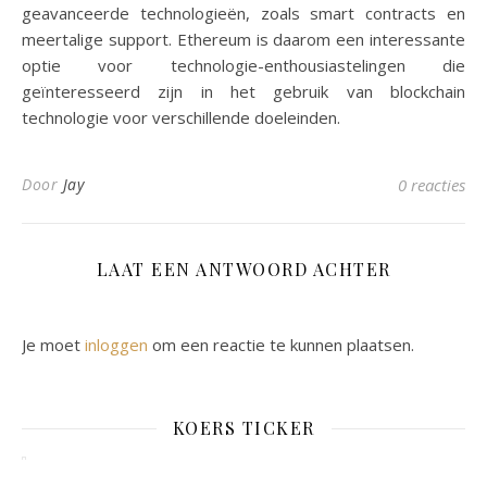
geavanceerde technologieën, zoals smart contracts en
meertalige support. Ethereum is daarom een interessante
optie voor technologie-enthousiastelingen die
geïnteresseerd zijn in het gebruik van blockchain
technologie voor verschillende doeleinden.
Door
Jay
0 reacties
LAAT EEN ANTWOORD ACHTER
Je moet
inloggen
om een reactie te kunnen plaatsen.
KOERS TICKER