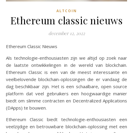
ALTCOIN
Ethereum classic nieuws
december 12, 2022
Ethereum Classic Nieuws
Als technologie-enthousiasten zijn we altijd op zoek naar
de laatste ontwikkelingen in de wereld van blockchain.
Ethereum Classic is een van de meest interessante en
veelbelovende blockchain-oplossingen die er vandaag de
dag beschikbaar zijn. Het is een schaalbare, open source
platform dat veel gebruikers een hoogwaardige manier
biedt om slimme contracten en Decentralized Applications
(DApps) te bouwen.
Ethereum Classic biedt technologie-enthousiasten een
veelzijdige en betrouwbare blockchain-oplossing met een