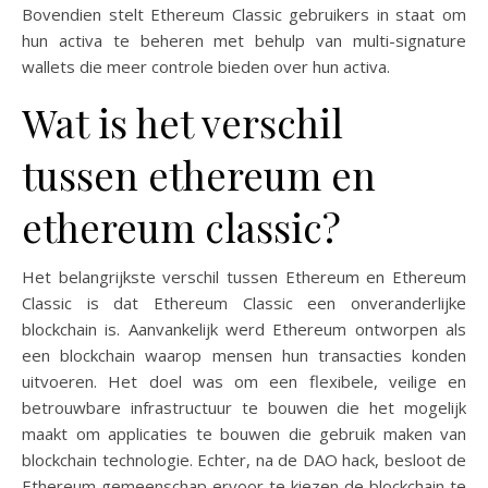
Bovendien stelt Ethereum Classic gebruikers in staat om
hun activa te beheren met behulp van multi-signature
wallets die meer controle bieden over hun activa.
Wat is het verschil
tussen ethereum en
ethereum classic?
Het belangrijkste verschil tussen Ethereum en Ethereum
Classic is dat Ethereum Classic een onveranderlijke
blockchain is. Aanvankelijk werd Ethereum ontworpen als
een blockchain waarop mensen hun transacties konden
uitvoeren. Het doel was om een ​​flexibele, veilige en
betrouwbare infrastructuur te bouwen die het mogelijk
maakt om applicaties te bouwen die gebruik maken van
blockchain technologie. Echter, na de DAO hack, besloot de
Ethereum gemeenschap ervoor te kiezen de blockchain te