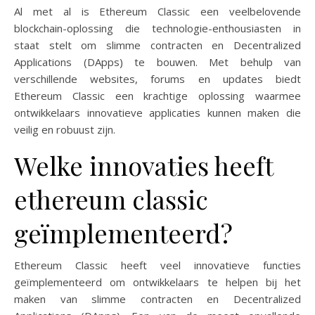
Al met al is Ethereum Classic een veelbelovende
blockchain-oplossing die technologie-enthousiasten in
staat stelt om slimme contracten en Decentralized
Applications (DApps) te bouwen. Met behulp van
verschillende websites, forums en updates biedt
Ethereum Classic een krachtige oplossing waarmee
ontwikkelaars innovatieve applicaties kunnen maken die
veilig en robuust zijn.
Welke innovaties heeft
ethereum classic
geïmplementeerd?
Ethereum Classic heeft veel innovatieve functies
geïmplementeerd om ontwikkelaars te helpen bij het
maken van slimme contracten en Decentralized