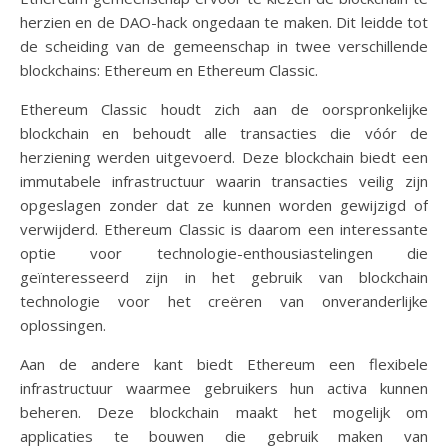
herzien en de DAO-hack ongedaan te maken. Dit leidde tot
de scheiding van de gemeenschap in twee verschillende
blockchains: Ethereum en Ethereum Classic.
Ethereum Classic houdt zich aan de oorspronkelijke
blockchain en behoudt alle transacties die vóór de
herziening werden uitgevoerd. Deze blockchain biedt een
immutabele infrastructuur waarin transacties veilig zijn
opgeslagen zonder dat ze kunnen worden gewijzigd of
verwijderd. Ethereum Classic is daarom een interessante
optie voor technologie-enthousiastelingen die
geïnteresseerd zijn in het gebruik van blockchain
technologie voor het creëren van onveranderlijke
oplossingen.
Aan de andere kant biedt Ethereum een flexibele
infrastructuur waarmee gebruikers hun activa kunnen
beheren. Deze blockchain maakt het mogelijk om
applicaties te bouwen die gebruik maken van