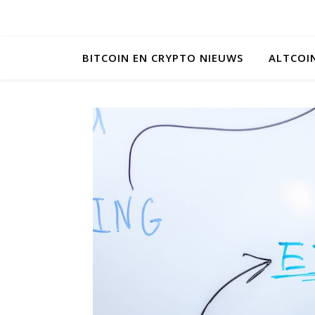
BITCOIN EN CRYPTO NIEUWS
ALTCOI