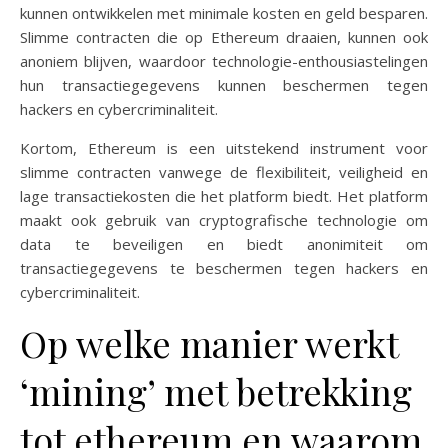
kunnen ontwikkelen met minimale kosten en geld besparen.
Slimme contracten die op Ethereum draaien, kunnen ook
anoniem blijven, waardoor technologie-enthousiastelingen
hun transactiegegevens kunnen beschermen tegen
hackers en cybercriminaliteit.
Kortom, Ethereum is een uitstekend instrument voor
slimme contracten vanwege de flexibiliteit, veiligheid en
lage transactiekosten die het platform biedt. Het platform
maakt ook gebruik van cryptografische technologie om
data te beveiligen en biedt anonimiteit om
transactiegegevens te beschermen tegen hackers en
cybercriminaliteit.
Op welke manier werkt
‘mining’ met betrekking
tot ethereum en waarom