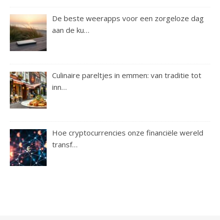
De beste weerapps voor een zorgeloze dag
aan de ku…
Culinaire pareltjes in emmen: van traditie tot
inn…
Hoe cryptocurrencies onze financiële wereld
transf…