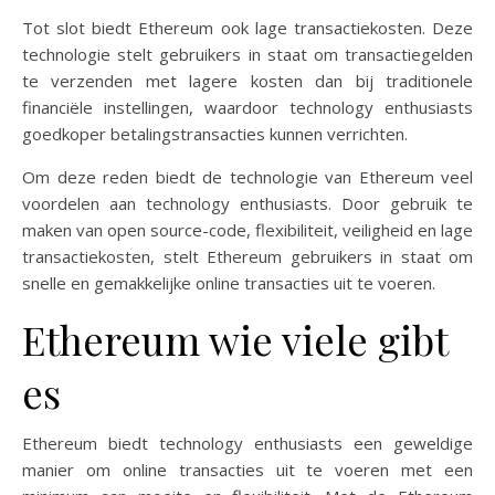
Tot slot biedt Ethereum ook lage transactiekosten. Deze
technologie stelt gebruikers in staat om transactiegelden
te verzenden met lagere kosten dan bij traditionele
financiële instellingen, waardoor technology enthusiasts
goedkoper betalingstransacties kunnen verrichten.
Om deze reden biedt de technologie van Ethereum veel
voordelen aan technology enthusiasts. Door gebruik te
maken van open source-code, flexibiliteit, veiligheid en lage
transactiekosten, stelt Ethereum gebruikers in staat om
snelle en gemakkelijke online transacties uit te voeren.
Ethereum wie viele gibt
es
Ethereum biedt technology enthusiasts een geweldige
manier om online transacties uit te voeren met een