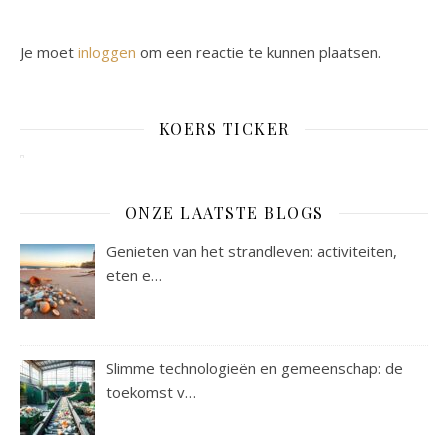
Je moet
inloggen
om een reactie te kunnen plaatsen.
KOERS TICKER
ONZE LAATSTE BLOGS
Genieten van het strandleven: activiteiten,
eten e…
Slimme technologieën en gemeenschap: de
toekomst v…