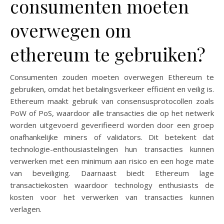
consumenten moeten
overwegen om
ethereum te gebruiken?
Consumenten zouden moeten overwegen Ethereum te
gebruiken, omdat het betalingsverkeer efficiënt en veilig is.
Ethereum maakt gebruik van consensusprotocollen zoals
PoW of PoS, waardoor alle transacties die op het netwerk
worden uitgevoerd geverifieerd worden door een groep
onafhankelijke miners of validators. Dit betekent dat
technologie-enthousiastelingen hun transacties kunnen
verwerken met een minimum aan risico en een hoge mate
van beveiliging. Daarnaast biedt Ethereum lage
transactiekosten waardoor technology enthusiasts de
kosten voor het verwerken van transacties kunnen
verlagen.