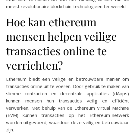
meest revolutionaire blockchain-technologieën ter wereld.
Hoe kan ethereum
mensen helpen veilige
transacties online te
verrichten?
Ethereum biedt een veilige en betrouwbare manier om
transacties online uit te voeren. Door gebruik te maken van
slimme contracten en decentrale applicaties (dApps)
kunnen mensen hun transacties veilig en efficiënt
verwerken. Met behulp van de Ethereum Virtual Machine
(EVM) kunnen transacties op het Ethereum-netwerk
worden uitgevoerd, waardoor deze veilig en betrouwbaar
zijn.