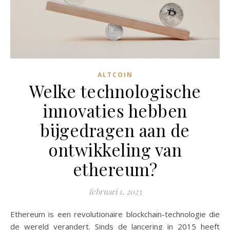
ALTCOIN
Welke technologische
innovaties hebben
bijgedragen aan de
ontwikkeling van
ethereum?
februari 1, 2023
Ethereum is een revolutionaire blockchain-technologie die
de wereld verandert. Sinds de lancering in 2015 heeft