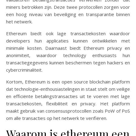
miners betrokken zijn. Deze twee protocollen zorgen voor
een hoog niveau van beveiliging en transparantie binnen
het netwerk.
Ethereum biedt ook lage transactiekosten waardoor
developers hun applicaties kunnen ontwikkelen met
minimale kosten. Daarnaast biedt Ethereum privacy en
anonimiteit, waardoor technology enthusiasts hun
transactiegegevens kunnen beschermen tegen hackers en
cybercriminaliteit.
Kortom, Ethereum is een open source blockchain platform
dat technologie-enthousiastelingen in staat stelt om veilige
en efficiënte betalingstransacties uit te voeren met lage
transactiekosten, flexibiliteit en privacy. Het platform
maakt gebruik van consensusprotocollen zoals PoW of PoS
om alle transacties op het netwerk te verifiëren.
Waarom is ethereum een