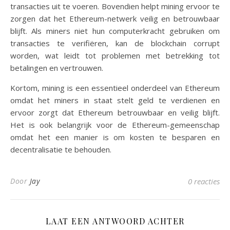
transacties uit te voeren. Bovendien helpt mining ervoor te
zorgen dat het Ethereum-netwerk veilig en betrouwbaar
blijft. Als miners niet hun computerkracht gebruiken om
transacties te verifiëren, kan de blockchain corrupt
worden, wat leidt tot problemen met betrekking tot
betalingen en vertrouwen.
Kortom, mining is een essentieel onderdeel van Ethereum
omdat het miners in staat stelt geld te verdienen en
ervoor zorgt dat Ethereum betrouwbaar en veilig blijft.
Het is ook belangrijk voor de Ethereum-gemeenschap
omdat het een manier is om kosten te besparen en
decentralisatie te behouden.
Door
Jay
0 reacties
LAAT EEN ANTWOORD ACHTER