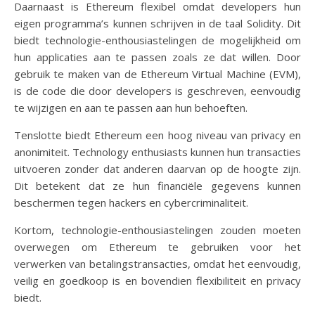
Daarnaast is Ethereum flexibel omdat developers hun
eigen programma’s kunnen schrijven in de taal Solidity. Dit
biedt technologie-enthousiastelingen de mogelijkheid om
hun applicaties aan te passen zoals ze dat willen. Door
gebruik te maken van de Ethereum Virtual Machine (EVM),
is de code die door developers is geschreven, eenvoudig
te wijzigen en aan te passen aan hun behoeften.
Tenslotte biedt Ethereum een hoog niveau van privacy en
anonimiteit. Technology enthusiasts kunnen hun transacties
uitvoeren zonder dat anderen daarvan op de hoogte zijn.
Dit betekent dat ze hun financiële gegevens kunnen
beschermen tegen hackers en cybercriminaliteit.
Kortom, technologie-enthousiastelingen zouden moeten
overwegen om Ethereum te gebruiken voor het
verwerken van betalingstransacties, omdat het eenvoudig,
veilig en goedkoop is en bovendien flexibiliteit en privacy
biedt.