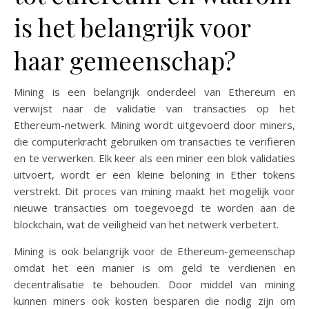
is het belangrijk voor
haar gemeenschap?
Mining is een belangrijk onderdeel van Ethereum en
verwijst naar de validatie van transacties op het
Ethereum-netwerk. Mining wordt uitgevoerd door miners,
die computerkracht gebruiken om transacties te verifiëren
en te verwerken. Elk keer als een miner een blok validaties
uitvoert, wordt er een kleine beloning in Ether tokens
verstrekt. Dit proces van mining maakt het mogelijk voor
nieuwe transacties om toegevoegd te worden aan de
blockchain, wat de veiligheid van het netwerk verbetert.
Mining is ook belangrijk voor de Ethereum-gemeenschap
omdat het een manier is om geld te verdienen en
decentralisatie te behouden. Door middel van mining
kunnen miners ook kosten besparen die nodig zijn om