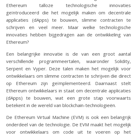
Ethereum talloze technologische innovaties
geïntroduceerd die het mogelijk maken om decentrale
applicaties (dApps) te bouwen, slimme contracten te
schrijven en veel meer. Maar welke technologische
innovaties hebben bijgedragen aan de ontwikkeling van
Ethereum?
Een belangrijke innovatie is de van een groot aantal
verschillende programmeertalen, waaronder Solidity,
Serpent en Vyper. Deze talen maken het mogelijk voor
ontwikkelaars om slimme contracten te schrijven die direct
op Ethereum zijn geïmplementeerd. Daarnaast stelt
Ethereum ontwikkelaars in staat om decentrale applicaties
(dApps) te bouwen, wat een grote stap voorwaarts
betekent in de wereld van blockchain-technologieën.
De Ethereum Virtual Machine (EVM) is ook een belangrijk
onderdeel van de technologie. De EVM maakt het mogelijk
voor ontwikkelaars om code uit te voeren op het