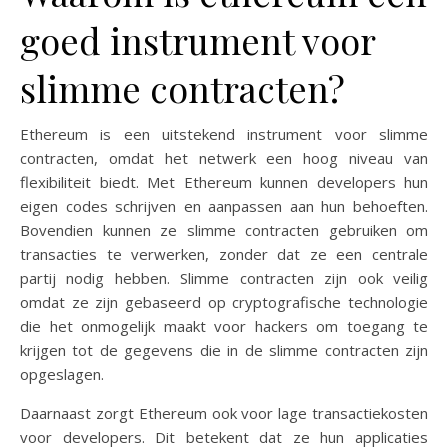
goed instrument voor
slimme contracten?
Ethereum is een uitstekend instrument voor slimme
contracten, omdat het netwerk een hoog niveau van
flexibiliteit biedt. Met Ethereum kunnen developers hun
eigen codes schrijven en aanpassen aan hun behoeften.
Bovendien kunnen ze slimme contracten gebruiken om
transacties te verwerken, zonder dat ze een centrale
partij nodig hebben. Slimme contracten zijn ook veilig
omdat ze zijn gebaseerd op cryptografische technologie
die het onmogelijk maakt voor hackers om toegang te
krijgen tot de gegevens die in de slimme contracten zijn
opgeslagen.
Daarnaast zorgt Ethereum ook voor lage transactiekosten
voor developers. Dit betekent dat ze hun applicaties