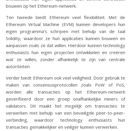
bouwen op het Ethereum-netwerk.
Ten tweede biedt Ethereum veel flexibiliteit. Met de
Ethereum Virtual Machine (EVM) kunnen developers hun
eigen programma’s schrijven met behulp van de taal
Solidity, waardoor ze hun applicaties kunnen bouwen en
aanpassen zoals ze dat willen. Hierdoor kunnen technology
enthusiasts hun eigen projecten ontwikkelen en creëren
wat ze willen, zonder afhankelijk te zijn van centrale
autoriteiten.
Verder biedt Ethereum ook veel veiligheid. Door gebruik te
maken van consensusprotocollen zoals PoW of PoS,
worden alle transacties op het Ethereum-netwerk
geverifieerd door een groep onafhankelijke miners of
validators. Dit maakt het mogelijk om transacties te
verwerken met behulp van een beveiligde peer-to-peer-
verbinding, waardoor technology enthusiasts hun
transacties gemakkelijker en veiliger kunnen verwerken.