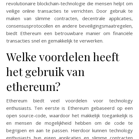
revolutionaire blockchain-technologie die mensen helpt om
veilige online transacties te verrichten. Door gebruik te
maken van slimme contracten, decentrale applicaties,
consensusprotocollen en andere beveiligingsmaatregelen,
biedt Ethereum een betrouwbare manier om financiële
transacties snel en gemakkelijk te verwerken.
Welke voordelen heeft
het gebruik van
ethereum?
Ethereum biedt veel voordelen voor technology
enthusiasts. Ten eerste is Ethereum gebaseerd op een
open source-code, waardoor het makkelijk toegankelijk is
en mensen de mogelijkheid hebben om de code te
begrijpen en aan te passen. Hierdoor kunnen technology
enthusiasts hun eigen applicaties en slimme contracten