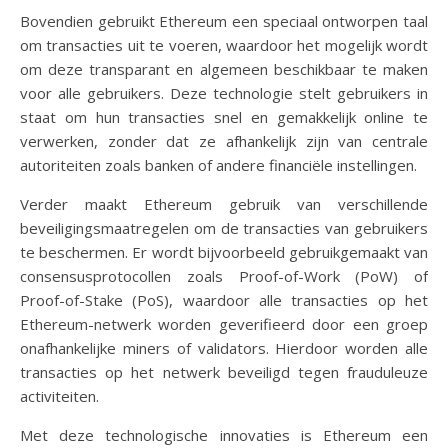
Bovendien gebruikt Ethereum een speciaal ontworpen taal
om transacties uit te voeren, waardoor het mogelijk wordt
om deze transparant en algemeen beschikbaar te maken
voor alle gebruikers. Deze technologie stelt gebruikers in
staat om hun transacties snel en gemakkelijk online te
verwerken, zonder dat ze afhankelijk zijn van centrale
autoriteiten zoals banken of andere financiële instellingen.
Verder maakt Ethereum gebruik van verschillende
beveiligingsmaatregelen om de transacties van gebruikers
te beschermen. Er wordt bijvoorbeeld gebruikgemaakt van
consensusprotocollen zoals Proof-of-Work (PoW) of
Proof-of-Stake (PoS), waardoor alle transacties op het
Ethereum-netwerk worden geverifieerd door een groep
onafhankelijke miners of validators. Hierdoor worden alle
transacties op het netwerk beveiligd tegen frauduleuze
activiteiten.
Met deze technologische innovaties is Ethereum een