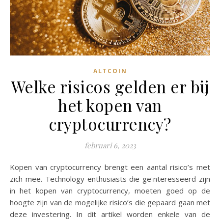
ALTCOIN
Welke risicos gelden er bij
het kopen van
cryptocurrency?
februari 6, 2023
Kopen van cryptocurrency brengt een aantal risico’s met
zich mee. Technology enthusiasts die geïnteresseerd zijn
in het kopen van cryptocurrency, moeten goed op de
hoogte zijn van de mogelijke risico’s die gepaard gaan met
deze investering. In dit artikel worden enkele van de