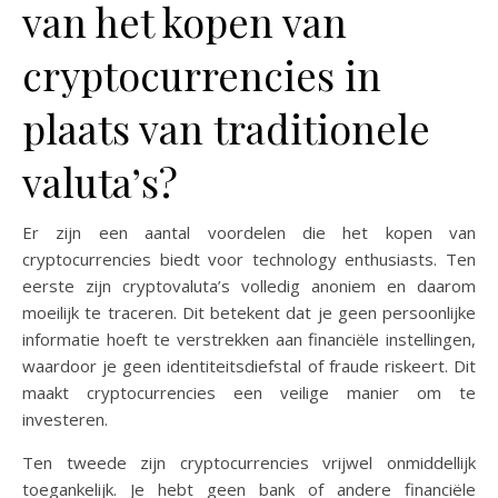
van het kopen van
cryptocurrencies in
plaats van traditionele
valuta’s?
Er zijn een aantal voordelen die het kopen van
cryptocurrencies biedt voor technology enthusiasts. Ten
eerste zijn cryptovaluta’s volledig anoniem en daarom
moeilijk te traceren. Dit betekent dat je geen persoonlijke
informatie hoeft te verstrekken aan financiële instellingen,
waardoor je geen identiteitsdiefstal of fraude riskeert. Dit
maakt cryptocurrencies een veilige manier om te
investeren.
Ten tweede zijn cryptocurrencies vrijwel onmiddellijk
toegankelijk. Je hebt geen bank of andere financiële