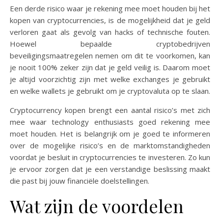
Een derde risico waar je rekening mee moet houden bij het
kopen van cryptocurrencies, is de mogelijkheid dat je geld
verloren gaat als gevolg van hacks of technische fouten.
Hoewel bepaalde cryptobedrijven
beveiligingsmaatregelen nemen om dit te voorkomen, kan
je nooit 100% zeker zijn dat je geld veilig is. Daarom moet
je altijd voorzichtig zijn met welke exchanges je gebruikt
en welke wallets je gebruikt om je cryptovaluta op te slaan.
Cryptocurrency kopen brengt een aantal risico’s met zich
mee waar technology enthusiasts goed rekening mee
moet houden. Het is belangrijk om je goed te informeren
over de mogelijke risico’s en de marktomstandigheden
voordat je besluit in cryptocurrencies te investeren. Zo kun
je ervoor zorgen dat je een verstandige beslissing maakt
die past bij jouw financiële doelstellingen.
Wat zijn de voordelen