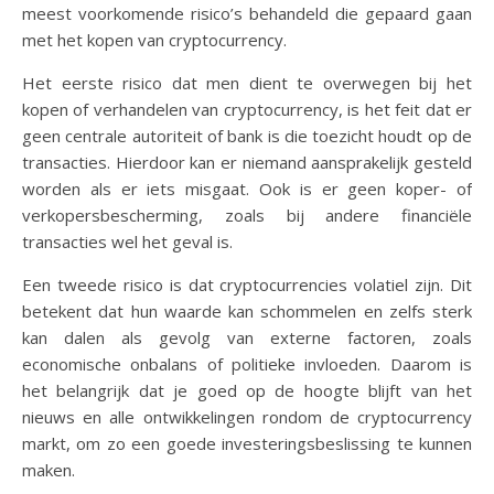
meest voorkomende risico’s behandeld die gepaard gaan
met het kopen van cryptocurrency.
Het eerste risico dat men dient te overwegen bij het
kopen of verhandelen van cryptocurrency, is het feit dat er
geen centrale autoriteit of bank is die toezicht houdt op de
transacties. Hierdoor kan er niemand aansprakelijk gesteld
worden als er iets misgaat. Ook is er geen koper- of
verkopersbescherming, zoals bij andere financiële
transacties wel het geval is.
Een tweede risico is dat cryptocurrencies volatiel zijn. Dit
betekent dat hun waarde kan schommelen en zelfs sterk
kan dalen als gevolg van externe factoren, zoals
economische onbalans of politieke invloeden. Daarom is
het belangrijk dat je goed op de hoogte blijft van het
nieuws en alle ontwikkelingen rondom de cryptocurrency
markt, om zo een goede investeringsbeslissing te kunnen
maken.