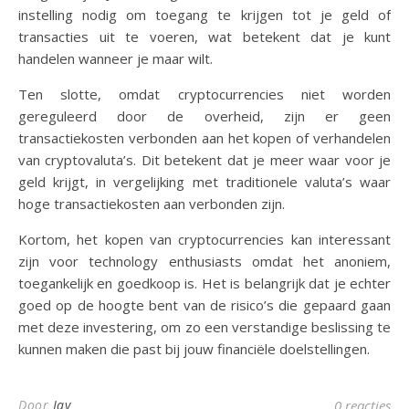
instelling nodig om toegang te krijgen tot je geld of
transacties uit te voeren, wat betekent dat je kunt
handelen wanneer je maar wilt.
Ten slotte, omdat cryptocurrencies niet worden
gereguleerd door de overheid, zijn er geen
transactiekosten verbonden aan het kopen of verhandelen
van cryptovaluta’s. Dit betekent dat je meer waar voor je
geld krijgt, in vergelijking met traditionele valuta’s waar
hoge transactiekosten aan verbonden zijn.
Kortom, het kopen van cryptocurrencies kan interessant
zijn voor technology enthusiasts omdat het anoniem,
toegankelijk en goedkoop is. Het is belangrijk dat je echter
goed op de hoogte bent van de risico’s die gepaard gaan
met deze investering, om zo een verstandige beslissing te
kunnen maken die past bij jouw financiële doelstellingen.
Door
Jay
0 reacties