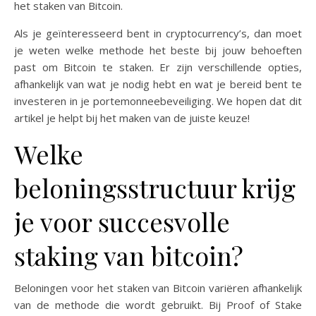
het staken van Bitcoin.
Als je geïnteresseerd bent in cryptocurrency’s, dan moet
je weten welke methode het beste bij jouw behoeften
past om Bitcoin te staken. Er zijn verschillende opties,
afhankelijk van wat je nodig hebt en wat je bereid bent te
investeren in je portemonneebeveiliging. We hopen dat dit
artikel je helpt bij het maken van de juiste keuze!
Welke
beloningsstructuur krijg
je voor succesvolle
staking van bitcoin?
Beloningen voor het staken van Bitcoin variëren afhankelijk
van de methode die wordt gebruikt. Bij Proof of Stake