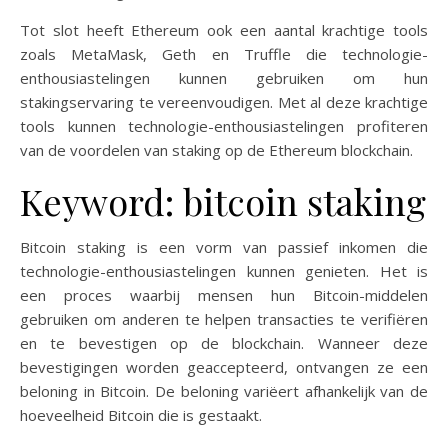
Tot slot heeft Ethereum ook een aantal krachtige tools
zoals MetaMask, Geth en Truffle die technologie-
enthousiastelingen kunnen gebruiken om hun
stakingservaring te vereenvoudigen. Met al deze krachtige
tools kunnen technologie-enthousiastelingen profiteren
van de voordelen van staking op de Ethereum blockchain.
Keyword: bitcoin staking
Bitcoin staking is een vorm van passief inkomen die
technologie-enthousiastelingen kunnen genieten. Het is
een proces waarbij mensen hun Bitcoin-middelen
gebruiken om anderen te helpen transacties te verifiëren
en te bevestigen op de blockchain. Wanneer deze
bevestigingen worden geaccepteerd, ontvangen ze een
beloning in Bitcoin. De beloning variëert afhankelijk van de
hoeveelheid Bitcoin die is gestaakt.