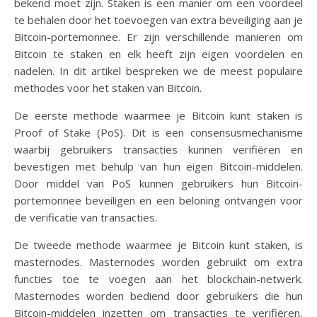
bekend moet zijn. Staken is een manier om een voordeel
te behalen door het toevoegen van extra beveiliging aan je
Bitcoin-portemonnee. Er zijn verschillende manieren om
Bitcoin te staken en elk heeft zijn eigen voordelen en
nadelen. In dit artikel bespreken we de meest populaire
methodes voor het staken van Bitcoin.
De eerste methode waarmee je Bitcoin kunt staken is
Proof of Stake (PoS). Dit is een consensusmechanisme
waarbij gebruikers transacties kunnen verifiëren en
bevestigen met behulp van hun eigen Bitcoin-middelen.
Door middel van PoS kunnen gebruikers hun Bitcoin-
portemonnee beveiligen en een beloning ontvangen voor
de verificatie van transacties.
De tweede methode waarmee je Bitcoin kunt staken, is
masternodes. Masternodes worden gebruikt om extra
functies toe te voegen aan het blockchain-netwerk.
Masternodes worden bediend door gebruikers die hun
Bitcoin-middelen inzetten om transacties te verifiëren,