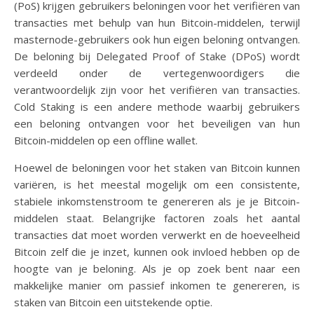
(PoS) krijgen gebruikers beloningen voor het verifiëren van
transacties met behulp van hun Bitcoin-middelen, terwijl
masternode-gebruikers ook hun eigen beloning ontvangen.
De beloning bij Delegated Proof of Stake (DPoS) wordt
verdeeld onder de vertegenwoordigers die
verantwoordelijk zijn voor het verifiëren van transacties.
Cold Staking is een andere methode waarbij gebruikers
een beloning ontvangen voor het beveiligen van hun
Bitcoin-middelen op een offline wallet.
Hoewel de beloningen voor het staken van Bitcoin kunnen
variëren, is het meestal mogelijk om een consistente,
stabiele inkomstenstroom te genereren als je je Bitcoin-
middelen staat. Belangrijke factoren zoals het aantal
transacties dat moet worden verwerkt en de hoeveelheid
Bitcoin zelf die je inzet, kunnen ook invloed hebben op de
hoogte van je beloning. Als je op zoek bent naar een
makkelijke manier om passief inkomen te genereren, is
staken van Bitcoin een uitstekende optie.