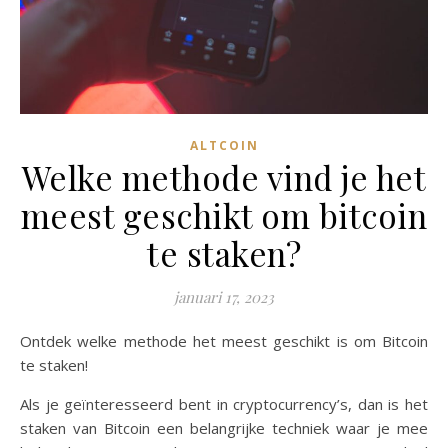
ALTCOIN
Welke methode vind je het
meest geschikt om bitcoin
te staken?
januari 17, 2023
Ontdek welke methode het meest geschikt is om Bitcoin
te staken!
Als je geïnteresseerd bent in cryptocurrency’s, dan is het
staken van Bitcoin een belangrijke techniek waar je mee