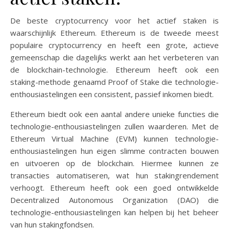
De beste cryptocurrency voor het actief staken is
waarschijnlijk Ethereum. Ethereum is de tweede meest
populaire cryptocurrency en heeft een grote, actieve
gemeenschap die dagelijks werkt aan het verbeteren van
de blockchain-technologie. Ethereum heeft ook een
staking-methode genaamd Proof of Stake die technologie-
enthousiastelingen een consistent, passief inkomen biedt.
Ethereum biedt ook een aantal andere unieke functies die
technologie-enthousiastelingen zullen waarderen. Met de
Ethereum Virtual Machine (EVM) kunnen technologie-
enthousiastelingen hun eigen slimme contracten bouwen
en uitvoeren op de blockchain. Hiermee kunnen ze
transacties automatiseren, wat hun stakingrendement
verhoogt. Ethereum heeft ook een goed ontwikkelde
Decentralized Autonomous Organization (DAO) die
technologie-enthousiastelingen kan helpen bij het beheer
van hun stakingfondsen.