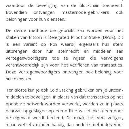
waardoor de beveiliging van de blockchain toeneemt.
Bovendien ontvangen masternode-gebruikers ook
beloningen voor hun diensten.
De derde methode die gebruikt kan worden voor het
staken van Bitcoin is Delegated Proof of Stake (DPoS). Dit
is een variant op PoS waarbij eigenaars hun stem
uitbrengen door hun stemrecht en middelen aan
vertegenwoordigers toe te wijzen die vervolgens
verantwoordelijk zijn voor het verifiëren van transacties.
Deze vertegenwoordigers ontvangen ook beloning voor
hun diensten.
Ten slotte kun je ook Cold Staking gebruiken om je Bitcoin-
middelen te beveiligen. In plaats van dat transacties op het
openbare netwerk worden verwerkt, worden ze in plaats
daarvan opgeslagen op een offline wallet die alleen door
de eigenaar wordt bediend. Dit maakt het veel veiliger,
maar wel iets minder handig dan andere methodes voor