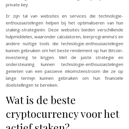
private key.
Er zijn tal van websites en services die technologie-
enthousiastelingen helpen bij het optimaliseren van hun
staking-strategieën. Deze websites bieden verschillende
hulpmiddelen, waaronder calculatoren, leerprogramma’s en
andere nuttige tools die technologie-enthousiastelingen
kunnen gebruiken om het beste rendement op hun Bitcoin-
investering te krijgen. Met de juiste strategie en
ondersteuning kunnen technologie-enthousiastelingen
genieten van een passieve inkomstenstroom die ze op
lange termijn kunnen gebruiken om hun financiële
doelstellingen te bereiken.
Wat is de beste
cryptocurrency voor het
actief staken?