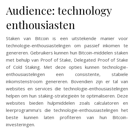
Audience: technology
enthousiasten
Staken van Bitcoin is een uitstekende manier voor
technologie-enthousiastelingen om passief inkomen te
genereren. Gebruikers kunnen hun Bitcoin-middelen staken
met behulp van Proof of Stake, Delegated Proof of Stake
of Cold Staking. Met deze opties kunnen technologie-
enthousiastelingen een consistente, stabiele
inkomstenstroom genereren. Bovendien zijn er tal van
websites en services die technologie-enthousiastelingen
helpen om hun staking-strategieën te optimaliseren. Deze
websites bieden hulpmiddelen zoals calculatoren en
leerprogramma’s die technologie-enthousiastelingen het
beste kunnen laten profiteren van hun Bitcoin-
investeringen.