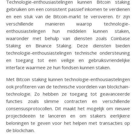
Technologie-enthousiastelingen kunnen Bitcoin staking
gebruiken om een consistent passief inkomen te verdienen
en een stuk van de Bitcoin-markt te veroveren. Er zijn
verschillende manieren waarop technologie-
enthousiastelingen hun middelen kunnen staken,
waaronder met behulp van diensten zoals Coinbase
Staking en Binance Staking. Deze diensten bieden
technologie-enthousiastelingen technische ondersteuning
en toegang tot een veilige en gebruiksvriendelijke
interface waarmee ze hun fondsen kunnen staken.
Met Bitcoin staking kunnen technologie-enthousiastelingen
ook profiteren van de technische voordelen van blockchain-
technologie. Zo hebben ze toegang tot geavanceerde
functies zoals slimme contracten en verschillende
consensusprotocollen. Dit maakt het mogelijk om nieuwe
projectideeën te lanceren en om stakers eerlijkere
beloningen te geven voor het helpen met transacties op
de blockchain.