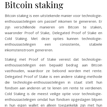
Bitcoin staking
Bitcoin staking is een uitstekende manier voor technologie-
enthousiastelingen om passief inkomen te genereren. Er
zijn verschillende manieren om Bitcoin te staken,
waaronder Proof of Stake, Delegated Proof of Stake en
Cold Staking. Met deze opties kunnen technologie-
enthousiastelingen een consistente, stabiele
inkomstenstroom genereren.
Staking met Proof of Stake vereist dat technologie-
enthousiastelingen een bepaald bedrag aan Bitcoin
vasthouden, waardoor ze beloond worden met rente.
Delegated Proof of Stake is een andere staking-methode
die technologie-enthousiastelingen in staat stelt hun
fondsen aan anderen uit te lenen om rente te verdienen.
Cold Staking is de meest veilige optie voor technologie-
enthousiastelingen omdat hun fondsen opgeslagen blijven
in hun eigen wallet en alleen toegankelijk zijn met hun