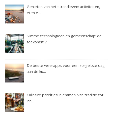
Genieten van het strandleven: activiteiten,
eten e…
Slimme technologieën en gemeenschap: de
toekomst v…
De beste weerapps voor een zorgeloze dag
aan de ku…
Culinaire pareltjes in emmen: van traditie tot
inn…