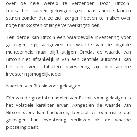
over de hele wereld te verzenden. Door Bitcoin-
transacties kunnen gelovigen geld naar andere landen
sturen zonder dat ze zich zorgen hoeven te maken over
hoge bankkosten of lange verwerkingstijden.
Ten derde kan Bitcoin een waardevolle investering voor
gelovigen zijn, aangezien de waarde van de digitale
munteenheid maar blijft stijgen. Omdat de waarde van
Bitcoin niet afhankelijk is van een centrale autoriteit, kan
het een veel stabielere investering zijn dan andere
investeringsmogelijkheden.
Nadelen van Bitcoin voor gelovigen
Eén van de grootste nadelen van Bitcoin voor gelovigen is
het volatiele karakter ervan. Aangezien de waarde van
Bitcoin sterk kan fluctueren, bestaat er een risico dat
gelovigen hun investering verliezen als de waarde
plotseling daalt.