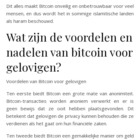
Dit alles maakt Bitcoin onveilig en onbetrouwbaar voor veel
mensen, en dus wordt het in sommige islamitische landen
als haram beschouwd.
Wat zijn de voordelen en
nadelen van bitcoin voor
gelovigen?
Voordelen van Bitcoin voor gelovigen
Ten eerste biedt Bitcoin een grote mate van anonimiteit.
Bitcoin-transacties worden anoniem verwerkt en er is
geen bewijs dat ze ooit hebben plaatsgevonden. Dit
betekent dat gelovigen de privacy kunnen behouden die ze
verdienen als het gaat om hun financiële zaken.
Ten tweede biedt Bitcoin een gemakkelijke manier om geld