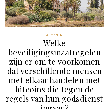
ALTCOIN
Welke
beveiligingsmaatregelen
zijn er om te voorkomen
dat verschillende mensen
met elkaar handelen met
bitcoins die tegen de
regels van hun godsdienst
ingaan?