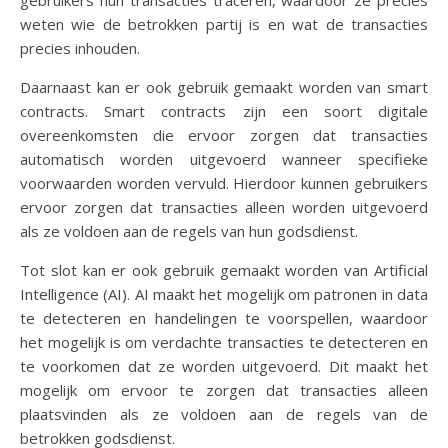
weten wie de betrokken partij is en wat de transacties
precies inhouden.
Daarnaast kan er ook gebruik gemaakt worden van smart
contracts. Smart contracts zijn een soort digitale
overeenkomsten die ervoor zorgen dat transacties
automatisch worden uitgevoerd wanneer specifieke
voorwaarden worden vervuld. Hierdoor kunnen gebruikers
ervoor zorgen dat transacties alleen worden uitgevoerd
als ze voldoen aan de regels van hun godsdienst.
Tot slot kan er ook gebruik gemaakt worden van Artificial
Intelligence (AI). AI maakt het mogelijk om patronen in data
te detecteren en handelingen te voorspellen, waardoor
het mogelijk is om verdachte transacties te detecteren en
te voorkomen dat ze worden uitgevoerd. Dit maakt het
mogelijk om ervoor te zorgen dat transacties alleen
plaatsvinden als ze voldoen aan de regels van de
betrokken godsdienst.