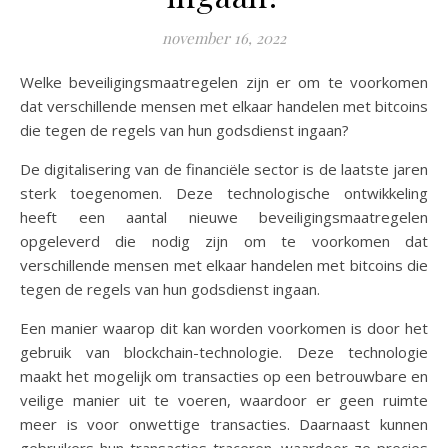
november 16, 2022
Welke beveiligingsmaatregelen zijn er om te voorkomen
dat verschillende mensen met elkaar handelen met bitcoins
die tegen de regels van hun godsdienst ingaan?
De digitalisering van de financiële sector is de laatste jaren
sterk toegenomen. Deze technologische ontwikkeling
heeft een aantal nieuwe beveiligingsmaatregelen
opgeleverd die nodig zijn om te voorkomen dat
verschillende mensen met elkaar handelen met bitcoins die
tegen de regels van hun godsdienst ingaan.
Een manier waarop dit kan worden voorkomen is door het
gebruik van blockchain-technologie. Deze technologie
maakt het mogelijk om transacties op een betrouwbare en
veilige manier uit te voeren, waardoor er geen ruimte
meer is voor onwettige transacties. Daarnaast kunnen
gebruikers hun transacties traceren, waardoor ze precies