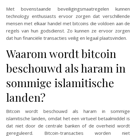
Met bovenstaande beveiligingsmaatregelen kunnen
technology enthusiasts ervoor zorgen dat verschillende
mensen met elkaar handel met bitcoins die voldoen aan de
regels van hun godsdienst. Zo kunnen ze ervoor zorgen
dat hun financiële transacties veilig en legaal plaatsvinden.
Waarom wordt bitcoin
beschouwd als haram in
sommige islamitische
landen?
Bitcoin wordt beschouwd als haram in sommige
islamitische landen, omdat het een virtueel betaalmiddel is
dat niet door de centrale banken of de overheid wordt
gereguleerd. Bitcoin-transacties worden niet