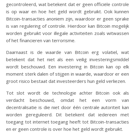
gecontroleerd, wat betekent dat er geen officiële controle
is op waar en hoe het geld wordt gebruikt. Ook kunnen
Bitcoin-transacties anoniem zijn, waardoor er geen sprake
is van regulering of controle. Hierdoor kan Bitcoin mogelijk
worden gebruikt voor illegale activiteiten zoals witwassen
of het financieren van terrorisme.
Daarnaast is de waarde van Bitcoin erg volatiel, wat
betekent dat het niet als een veilig investeringsmiddel
wordt beschouwd. Een investering in Bitcoin kan op elk
moment sterk dalen of stijgen in waarde, waardoor er een
groot risico bestaat dat investeerders hun geld verliezen.
Tot slot wordt de technologie achter Bitcoin ook als
verdacht beschouwd, omdat het een vorm van
decentralisatie is die niet door één centrale autoriteit kan
worden gereguleerd. Dit betekent dat iedereen met
toegang tot internet toegang heeft tot Bitcoin-transacties
en er geen controle is over hoe het geld wordt gebruikt.