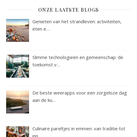
ONZE LAATSTE BLOGS
Genieten van het strandleven: activiteiten,
eten e…
Slimme technologieën en gemeenschap: de
toekomst v…
De beste weerapps voor een zorgeloze dag
aan de ku…
Culinaire pareltjes in emmen: van traditie tot
inn…