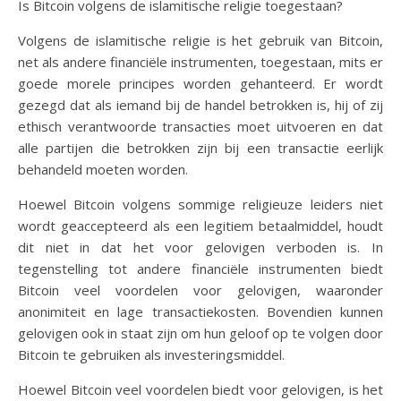
Is Bitcoin volgens de islamitische religie toegestaan?
Volgens de islamitische religie is het gebruik van Bitcoin,
net als andere financiële instrumenten, toegestaan, mits er
goede morele principes worden gehanteerd. Er wordt
gezegd dat als iemand bij de handel betrokken is, hij of zij
ethisch verantwoorde transacties moet uitvoeren en dat
alle partijen die betrokken zijn bij een transactie eerlijk
behandeld moeten worden.
Hoewel Bitcoin volgens sommige religieuze leiders niet
wordt geaccepteerd als een legitiem betaalmiddel, houdt
dit niet in dat het voor gelovigen verboden is. In
tegenstelling tot andere financiële instrumenten biedt
Bitcoin veel voordelen voor gelovigen, waaronder
anonimiteit en lage transactiekosten. Bovendien kunnen
gelovigen ook in staat zijn om hun geloof op te volgen door
Bitcoin te gebruiken als investeringsmiddel.
Hoewel Bitcoin veel voordelen biedt voor gelovigen, is het