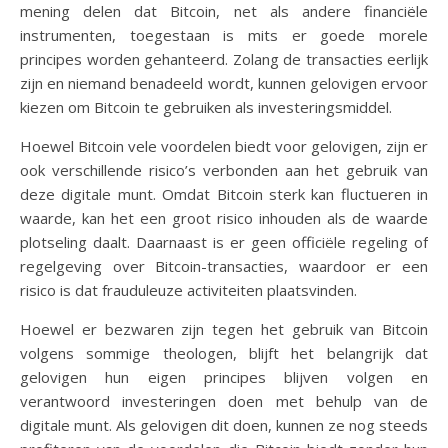
mening delen dat Bitcoin, net als andere financiële
instrumenten, toegestaan is mits er goede morele
principes worden gehanteerd. Zolang de transacties eerlijk
zijn en niemand benadeeld wordt, kunnen gelovigen ervoor
kiezen om Bitcoin te gebruiken als investeringsmiddel.
Hoewel Bitcoin vele voordelen biedt voor gelovigen, zijn er
ook verschillende risico’s verbonden aan het gebruik van
deze digitale munt. Omdat Bitcoin sterk kan fluctueren in
waarde, kan het een groot risico inhouden als de waarde
plotseling daalt. Daarnaast is er geen officiële regeling of
regelgeving over Bitcoin-transacties, waardoor er een
risico is dat frauduleuze activiteiten plaatsvinden.
Hoewel er bezwaren zijn tegen het gebruik van Bitcoin
volgens sommige theologen, blijft het belangrijk dat
gelovigen hun eigen principes blijven volgen en
verantwoord investeringen doen met behulp van de
digitale munt. Als gelovigen dit doen, kunnen ze nog steeds