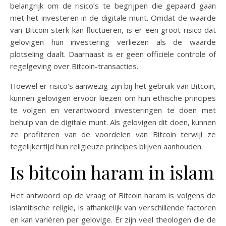
belangrijk om de risico’s te begrijpen die gepaard gaan
met het investeren in de digitale munt. Omdat de waarde
van Bitcoin sterk kan fluctueren, is er een groot risico dat
gelovigen hun investering verliezen als de waarde
plotseling daalt. Daarnaast is er geen officiële controle of
regelgeving over Bitcoin-transacties.
Hoewel er risico’s aanwezig zijn bij het gebruik van Bitcoin,
kunnen gelovigen ervoor kiezen om hun ethische principes
te volgen en verantwoord investeringen te doen met
behulp van de digitale munt. Als gelovigen dit doen, kunnen
ze profiteren van de voordelen van Bitcoin terwijl ze
tegelijkertijd hun religieuze principes blijven aanhouden.
Is bitcoin haram in islam
Het antwoord op de vraag of Bitcoin haram is volgens de
islamitische religie, is afhankelijk van verschillende factoren
en kan variëren per gelovige. Er zijn veel theologen die de