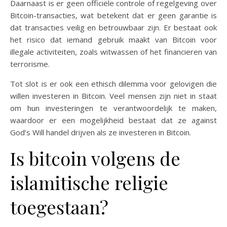
Daarnaast is er geen officiële controle of regelgeving over
Bitcoin-transacties, wat betekent dat er geen garantie is
dat transacties veilig en betrouwbaar zijn. Er bestaat ook
het risico dat iemand gebruik maakt van Bitcoin voor
illegale activiteiten, zoals witwassen of het financieren van
terrorisme.
Tot slot is er ook een ethisch dilemma voor gelovigen die
willen investeren in Bitcoin. Veel mensen zijn niet in staat
om hun investeringen te verantwoordelijk te maken,
waardoor er een mogelijkheid bestaat dat ze against
God’s Will handel drijven als ze investeren in Bitcoin.
Is bitcoin volgens de
islamitische religie
toegestaan?