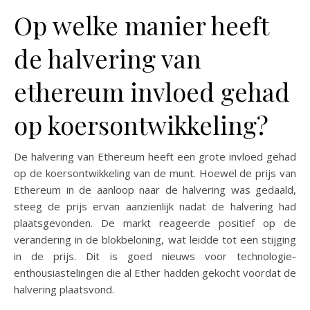
Op welke manier heeft
de halvering van
ethereum invloed gehad
op koersontwikkeling?
De halvering van Ethereum heeft een grote invloed gehad
op de koersontwikkeling van de munt. Hoewel de prijs van
Ethereum in de aanloop naar de halvering was gedaald,
steeg de prijs ervan aanzienlijk nadat de halvering had
plaatsgevonden. De markt reageerde positief op de
verandering in de blokbeloning, wat leidde tot een stijging
in de prijs. Dit is goed nieuws voor technologie-
enthousiastelingen die al Ether hadden gekocht voordat de
halvering plaatsvond.