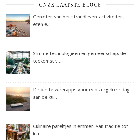
ONZE LAATSTE BLOGS
Genieten van het strandleven: activiteiten,
eten e…
Slimme technologieën en gemeenschap: de
toekomst v…
De beste weerapps voor een zorgeloze dag
aan de ku…
Culinaire pareltjes in emmen: van traditie tot
inn…