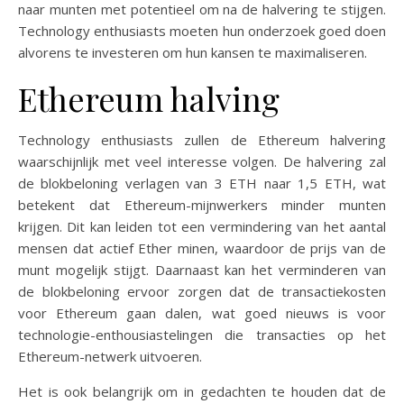
naar munten met potentieel om na de halvering te stijgen.
Technology enthusiasts moeten hun onderzoek goed doen
alvorens te investeren om hun kansen te maximaliseren.
Ethereum halving
Technology enthusiasts zullen de Ethereum halvering
waarschijnlijk met veel interesse volgen. De halvering zal
de blokbeloning verlagen van 3 ETH naar 1,5 ETH, wat
betekent dat Ethereum-mijnwerkers minder munten
krijgen. Dit kan leiden tot een vermindering van het aantal
mensen dat actief Ether minen, waardoor de prijs van de
munt mogelijk stijgt. Daarnaast kan het verminderen van
de blokbeloning ervoor zorgen dat de transactiekosten
voor Ethereum gaan dalen, wat goed nieuws is voor
technologie-enthousiastelingen die transacties op het
Ethereum-netwerk uitvoeren.
Het is ook belangrijk om in gedachten te houden dat de