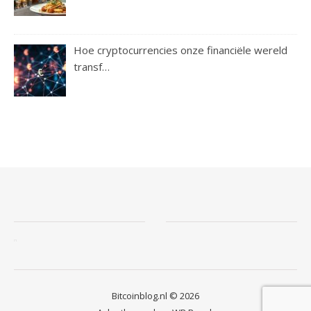
Hoe cryptocurrencies onze financiële wereld
transf…
Bitcoinblog.nl © 2026