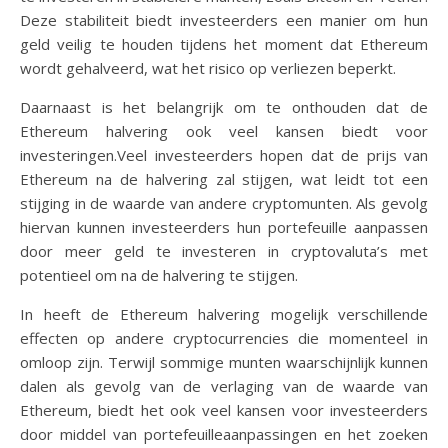
Deze stabiliteit biedt investeerders een manier om hun
geld veilig te houden tijdens het moment dat Ethereum
wordt gehalveerd, wat het risico op verliezen beperkt.
Daarnaast is het belangrijk om te onthouden dat de
Ethereum halvering ook veel kansen biedt voor
investeringen.Veel investeerders hopen dat de prijs van
Ethereum na de halvering zal stijgen, wat leidt tot een
stijging in de waarde van andere cryptomunten. Als gevolg
hiervan kunnen investeerders hun portefeuille aanpassen
door meer geld te investeren in cryptovaluta’s met
potentieel om na de halvering te stijgen.
In heeft de Ethereum halvering mogelijk verschillende
effecten op andere cryptocurrencies die momenteel in
omloop zijn. Terwijl sommige munten waarschijnlijk kunnen
dalen als gevolg van de verlaging van de waarde van
Ethereum, biedt het ook veel kansen voor investeerders
door middel van portefeuilleaanpassingen en het zoeken