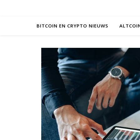
BITCOIN EN CRYPTO NIEUWS
ALTCOI