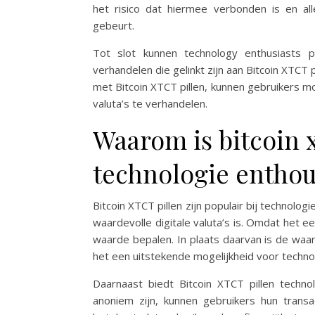
het risico dat hiermee verbonden is en all
gebeurt.
Tot slot kunnen technology enthusiasts p
verhandelen die gelinkt zijn aan Bitcoin XTCT 
met Bitcoin XTCT pillen, kunnen gebruikers 
valuta’s te verhandelen.
Waarom is bitcoin xt
technologie enthou
Bitcoin XTCT pillen zijn populair bij techno
waardevolle digitale valuta’s is. Omdat het ee
waarde bepalen. In plaats daarvan is de wa
het een uitstekende mogelijkheid voor techn
Daarnaast biedt Bitcoin XTCT pillen techno
anoniem zijn, kunnen gebruikers hun transac