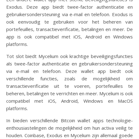
Exodus. Deze app biedt twee-factor authenticatie en
gebruikersondersteuning via e-mail en telefoon. Exodus is
ook eenvoudig te gebruiken voor het beheren van
portefeuilles, transactieverificatie, betalingen en meer. De
app is ook compatibel met iOS, Android en Windows
platforms.
Tot slot biedt Mycelium ook krachtige beveiligingsfuncties
als twee-factor authenticatie en gebruikersondersteuning
via e-mail en telefoon. Deze wallet app biedt ook
verschillende functies, zoals de mogelijkheid om
transactieverificatie uit te voeren, portefeuilles te
beheren, betalingen te verrichten en meer. Mycelium is ook
compatibel met iOS, Android, Windows en MacOS
platforms.
In bieden verschillende Bitcoin wallet apps technologie-
enthousiastelingen de mogelijkheid om hun activa veilig te
houden. Coinbase, Exodus en Mycelium zijn allemaal goede