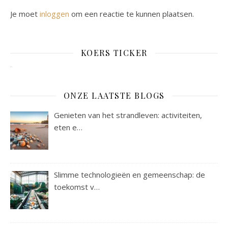
Je moet
inloggen
om een reactie te kunnen plaatsen.
KOERS TICKER
ONZE LAATSTE BLOGS
Genieten van het strandleven: activiteiten,
eten e…
Slimme technologieën en gemeenschap: de
toekomst v…