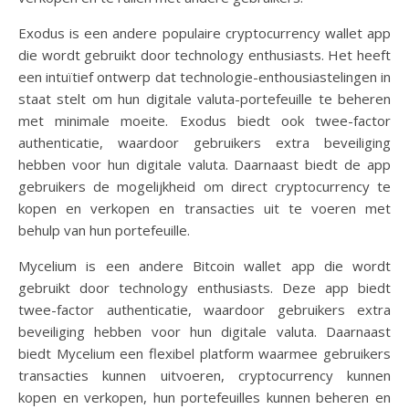
Exodus is een andere populaire cryptocurrency wallet app
die wordt gebruikt door technology enthusiasts. Het heeft
een intuïtief ontwerp dat technologie-enthousiastelingen in
staat stelt om hun digitale valuta-portefeuille te beheren
met minimale moeite. Exodus biedt ook twee-factor
authenticatie, waardoor gebruikers extra beveiliging
hebben voor hun digitale valuta. Daarnaast biedt de app
gebruikers de mogelijkheid om direct cryptocurrency te
kopen en verkopen en transacties uit te voeren met
behulp van hun portefeuille.
Mycelium is een andere Bitcoin wallet app die wordt
gebruikt door technology enthusiasts. Deze app biedt
twee-factor authenticatie, waardoor gebruikers extra
beveiliging hebben voor hun digitale valuta. Daarnaast
biedt Mycelium een flexibel platform waarmee gebruikers
transacties kunnen uitvoeren, cryptocurrency kunnen
kopen en verkopen, hun portefeuilles kunnen beheren en