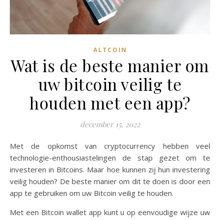
ALTCOIN
Wat is de beste manier om
uw bitcoin veilig te
houden met een app?
december 15, 2022
Met de opkomst van cryptocurrency hebben veel
technologie-enthousiastelingen de stap gezet om te
investeren in Bitcoins. Maar hoe kunnen zij hun investering
veilig houden? De beste manier om dit te doen is door een
app te gebruiken om uw Bitcoin veilig te houden.
Met een Bitcoin wallet app kunt u op eenvoudige wijze uw