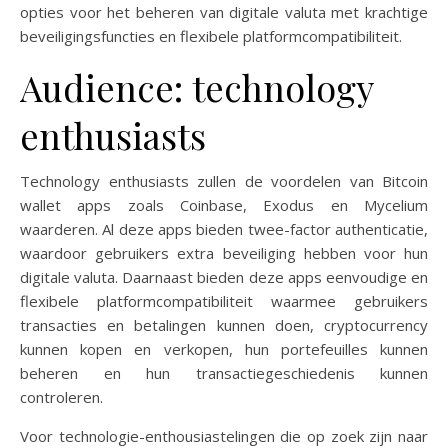
opties voor het beheren van digitale valuta met krachtige
beveiligingsfuncties en flexibele platformcompatibiliteit.
Audience: technology
enthusiasts
Technology enthusiasts zullen de voordelen van Bitcoin
wallet apps zoals Coinbase, Exodus en Mycelium
waarderen. Al deze apps bieden twee-factor authenticatie,
waardoor gebruikers extra beveiliging hebben voor hun
digitale valuta. Daarnaast bieden deze apps eenvoudige en
flexibele platformcompatibiliteit waarmee gebruikers
transacties en betalingen kunnen doen, cryptocurrency
kunnen kopen en verkopen, hun portefeuilles kunnen
beheren en hun transactiegeschiedenis kunnen
controleren.
Voor technologie-enthousiastelingen die op zoek zijn naar