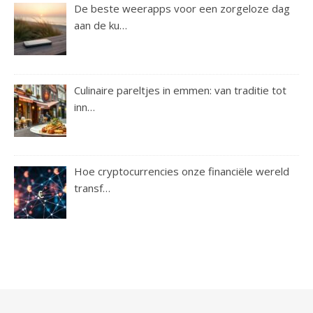
De beste weerapps voor een zorgeloze dag
aan de ku…
Culinaire pareltjes in emmen: van traditie tot
inn…
Hoe cryptocurrencies onze financiële wereld
transf…