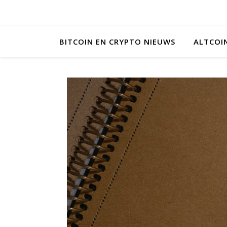
BITCOIN EN CRYPTO NIEUWS
ALTCOI