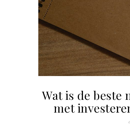
Wat is de beste
met investere