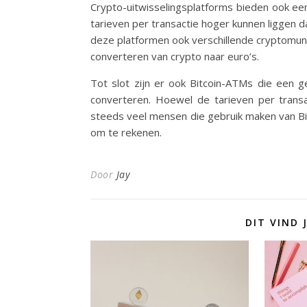
Crypto-uitwisselingsplatforms bieden ook ee
tarieven per transactie hoger kunnen liggen d
deze platformen ook verschillende cryptomunt
converteren van crypto naar euro’s.
Tot slot zijn er ook Bitcoin-ATMs die een 
converteren. Hoewel de tarieven per transac
steeds veel mensen die gebruik maken van Bi
om te rekenen.
Door
Jay
DIT VIND 