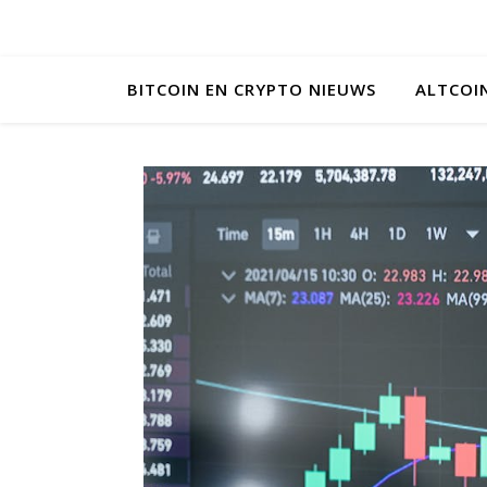
BITCOIN EN CRYPTO NIEUWS
ALTCOI