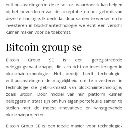
enthousiastelingen in deze sector, waardoor ik kan helpen
bij het bevorderen van de acceptatie en het gebruik van
deze technologie. Ik denk dat door samen te werken en te
investeren in blockchaintechnologie we echt een verschil
kunnen maken voor de toekomst.
Bitcoin group se
Bitcoin Group SE is een geregistreerde
beleggingsmaatschappij die zich richt op investeringen in
blockchaintechnologie. Het bedrijf biedt technologie-
enthousiastelingen de mogelijkheid om te investeren in
technologie die gebruikmaakt van blockchaintechnologie,
zoals Bitcoin. Door middel van hun platform kunnen
beleggers in staat zijn om hun eigen portefeuille samen te
stellen met de meest innovatieve en winstgevende
blockchainprojecten.
Bitcoin Group SE is een ideale manier voor technologie-