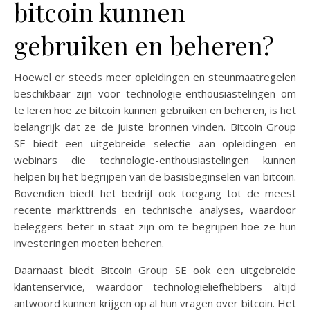
bitcoin kunnen
gebruiken en beheren?
Hoewel er steeds meer opleidingen en steunmaatregelen
beschikbaar zijn voor technologie-enthousiastelingen om
te leren hoe ze bitcoin kunnen gebruiken en beheren, is het
belangrijk dat ze de juiste bronnen vinden. Bitcoin Group
SE biedt een uitgebreide selectie aan opleidingen en
webinars die technologie-enthousiastelingen kunnen
helpen bij het begrijpen van de basisbeginselen van bitcoin.
Bovendien biedt het bedrijf ook toegang tot de meest
recente markttrends en technische analyses, waardoor
beleggers beter in staat zijn om te begrijpen hoe ze hun
investeringen moeten beheren.
Daarnaast biedt Bitcoin Group SE ook een uitgebreide
klantenservice, waardoor technologieliefhebbers altijd
antwoord kunnen krijgen op al hun vragen over bitcoin. Het