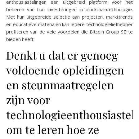
enthousiastelingen een uitgebreid platform voor het
beheren van hun investeringen in blockchaintechnologie.
Met hun uitgebreide selectie aan projecten, markttrends
en educatieve materialen kan iedere technologieliefhebber
profiteren van de vele voordelen die Bitcoin Group SE te
bieden heeft.
Denkt u dat er genoeg
voldoende opleidingen
en steunmaatregelen
zijn voor
technologieenthousiastel
om te leren hoe ze