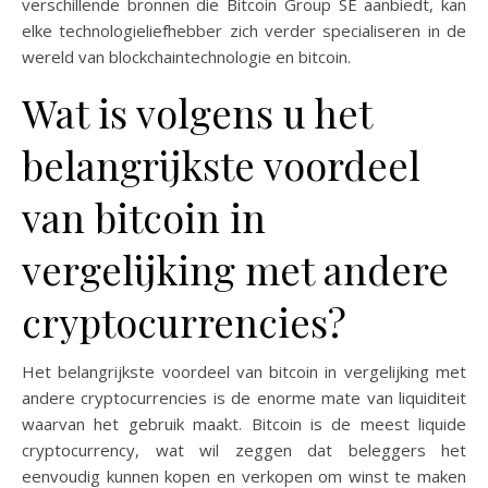
verschillende bronnen die Bitcoin Group SE aanbiedt, kan
elke technologieliefhebber zich verder specialiseren in de
wereld van blockchaintechnologie en bitcoin.
Wat is volgens u het
belangrijkste voordeel
van bitcoin in
vergelijking met andere
cryptocurrencies?
Het belangrijkste voordeel van bitcoin in vergelijking met
andere cryptocurrencies is de enorme mate van liquiditeit
waarvan het gebruik maakt. Bitcoin is de meest liquide
cryptocurrency, wat wil zeggen dat beleggers het
eenvoudig kunnen kopen en verkopen om winst te maken