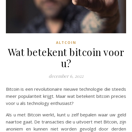
ALTCOIN
Wat betekent bitcoin voor
u?
december 6, 2022
Bitcoin is een revolutionaire nieuwe technologie die steeds
meer populariteit krijgt. Maar wat betekent bitcoin precies
voor u als technology enthusiast?
Als u met Bitcoin werkt, kunt u zelf bepalen waar uw geld
naartoe gaat. De transacties die u uitvoert met Bitcoin, zijn
anoniem en kunnen niet worden gevolgd door derden