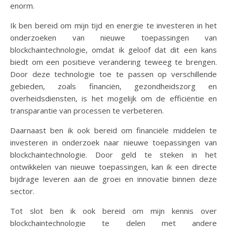
enorm.
Ik ben bereid om mijn tijd en energie te investeren in het
onderzoeken van nieuwe toepassingen van
blockchaintechnologie, omdat ik geloof dat dit een kans
biedt om een positieve verandering teweeg te brengen.
Door deze technologie toe te passen op verschillende
gebieden, zoals financiën, gezondheidszorg en
overheidsdiensten, is het mogelijk om de efficiëntie en
transparantie van processen te verbeteren.
Daarnaast ben ik ook bereid om financiële middelen te
investeren in onderzoek naar nieuwe toepassingen van
blockchaintechnologie. Door geld te steken in het
ontwikkelen van nieuwe toepassingen, kan ik een directe
bijdrage leveren aan de groei en innovatie binnen deze
sector.
Tot slot ben ik ook bereid om mijn kennis over
blockchaintechnologie te delen met andere