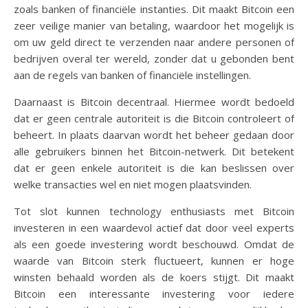
zoals banken of financiële instanties. Dit maakt Bitcoin een
zeer veilige manier van betaling, waardoor het mogelijk is
om uw geld direct te verzenden naar andere personen of
bedrijven overal ter wereld, zonder dat u gebonden bent
aan de regels van banken of financiële instellingen.
Daarnaast is Bitcoin decentraal. Hiermee wordt bedoeld
dat er geen centrale autoriteit is die Bitcoin controleert of
beheert. In plaats daarvan wordt het beheer gedaan door
alle gebruikers binnen het Bitcoin-netwerk. Dit betekent
dat er geen enkele autoriteit is die kan beslissen over
welke transacties wel en niet mogen plaatsvinden.
Tot slot kunnen technology enthusiasts met Bitcoin
investeren in een waardevol actief dat door veel experts
als een goede investering wordt beschouwd. Omdat de
waarde van Bitcoin sterk fluctueert, kunnen er hoge
winsten behaald worden als de koers stijgt. Dit maakt
Bitcoin een interessante investering voor iedere