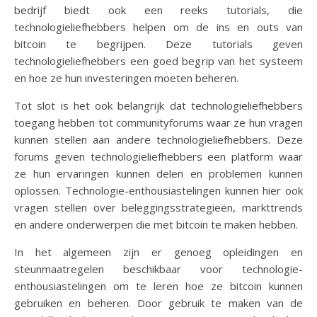
bedrijf biedt ook een reeks tutorials, die
technologieliefhebbers helpen om de ins en outs van
bitcoin te begrijpen. Deze tutorials geven
technologieliefhebbers een goed begrip van het systeem
en hoe ze hun investeringen moeten beheren.
Tot slot is het ook belangrijk dat technologieliefhebbers
toegang hebben tot communityforums waar ze hun vragen
kunnen stellen aan andere technologieliefhebbers. Deze
forums geven technologieliefhebbers een platform waar
ze hun ervaringen kunnen delen en problemen kunnen
oplossen. Technologie-enthousiastelingen kunnen hier ook
vragen stellen over beleggingsstrategieën, markttrends
en andere onderwerpen die met bitcoin te maken hebben.
In het algemeen zijn er genoeg opleidingen en
steunmaatregelen beschikbaar voor technologie-
enthousiastelingen om te leren hoe ze bitcoin kunnen
gebruiken en beheren. Door gebruik te maken van de