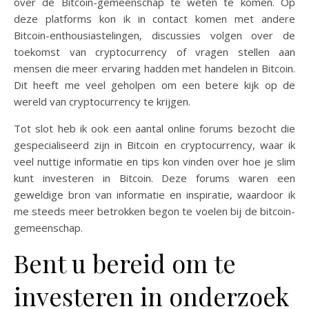
over de Bitcoin-gemeenschap te weten te komen. Op
deze platforms kon ik in contact komen met andere
Bitcoin-enthousiastelingen, discussies volgen over de
toekomst van cryptocurrency of vragen stellen aan
mensen die meer ervaring hadden met handelen in Bitcoin.
Dit heeft me veel geholpen om een betere kijk op de
wereld van cryptocurrency te krijgen.
Tot slot heb ik ook een aantal online forums bezocht die
gespecialiseerd zijn in Bitcoin en cryptocurrency, waar ik
veel nuttige informatie en tips kon vinden over hoe je slim
kunt investeren in Bitcoin. Deze forums waren een
geweldige bron van informatie en inspiratie, waardoor ik
me steeds meer betrokken begon te voelen bij de bitcoin-
gemeenschap.
Bent u bereid om te
investeren in onderzoek