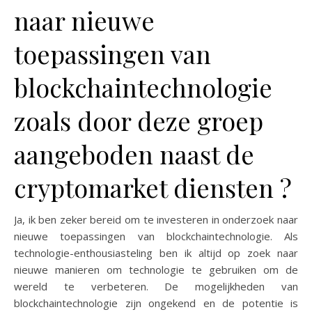
naar nieuwe
toepassingen van
blockchaintechnologie
zoals door deze groep
aangeboden naast de
cryptomarket diensten ?
Ja, ik ben zeker bereid om te investeren in onderzoek naar
nieuwe toepassingen van blockchaintechnologie. Als
technologie-enthousiasteling ben ik altijd op zoek naar
nieuwe manieren om technologie te gebruiken om de
wereld te verbeteren. De mogelijkheden van
blockchaintechnologie zijn ongekend en de potentie is