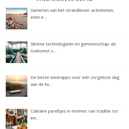
Genieten van het strandleven: activiteiten,
eten e…
Slimme technologieën en gemeenschap: de
toekomst v…
De beste weerapps voor een zorgeloze dag
aan de ku…
Culinaire pareltjes in emmen: van traditie tot
inn…