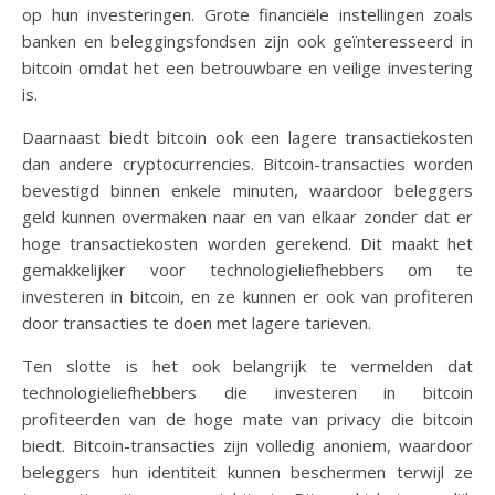
op hun investeringen. Grote financiële instellingen zoals
banken en beleggingsfondsen zijn ook geïnteresseerd in
bitcoin omdat het een betrouwbare en veilige investering
is.
Daarnaast biedt bitcoin ook een lagere transactiekosten
dan andere cryptocurrencies. Bitcoin-transacties worden
bevestigd binnen enkele minuten, waardoor beleggers
geld kunnen overmaken naar en van elkaar zonder dat er
hoge transactiekosten worden gerekend. Dit maakt het
gemakkelijker voor technologieliefhebbers om te
investeren in bitcoin, en ze kunnen er ook van profiteren
door transacties te doen met lagere tarieven.
Ten slotte is het ook belangrijk te vermelden dat
technologieliefhebbers die investeren in bitcoin
profiteerden van de hoge mate van privacy die bitcoin
biedt. Bitcoin-transacties zijn volledig anoniem, waardoor
beleggers hun identiteit kunnen beschermen terwijl ze