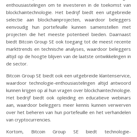
enthousiastelingen om te investeren in de toekomst van
blockchaintechnologie. Het bedrijf biedt een uitgebreide
selectie aan blockchainprojecten, waardoor beleggers
eenvoudig hun portefeuille kunnen samenstellen met
projecten die het meeste potentieel bieden. Daarnaast
biedt Bitcoin Group SE ook toegang tot de meest recente
markttrends en technische analyses, waardoor beleggers
altijd op de hoogte blijven van de laatste ontwikkelingen in
de sector.
Bitcoin Group SE biedt ook een uitgebreide klantenservice,
waardoor technologie-enthousiastelingen altijd antwoord
kunnen krijgen op al hun vragen over blockchaintechnologie.
Het bedrijf biedt ook opleiding en educatieve webinars
aan, waardoor beleggers meer kennis kunnen verwerven
over het beheren van hun portefeuille en het verhandelen
van cryptocurrencies.
Kortom, Bitcoin Group SE biedt technologie-