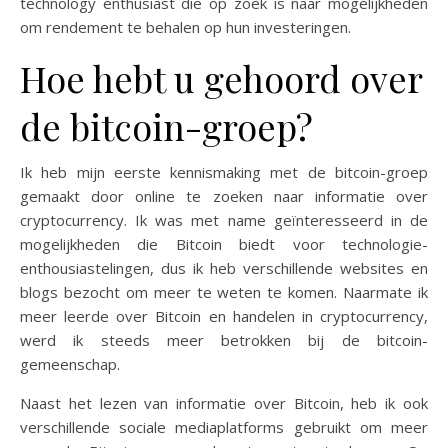
technology enthusiast die op zoek is naar mogelijkheden
om rendement te behalen op hun investeringen.
Hoe hebt u gehoord over
de bitcoin-groep?
Ik heb mijn eerste kennismaking met de bitcoin-groep
gemaakt door online te zoeken naar informatie over
cryptocurrency. Ik was met name geïnteresseerd in de
mogelijkheden die Bitcoin biedt voor technologie-
enthousiastelingen, dus ik heb verschillende websites en
blogs bezocht om meer te weten te komen. Naarmate ik
meer leerde over Bitcoin en handelen in cryptocurrency,
werd ik steeds meer betrokken bij de bitcoin-
gemeenschap.
Naast het lezen van informatie over Bitcoin, heb ik ook
verschillende sociale mediaplatforms gebruikt om meer