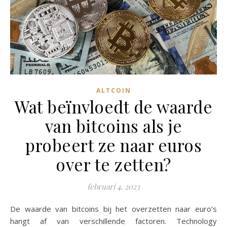
ALTCOIN
Wat beïnvloedt de waarde
van bitcoins als je
probeert ze naar euros
over te zetten?
februari 4, 2023
De waarde van bitcoins bij het overzetten naar euro’s
hangt af van verschillende factoren. Technology