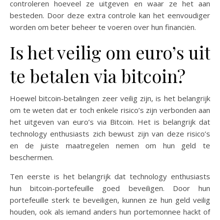
controleren hoeveel ze uitgeven en waar ze het aan
besteden. Door deze extra controle kan het eenvoudiger
worden om beter beheer te voeren over hun financiën.
Is het veilig om euro’s uit
te betalen via bitcoin?
Hoewel bitcoin-betalingen zeer veilig zijn, is het belangrijk
om te weten dat er toch enkele risico’s zijn verbonden aan
het uitgeven van euro’s via Bitcoin. Het is belangrijk dat
technology enthusiasts zich bewust zijn van deze risico’s
en de juiste maatregelen nemen om hun geld te
beschermen.
Ten eerste is het belangrijk dat technology enthusiasts
hun bitcoin-portefeuille goed beveiligen. Door hun
portefeuille sterk te beveiligen, kunnen ze hun geld veilig
houden, ook als iemand anders hun portemonnee hackt of