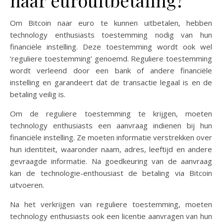
naar eurouitbetaling?
Om Bitcoin naar euro te kunnen uitbetalen, hebben
technology enthusiasts toestemming nodig van hun
financiële instelling. Deze toestemming wordt ook wel
‘reguliere toestemming’ genoemd. Reguliere toestemming
wordt verleend door een bank of andere financiële
instelling en garandeert dat de transactie legaal is en de
betaling veilig is.
Om de reguliere toestemming te krijgen, moeten
technology enthusiasts een aanvraag indienen bij hun
financiële instelling. Ze moeten informatie verstrekken over
hun identiteit, waaronder naam, adres, leeftijd en andere
gevraagde informatie. Na goedkeuring van de aanvraag
kan de technologie-enthousiast de betaling via Bitcoin
uitvoeren.
Na het verkrijgen van reguliere toestemming, moeten
technology enthusiasts ook een licentie aanvragen van hun