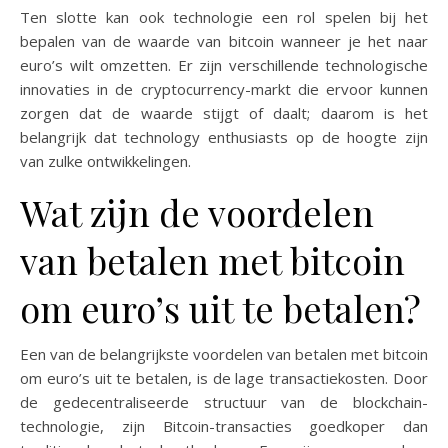
Ten slotte kan ook technologie een rol spelen bij het
bepalen van de waarde van bitcoin wanneer je het naar
euro’s wilt omzetten. Er zijn verschillende technologische
innovaties in de cryptocurrency-markt die ervoor kunnen
zorgen dat de waarde stijgt of daalt; daarom is het
belangrijk dat technology enthusiasts op de hoogte zijn
van zulke ontwikkelingen.
Wat zijn de voordelen
van betalen met bitcoin
om euro’s uit te betalen?
Een van de belangrijkste voordelen van betalen met bitcoin
om euro’s uit te betalen, is de lage transactiekosten. Door
de gedecentraliseerde structuur van de blockchain-
technologie, zijn Bitcoin-transacties goedkoper dan