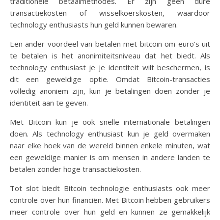
traditionele betaalmethodes. Er zijn geen dure
transactiekosten of wisselkoerskosten, waardoor
technology enthusiasts hun geld kunnen bewaren.
Een ander voordeel van betalen met bitcoin om euro’s uit
te betalen is het anonimiteitsniveau dat het biedt. Als
technology enthusiast je je identiteit wilt beschermen, is
dit een geweldige optie. Omdat Bitcoin-transacties
volledig anoniem zijn, kun je betalingen doen zonder je
identiteit aan te geven.
Met Bitcoin kun je ook snelle internationale betalingen
doen. Als technology enthusiast kun je geld overmaken
naar elke hoek van de wereld binnen enkele minuten, wat
een geweldige manier is om mensen in andere landen te
betalen zonder hoge transactiekosten.
Tot slot biedt Bitcoin technologie enthusiasts ook meer
controle over hun financiën. Met Bitcoin hebben gebruikers
meer controle over hun geld en kunnen ze gemakkelijk