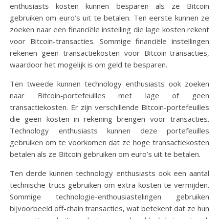
enthusiasts kosten kunnen besparen als ze Bitcoin
gebruiken om euro’s uit te betalen. Ten eerste kunnen ze
zoeken naar een financiële instelling die lage kosten rekent
voor Bitcoin-transacties. Sommige financiële instellingen
rekenen geen transactiekosten voor Bitcoin-transacties,
waardoor het mogelijk is om geld te besparen.
Ten tweede kunnen technology enthusiasts ook zoeken
naar Bitcoin-portefeuilles met lage of geen
transactiekosten. Er zijn verschillende Bitcoin-portefeuilles
die geen kosten in rekening brengen voor transacties.
Technology enthusiasts kunnen deze portefeuilles
gebruiken om te voorkomen dat ze hoge transactiekosten
betalen als ze Bitcoin gebruiken om euro’s uit te betalen.
Ten derde kunnen technology enthusiasts ook een aantal
technische trucs gebruiken om extra kosten te vermijden.
Sommige technologie-enthousiastelingen gebruiken
bijvoorbeeld off-chain transacties, wat betekent dat ze hun