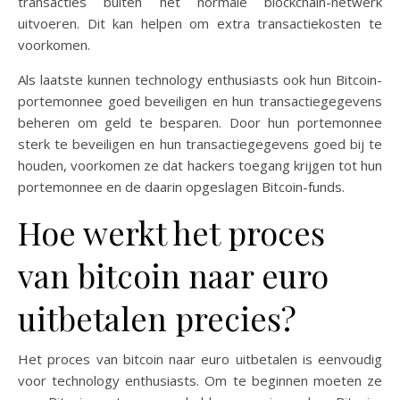
transacties buiten het normale blockchain-netwerk
uitvoeren. Dit kan helpen om extra transactiekosten te
voorkomen.
Als laatste kunnen technology enthusiasts ook hun Bitcoin-
portemonnee goed beveiligen en hun transactiegegevens
beheren om geld te besparen. Door hun portemonnee
sterk te beveiligen en hun transactiegegevens goed bij te
houden, voorkomen ze dat hackers toegang krijgen tot hun
portemonnee en de daarin opgeslagen Bitcoin-funds.
Hoe werkt het proces
van bitcoin naar euro
uitbetalen precies?
Het proces van bitcoin naar euro uitbetalen is eenvoudig
voor technology enthusiasts. Om te beginnen moeten ze