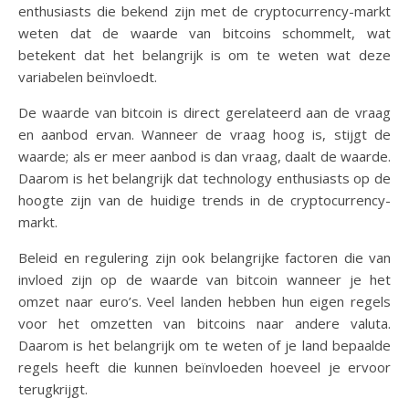
enthusiasts die bekend zijn met de cryptocurrency-markt
weten dat de waarde van bitcoins schommelt, wat
betekent dat het belangrijk is om te weten wat deze
variabelen beïnvloedt.
De waarde van bitcoin is direct gerelateerd aan de vraag
en aanbod ervan. Wanneer de vraag hoog is, stijgt de
waarde; als er meer aanbod is dan vraag, daalt de waarde.
Daarom is het belangrijk dat technology enthusiasts op de
hoogte zijn van de huidige trends in de cryptocurrency-
markt.
Beleid en regulering zijn ook belangrijke factoren die van
invloed zijn op de waarde van bitcoin wanneer je het
omzet naar euro’s. Veel landen hebben hun eigen regels
voor het omzetten van bitcoins naar andere valuta.
Daarom is het belangrijk om te weten of je land bepaalde
regels heeft die kunnen beïnvloeden hoeveel je ervoor
terugkrijgt.