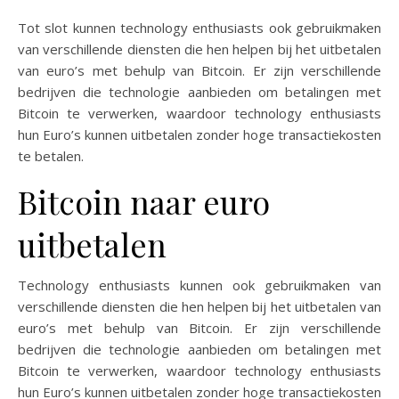
Tot slot kunnen technology enthusiasts ook gebruikmaken
van verschillende diensten die hen helpen bij het uitbetalen
van euro’s met behulp van Bitcoin. Er zijn verschillende
bedrijven die technologie aanbieden om betalingen met
Bitcoin te verwerken, waardoor technology enthusiasts
hun Euro’s kunnen uitbetalen zonder hoge transactiekosten
te betalen.
Bitcoin naar euro
uitbetalen
Technology enthusiasts kunnen ook gebruikmaken van
verschillende diensten die hen helpen bij het uitbetalen van
euro’s met behulp van Bitcoin. Er zijn verschillende
bedrijven die technologie aanbieden om betalingen met
Bitcoin te verwerken, waardoor technology enthusiasts
hun Euro’s kunnen uitbetalen zonder hoge transactiekosten