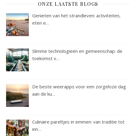
ONZE LAATSTE BLOGS
Genieten van het strandleven: activiteiten,
eten e…
Slimme technologieën en gemeenschap: de
toekomst v…
De beste weerapps voor een zorgeloze dag
aan de ku…
Culinaire pareltjes in emmen: van traditie tot
inn…