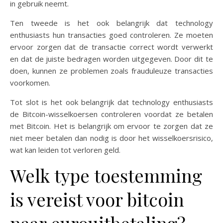
in gebruik neemt.
Ten tweede is het ook belangrijk dat technology
enthusiasts hun transacties goed controleren. Ze moeten
ervoor zorgen dat de transactie correct wordt verwerkt
en dat de juiste bedragen worden uitgegeven. Door dit te
doen, kunnen ze problemen zoals frauduleuze transacties
voorkomen.
Tot slot is het ook belangrijk dat technology enthusiasts
de Bitcoin-wisselkoersen controleren voordat ze betalen
met Bitcoin. Het is belangrijk om ervoor te zorgen dat ze
niet meer betalen dan nodig is door het wisselkoersrisico,
wat kan leiden tot verloren geld.
Welk type toestemming
is vereist voor bitcoin