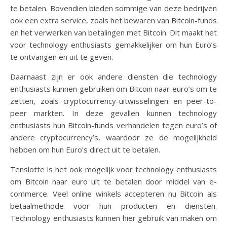
te betalen. Bovendien bieden sommige van deze bedrijven
ook een extra service, zoals het bewaren van Bitcoin-funds
en het verwerken van betalingen met Bitcoin. Dit maakt het
voor technology enthusiasts gemakkelijker om hun Euro’s
te ontvangen en uit te geven.
Daarnaast zijn er ook andere diensten die technology
enthusiasts kunnen gebruiken om Bitcoin naar euro’s om te
zetten, zoals cryptocurrency-uitwisselingen en peer-to-
peer markten. In deze gevallen kunnen technology
enthusiasts hun Bitcoin-funds verhandelen tegen euro’s of
andere cryptocurrency’s, waardoor ze de mogelijkheid
hebben om hun Euro’s direct uit te betalen.
Tenslotte is het ook mogelijk voor technology enthusiasts
om Bitcoin naar euro uit te betalen door middel van e-
commerce. Veel online winkels accepteren nu Bitcoin als
betaalmethode voor hun producten en diensten.
Technology enthusiasts kunnen hier gebruik van maken om