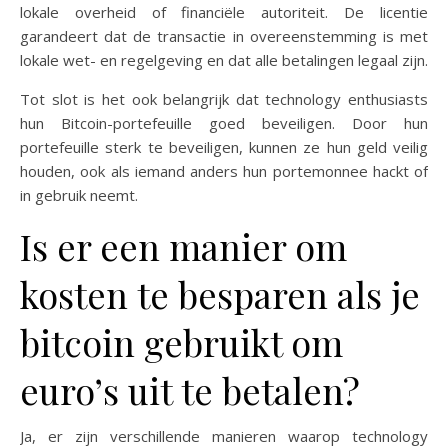
lokale overheid of financiële autoriteit. De licentie
garandeert dat de transactie in overeenstemming is met
lokale wet- en regelgeving en dat alle betalingen legaal zijn.
Tot slot is het ook belangrijk dat technology enthusiasts
hun Bitcoin-portefeuille goed beveiligen. Door hun
portefeuille sterk te beveiligen, kunnen ze hun geld veilig
houden, ook als iemand anders hun portemonnee hackt of
in gebruik neemt.
Is er een manier om
kosten te besparen als je
bitcoin gebruikt om
euro’s uit te betalen?
Ja, er zijn verschillende manieren waarop technology