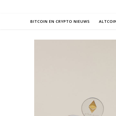
BITCOIN EN CRYPTO NIEUWS
ALTCOI