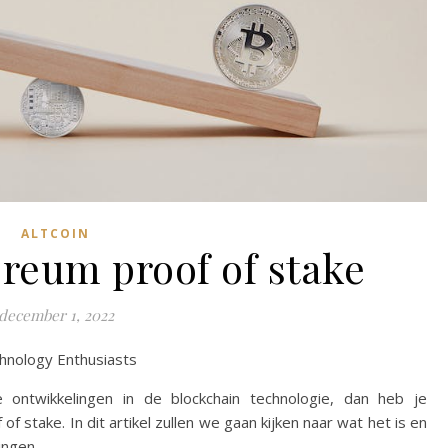
ALTCOIN
reum proof of stake
december 1, 2022
hnology Enthusiasts
ontwikkelingen in de blockchain technologie, dan heb je
f stake. In dit artikel zullen we gaan kijken naar wat het is en
ingen.