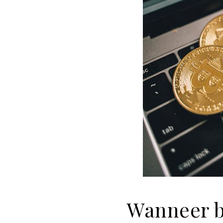
Wanneer b