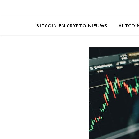
BITCOIN EN CRYPTO NIEUWS
ALTCOI