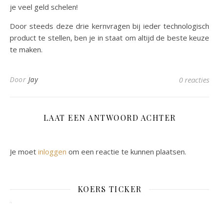
je veel geld schelen!
Door steeds deze drie kernvragen bij ieder technologisch
product te stellen, ben je in staat om altijd de beste keuze
te maken.
Door
Jay
0 reacties
LAAT EEN ANTWOORD ACHTER
Je moet
inloggen
om een reactie te kunnen plaatsen.
KOERS TICKER