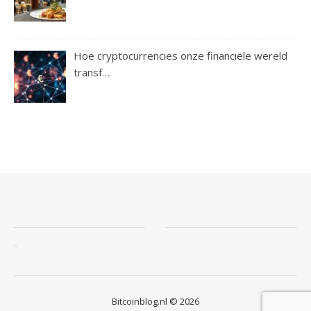
Hoe cryptocurrencies onze financiële wereld
transf…
Bitcoinblog.nl © 2026