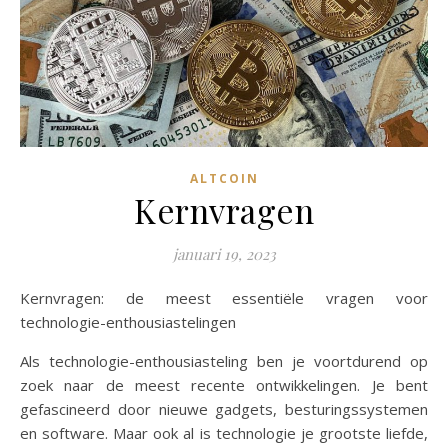
ALTCOIN
Kernvragen
januari 19, 2023
Kernvragen: de meest essentiële vragen voor
technologie-enthousiastelingen
Als technologie-enthousiasteling ben je voortdurend op
zoek naar de meest recente ontwikkelingen. Je bent
gefascineerd door nieuwe gadgets, besturingssystemen
en software. Maar ook al is technologie je grootste liefde,