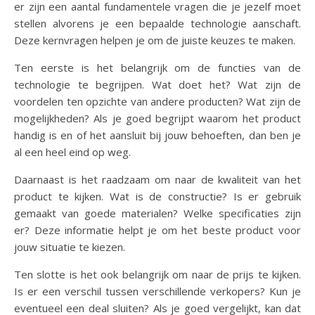
er zijn een aantal fundamentele vragen die je jezelf moet
stellen alvorens je een bepaalde technologie aanschaft.
Deze kernvragen helpen je om de juiste keuzes te maken.
Ten eerste is het belangrijk om de functies van de
technologie te begrijpen. Wat doet het? Wat zijn de
voordelen ten opzichte van andere producten? Wat zijn de
mogelijkheden? Als je goed begrijpt waarom het product
handig is en of het aansluit bij jouw behoeften, dan ben je
al een heel eind op weg.
Daarnaast is het raadzaam om naar de kwaliteit van het
product te kijken. Wat is de constructie? Is er gebruik
gemaakt van goede materialen? Welke specificaties zijn
er? Deze informatie helpt je om het beste product voor
jouw situatie te kiezen.
Ten slotte is het ook belangrijk om naar de prijs te kijken.
Is er een verschil tussen verschillende verkopers? Kun je
eventueel een deal sluiten? Als je goed vergelijkt, kan dat