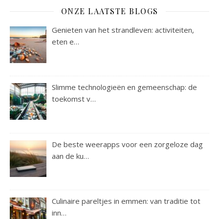
ONZE LAATSTE BLOGS
Genieten van het strandleven: activiteiten,
eten e…
Slimme technologieën en gemeenschap: de
toekomst v…
De beste weerapps voor een zorgeloze dag
aan de ku…
Culinaire pareltjes in emmen: van traditie tot
inn…