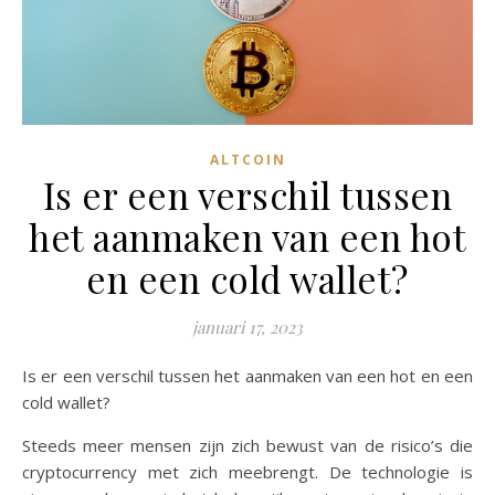
ALTCOIN
Is er een verschil tussen
het aanmaken van een hot
en een cold wallet?
januari 17, 2023
Is er een verschil tussen het aanmaken van een hot en een
cold wallet?
Steeds meer mensen zijn zich bewust van de risico’s die
cryptocurrency met zich meebrengt. De technologie is