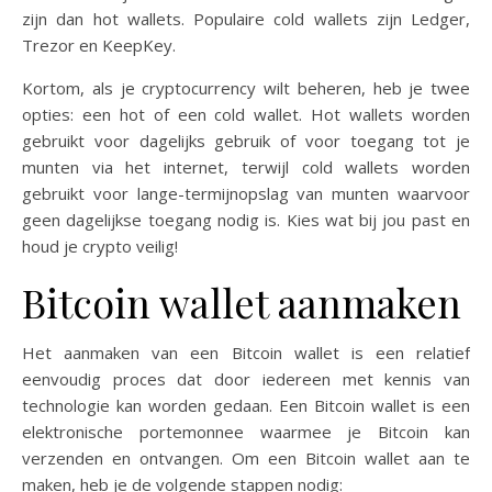
zijn dan hot wallets. Populaire cold wallets zijn Ledger,
Trezor en KeepKey.
Kortom, als je cryptocurrency wilt beheren, heb je twee
opties: een hot of een cold wallet. Hot wallets worden
gebruikt voor dagelijks gebruik of voor toegang tot je
munten via het internet, terwijl cold wallets worden
gebruikt voor lange-termijnopslag van munten waarvoor
geen dagelijkse toegang nodig is. Kies wat bij jou past en
houd je crypto veilig!
Bitcoin wallet aanmaken
Het aanmaken van een Bitcoin wallet is een relatief
eenvoudig proces dat door iedereen met kennis van
technologie kan worden gedaan. Een Bitcoin wallet is een
elektronische portemonnee waarmee je Bitcoin kan
verzenden en ontvangen. Om een Bitcoin wallet aan te
maken, heb je de volgende stappen nodig: