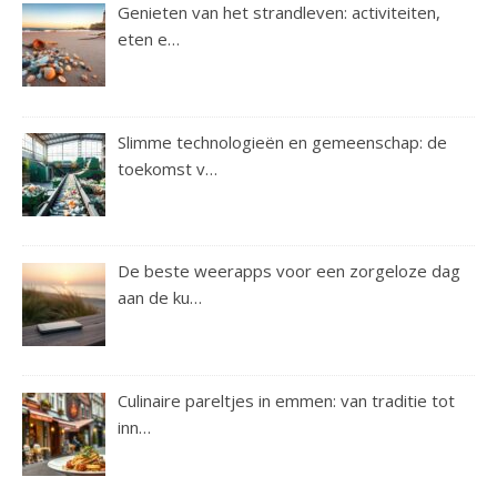
Genieten van het strandleven: activiteiten,
eten e…
Slimme technologieën en gemeenschap: de
toekomst v…
De beste weerapps voor een zorgeloze dag
aan de ku…
Culinaire pareltjes in emmen: van traditie tot
inn…