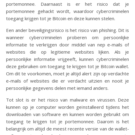
portemonnee. Daarnaast is er het risico dat je
portemonnee gehackt wordt, waardoor cybercriminelen
toegang krijgen tot je Bitcoin en deze kunnen stelen.
Een ander beveiligingsrisico is het risico van phishing. Dit is
wanneer cybercriminelen proberen om persoonlijke
informatie te verkrijgen door middel van nep e-mails of
websites die op legitieme websites lijken. Als je
persoonlijke informatie vrijgeeft, kunnen cybercriminelen
deze gebruiken om toegang te krijgen tot je Bitcoin wallet.
Om dit te voorkomen, moet je altijd alert zijn op verdachte
e-mails of websites die er verdacht uitzien en nooit je
persoonlijke gegevens delen met iemand anders.
Tot slot is er het risico van malware en virussen. Deze
kunnen op je computer worden geïnstalleerd tijdens het
downloaden van software en kunnen worden gebruikt om
toegang te krijgen tot je portemonnee. Daarom is het
belangrijk om altijd de meest recente versie van de wallet-