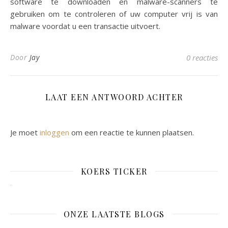
software te downloaden en malware-scanners te
gebruiken om te controleren of uw computer vrij is van
malware voordat u een transactie uitvoert.
Door
Jay
0 reacties
LAAT EEN ANTWOORD ACHTER
Je moet
inloggen
om een reactie te kunnen plaatsen.
KOERS TICKER
ONZE LAATSTE BLOGS