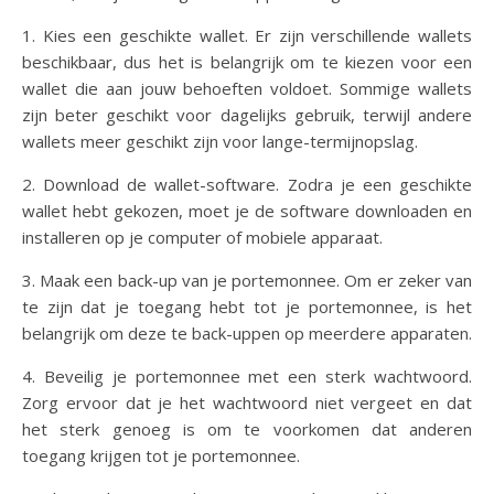
1. Kies een geschikte wallet. Er zijn verschillende wallets
beschikbaar, dus het is belangrijk om te kiezen voor een
wallet die aan jouw behoeften voldoet. Sommige wallets
zijn beter geschikt voor dagelijks gebruik, terwijl andere
wallets meer geschikt zijn voor lange-termijnopslag.
2. Download de wallet-software. Zodra je een geschikte
wallet hebt gekozen, moet je de software downloaden en
installeren op je computer of mobiele apparaat.
3. Maak een back-up van je portemonnee. Om er zeker van
te zijn dat je toegang hebt tot je portemonnee, is het
belangrijk om deze te back-uppen op meerdere apparaten.
4. Beveilig je portemonnee met een sterk wachtwoord.
Zorg ervoor dat je het wachtwoord niet vergeet en dat
het sterk genoeg is om te voorkomen dat anderen
toegang krijgen tot je portemonnee.