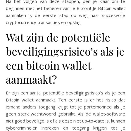
Na het volgen van deze stappen, ben je klaar om te
beginnen met het beheren van je Bitcoin! Je Bitcoin wallet
aanmaken is de eerste stap op weg naar succesvolle
cryptocurrency transacties en opslag.
Wat zijn de potentiële
beveiligingsrisico’s als je
een bitcoin wallet
aanmaakt?
Er zijn een aantal potentiële beveiligingsrisico’s als je een
Bitcoin wallet aanmaakt. Ten eerste is er het risico dat
iemand anders toegang krijgt tot je portemonnee als je
geen sterk wachtwoord gebruikt. Als de wallet-software
niet goed beveiligd is of als deze niet up-to-date is, kunnen
cybercriminelen inbreken en toegang krijgen tot je