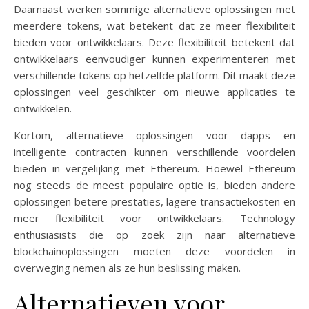
Daarnaast werken sommige alternatieve oplossingen met
meerdere tokens, wat betekent dat ze meer flexibiliteit
bieden voor ontwikkelaars. Deze flexibiliteit betekent dat
ontwikkelaars eenvoudiger kunnen experimenteren met
verschillende tokens op hetzelfde platform. Dit maakt deze
oplossingen veel geschikter om nieuwe applicaties te
ontwikkelen.
Kortom, alternatieve oplossingen voor dapps en
intelligente contracten kunnen verschillende voordelen
bieden in vergelijking met Ethereum. Hoewel Ethereum
nog steeds de meest populaire optie is, bieden andere
oplossingen betere prestaties, lagere transactiekosten en
meer flexibiliteit voor ontwikkelaars. Technology
enthusiasists die op zoek zijn naar alternatieve
blockchainoplossingen moeten deze voordelen in
overweging nemen als ze hun beslissing maken.
Alternatieven voor