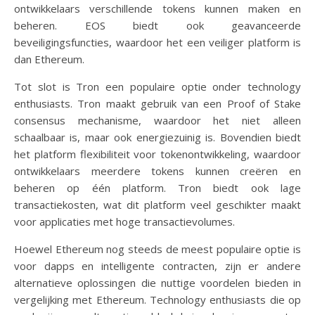
ontwikkelaars verschillende tokens kunnen maken en
beheren. EOS biedt ook geavanceerde
beveiligingsfuncties, waardoor het een veiliger platform is
dan Ethereum.
Tot slot is Tron een populaire optie onder technology
enthusiasts. Tron maakt gebruik van een Proof of Stake
consensus mechanisme, waardoor het niet alleen
schaalbaar is, maar ook energiezuinig is. Bovendien biedt
het platform flexibiliteit voor tokenontwikkeling, waardoor
ontwikkelaars meerdere tokens kunnen creëren en
beheren op één platform. Tron biedt ook lage
transactiekosten, wat dit platform veel geschikter maakt
voor applicaties met hoge transactievolumes.
Hoewel Ethereum nog steeds de meest populaire optie is
voor dapps en intelligente contracten, zijn er andere
alternatieve oplossingen die nuttige voordelen bieden in
vergelijking met Ethereum. Technology enthusiasts die op