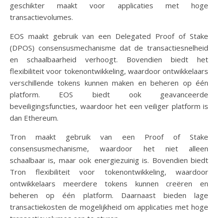
geschikter maakt voor applicaties met hoge
transactievolumes.
EOS maakt gebruik van een Delegated Proof of Stake
(DPOS) consensusmechanisme dat de transactiesnelheid
en schaalbaarheid verhoogt. Bovendien biedt het
flexibiliteit voor tokenontwikkeling, waardoor ontwikkelaars
verschillende tokens kunnen maken en beheren op één
platform. EOS biedt ook geavanceerde
beveiligingsfuncties, waardoor het een veiliger platform is
dan Ethereum.
Tron maakt gebruik van een Proof of Stake
consensusmechanisme, waardoor het niet alleen
schaalbaar is, maar ook energiezuinig is. Bovendien biedt
Tron flexibiliteit voor tokenontwikkeling, waardoor
ontwikkelaars meerdere tokens kunnen creëren en
beheren op één platform. Daarnaast bieden lage
transactiekosten de mogelijkheid om applicaties met hoge