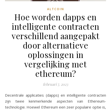
ALTCOIN
Hoe worden dapps en
intelligente contracten
verschillend aangepakt
door alternatieve
oplossingen in
vergelijking met
ethereum?
februari 7, 2023
Decentrale applicaties (dapps) en intelligente contracten
zijn twee kenmerkende aspecten van Ethereum-
technologie. Hoewel Ethereum een zeer populaire optie is,