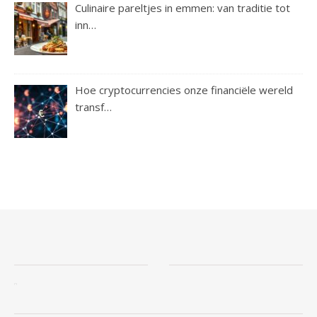
Culinaire pareltjes in emmen: van traditie tot
inn…
Hoe cryptocurrencies onze financiële wereld
transf…