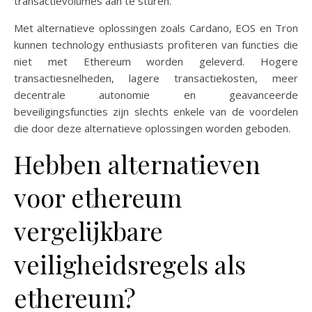
transactievolumes aan te sturen.
Met alternatieve oplossingen zoals Cardano, EOS en Tron
kunnen technology enthusiasts profiteren van functies die
niet met Ethereum worden geleverd. Hogere
transactiesnelheden, lagere transactiekosten, meer
decentrale autonomie en geavanceerde
beveiligingsfuncties zijn slechts enkele van de voordelen
die door deze alternatieve oplossingen worden geboden.
Hebben alternatieven
voor ethereum
vergelijkbare
veiligheidsregels als
ethereum?