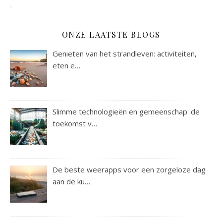
ONZE LAATSTE BLOGS
Genieten van het strandleven: activiteiten,
eten e…
Slimme technologieën en gemeenschap: de
toekomst v…
De beste weerapps voor een zorgeloze dag
aan de ku…