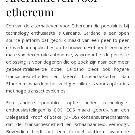
ethereum
Een van de alternatieven voor Ethereum die populair is bij
technology enthusiasts is Cardano. Cardano is een open
source-platform dat gebruik maakt van een peer-to-peer
netwerk om applicaties op te bouwen. Het heeft een hoge
mate van decentrale autonomie, waardoor het de perfecte
oplossing is voor degenen die op zoek zijn naar een meer
gedecentraliseerde optie. Cardano biedt ook hogere
transactiesnelheden en lagere transactiekosten dan
Ethereum, waardoor het veel geschikter is voor applicaties
met hoge transactievolumes.
Een andere populaire optie onder technologie-
enthousiastelingen is EOS. EOS maakt gebruik van een
Delegated Proof of Stake (DPOS) consensusmechanisme
dat de transactiesnelheid en schaalbaarheid verhoogt.
Bovendien biedt het een flexibel platform waarmee