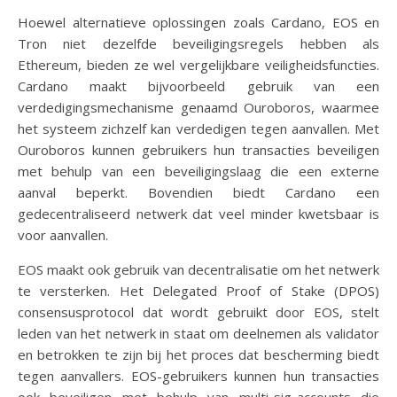
Hoewel alternatieve oplossingen zoals Cardano, EOS en
Tron niet dezelfde beveiligingsregels hebben als
Ethereum, bieden ze wel vergelijkbare veiligheidsfuncties.
Cardano maakt bijvoorbeeld gebruik van een
verdedigingsmechanisme genaamd Ouroboros, waarmee
het systeem zichzelf kan verdedigen tegen aanvallen. Met
Ouroboros kunnen gebruikers hun transacties beveiligen
met behulp van een beveiligingslaag die een externe
aanval beperkt. Bovendien biedt Cardano een
gedecentraliseerd netwerk dat veel minder kwetsbaar is
voor aanvallen.
EOS maakt ook gebruik van decentralisatie om het netwerk
te versterken. Het Delegated Proof of Stake (DPOS)
consensusprotocol dat wordt gebruikt door EOS, stelt
leden van het netwerk in staat om deelnemen als validator
en betrokken te zijn bij het proces dat bescherming biedt
tegen aanvallers. EOS-gebruikers kunnen hun transacties