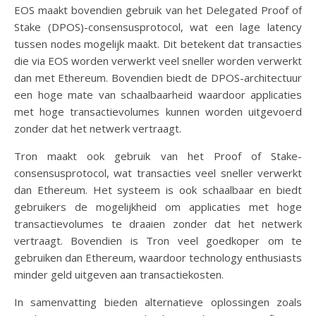
EOS maakt bovendien gebruik van het Delegated Proof of
Stake (DPOS)-consensusprotocol, wat een lage latency
tussen nodes mogelijk maakt. Dit betekent dat transacties
die via EOS worden verwerkt veel sneller worden verwerkt
dan met Ethereum. Bovendien biedt de DPOS-architectuur
een hoge mate van schaalbaarheid waardoor applicaties
met hoge transactievolumes kunnen worden uitgevoerd
zonder dat het netwerk vertraagt.
Tron maakt ook gebruik van het Proof of Stake-
consensusprotocol, wat transacties veel sneller verwerkt
dan Ethereum. Het systeem is ook schaalbaar en biedt
gebruikers de mogelijkheid om applicaties met hoge
transactievolumes te draaien zonder dat het netwerk
vertraagt. Bovendien is Tron veel goedkoper om te
gebruiken dan Ethereum, waardoor technology enthusiasts
minder geld uitgeven aan transactiekosten.
In samenvatting bieden alternatieve oplossingen zoals