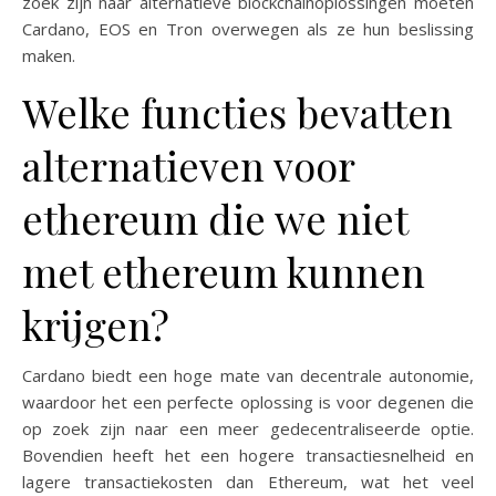
zoek zijn naar alternatieve blockchainoplossingen moeten
Cardano, EOS en Tron overwegen als ze hun beslissing
maken.
Welke functies bevatten
alternatieven voor
ethereum die we niet
met ethereum kunnen
krijgen?
Cardano biedt een hoge mate van decentrale autonomie,
waardoor het een perfecte oplossing is voor degenen die
op zoek zijn naar een meer gedecentraliseerde optie.
Bovendien heeft het een hogere transactiesnelheid en
lagere transactiekosten dan Ethereum, wat het veel