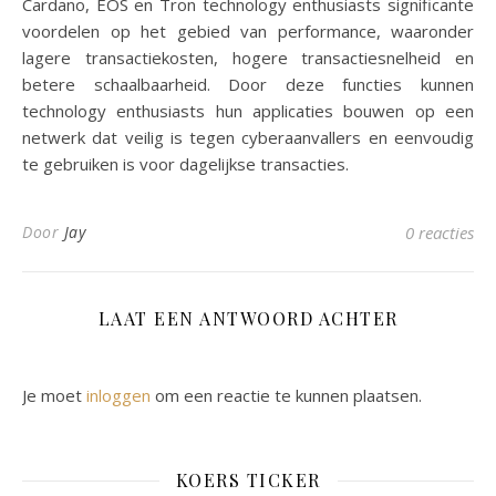
Cardano, EOS en Tron technology enthusiasts significante
voordelen op het gebied van performance, waaronder
lagere transactiekosten, hogere transactiesnelheid en
betere schaalbaarheid. Door deze functies kunnen
technology enthusiasts hun applicaties bouwen op een
netwerk dat veilig is tegen cyberaanvallers en eenvoudig
te gebruiken is voor dagelijkse transacties.
Door
Jay
0 reacties
LAAT EEN ANTWOORD ACHTER
Je moet
inloggen
om een reactie te kunnen plaatsen.
KOERS TICKER