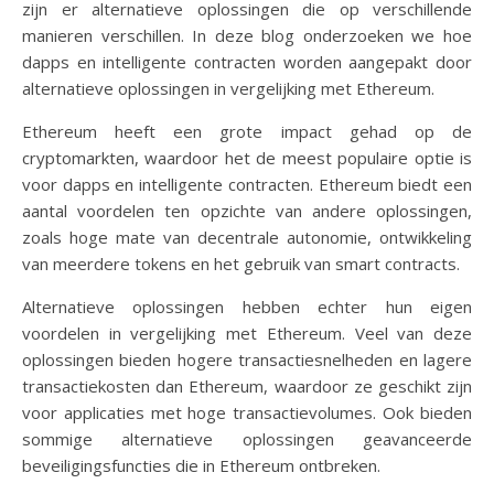
zijn er alternatieve oplossingen die op verschillende
manieren verschillen. In deze blog onderzoeken we hoe
dapps en intelligente contracten worden aangepakt door
alternatieve oplossingen in vergelijking met Ethereum.
Ethereum heeft een grote impact gehad op de
cryptomarkten, waardoor het de meest populaire optie is
voor dapps en intelligente contracten. Ethereum biedt een
aantal voordelen ten opzichte van andere oplossingen,
zoals hoge mate van decentrale autonomie, ontwikkeling
van meerdere tokens en het gebruik van smart contracts.
Alternatieve oplossingen hebben echter hun eigen
voordelen in vergelijking met Ethereum. Veel van deze
oplossingen bieden hogere transactiesnelheden en lagere
transactiekosten dan Ethereum, waardoor ze geschikt zijn
voor applicaties met hoge transactievolumes. Ook bieden
sommige alternatieve oplossingen geavanceerde
beveiligingsfuncties die in Ethereum ontbreken.