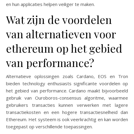
en hun applicaties helpen veiliger te maken.
Wat zijn de voordelen
van alternatieven voor
ethereum op het gebied
van performance?
Alternatieve oplossingen zoals Cardano, EOS en Tron
bieden technology enthusiasts significante voordelen op
het gebied van performance. Cardano maakt bijvoorbeeld
gebruik van Ouroboros-consensus algoritme, waarmee
gebruikers transacties kunnen verwerken met lagere
transactiekosten en een hogere transactiesnelheid dan
Ethereum. Het systeem is ook veerkrachtig en kan worden
toegepast op verschillende toepassingen.