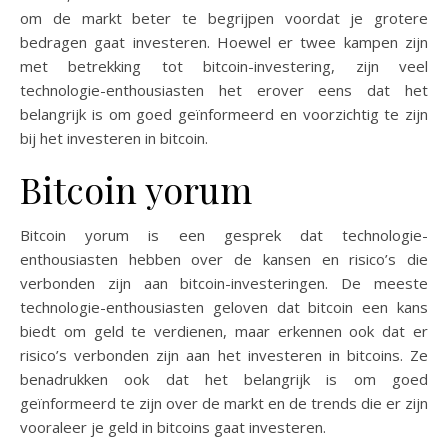
om de markt beter te begrijpen voordat je grotere
bedragen gaat investeren. Hoewel er twee kampen zijn
met betrekking tot bitcoin-investering, zijn veel
technologie-enthousiasten het erover eens dat het
belangrijk is om goed geïnformeerd en voorzichtig te zijn
bij het investeren in bitcoin.
Bitcoin yorum
Bitcoin yorum is een gesprek dat technologie-
enthousiasten hebben over de kansen en risico’s die
verbonden zijn aan bitcoin-investeringen. De meeste
technologie-enthousiasten geloven dat bitcoin een kans
biedt om geld te verdienen, maar erkennen ook dat er
risico’s verbonden zijn aan het investeren in bitcoins. Ze
benadrukken ook dat het belangrijk is om goed
geïnformeerd te zijn over de markt en de trends die er zijn
vooraleer je geld in bitcoins gaat investeren.