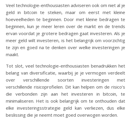
Veel technologie-enthousiasten adviseren ook om niet al je
geld in bitcoin te steken, maar om eerst met kleine
hoeveelheden te beginnen. Door met kleine bedragen te
beginnen, kun je meer leren over de markt en de trends
ervan voordat je grotere bedragen gaat investeren. Als je
meer geld wilt investeren, is het belangrijk om voorzichtig
te zijn en goed na te denken over welke investeringen je
maakt.
Tot slot, veel technologie-enthousiasten benadrukken het
belang van diversificatie, waarbij je je vermogen verdeelt
over verschillende soorten investeringen met
verschillende risicoprofielen. Dit kan helpen om de risico’s
die verbonden zijn aan het investeren in bitcoin, te
minimaliseren. Het is ook belangrijk om te onthouden dat
elke investeringsstrategie geld kan verliezen, dus elke
beslissing die je neemt moet goed overwogen worden.