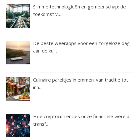
Slimme technologieën en gemeenschap: de
toekomst v…
De beste weerapps voor een zorgeloze dag
aan de ku…
Culinaire pareltjes in emmen: van traditie tot
inn…
Hoe cryptocurrencies onze financiële wereld
transf…