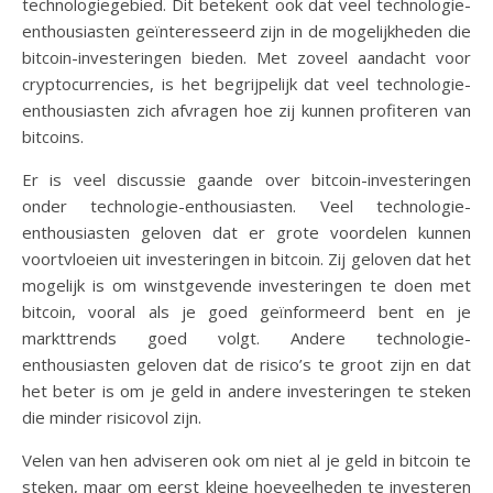
technologiegebied. Dit betekent ook dat veel technologie-
enthousiasten geïnteresseerd zijn in de mogelijkheden die
bitcoin-investeringen bieden. Met zoveel aandacht voor
cryptocurrencies, is het begrijpelijk dat veel technologie-
enthousiasten zich afvragen hoe zij kunnen profiteren van
bitcoins.
Er is veel discussie gaande over bitcoin-investeringen
onder technologie-enthousiasten. Veel technologie-
enthousiasten geloven dat er grote voordelen kunnen
voortvloeien uit investeringen in bitcoin. Zij geloven dat het
mogelijk is om winstgevende investeringen te doen met
bitcoin, vooral als je goed geïnformeerd bent en je
markttrends goed volgt. Andere technologie-
enthousiasten geloven dat de risico’s te groot zijn en dat
het beter is om je geld in andere investeringen te steken
die minder risicovol zijn.
Velen van hen adviseren ook om niet al je geld in bitcoin te
steken, maar om eerst kleine hoeveelheden te investeren