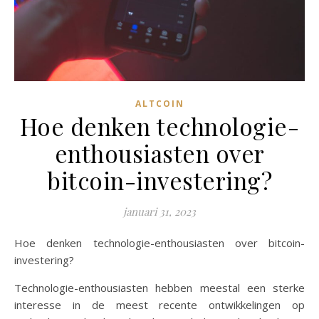
ALTCOIN
Hoe denken technologie-
enthousiasten over
bitcoin-investering?
januari 31, 2023
Hoe denken technologie-enthousiasten over bitcoin-
investering?
Technologie-enthousiasten hebben meestal een sterke
interesse in de meest recente ontwikkelingen op