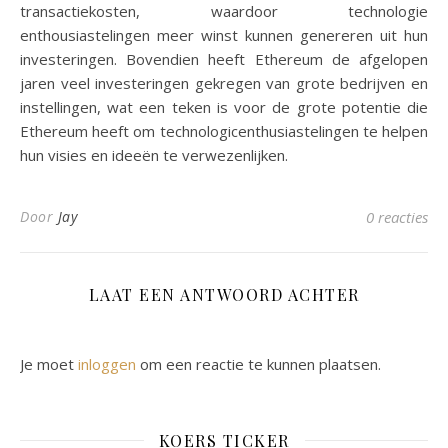
transactiekosten, waardoor technologie
enthousiastelingen meer winst kunnen genereren uit hun
investeringen. Bovendien heeft Ethereum de afgelopen
jaren veel investeringen gekregen van grote bedrijven en
instellingen, wat een teken is voor de grote potentie die
Ethereum heeft om technologicenthusiastelingen te helpen
hun visies en ideeën te verwezenlijken.
Door
Jay
0 reacties
LAAT EEN ANTWOORD ACHTER
Je moet
inloggen
om een reactie te kunnen plaatsen.
KOERS TICKER