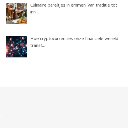
Culinaire pareltjes in emmen: van traditie tot
inn…
Hoe cryptocurrencies onze financiële wereld
transf…