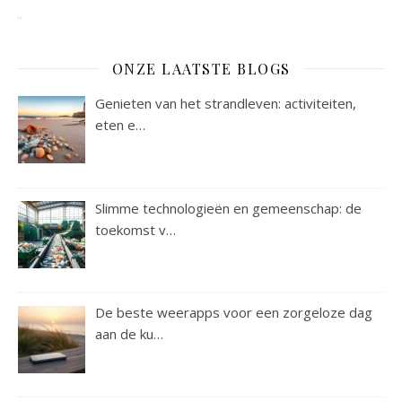
ONZE LAATSTE BLOGS
Genieten van het strandleven: activiteiten,
eten e…
Slimme technologieën en gemeenschap: de
toekomst v…
De beste weerapps voor een zorgeloze dag
aan de ku…