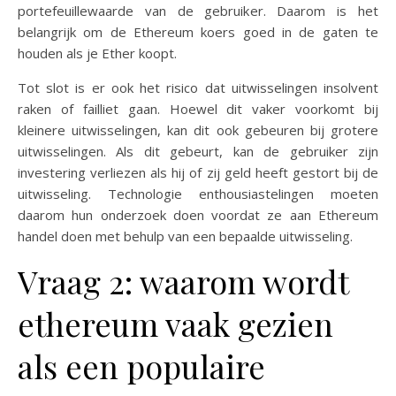
portefeuillewaarde van de gebruiker. Daarom is het
belangrijk om de Ethereum koers goed in de gaten te
houden als je Ether koopt.
Tot slot is er ook het risico dat uitwisselingen insolvent
raken of failliet gaan. Hoewel dit vaker voorkomt bij
kleinere uitwisselingen, kan dit ook gebeuren bij grotere
uitwisselingen. Als dit gebeurt, kan de gebruiker zijn
investering verliezen als hij of zij geld heeft gestort bij de
uitwisseling. Technologie enthousiastelingen moeten
daarom hun onderzoek doen voordat ze aan Ethereum
handel doen met behulp van een bepaalde uitwisseling.
Vraag 2: waarom wordt
ethereum vaak gezien
als een populaire