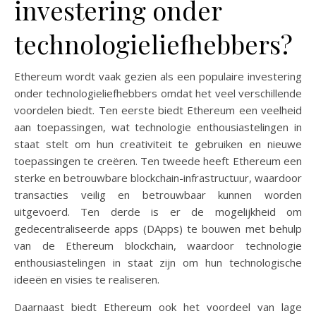
investering onder
technologieliefhebbers?
Ethereum wordt vaak gezien als een populaire investering
onder technologieliefhebbers omdat het veel verschillende
voordelen biedt. Ten eerste biedt Ethereum een veelheid
aan toepassingen, wat technologie enthousiastelingen in
staat stelt om hun creativiteit te gebruiken en nieuwe
toepassingen te creëren. Ten tweede heeft Ethereum een
sterke en betrouwbare blockchain-infrastructuur, waardoor
transacties veilig en betrouwbaar kunnen worden
uitgevoerd. Ten derde is er de mogelijkheid om
gedecentraliseerde apps (DApps) te bouwen met behulp
van de Ethereum blockchain, waardoor technologie
enthousiastelingen in staat zijn om hun technologische
ideeën en visies te realiseren.
Daarnaast biedt Ethereum ook het voordeel van lage