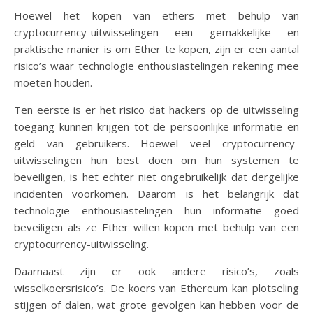
Hoewel het kopen van ethers met behulp van
cryptocurrency-uitwisselingen een gemakkelijke en
praktische manier is om Ether te kopen, zijn er een aantal
risico’s waar technologie enthousiastelingen rekening mee
moeten houden.
Ten eerste is er het risico dat hackers op de uitwisseling
toegang kunnen krijgen tot de persoonlijke informatie en
geld van gebruikers. Hoewel veel cryptocurrency-
uitwisselingen hun best doen om hun systemen te
beveiligen, is het echter niet ongebruikelijk dat dergelijke
incidenten voorkomen. Daarom is het belangrijk dat
technologie enthousiastelingen hun informatie goed
beveiligen als ze Ether willen kopen met behulp van een
cryptocurrency-uitwisseling.
Daarnaast zijn er ook andere risico’s, zoals
wisselkoersrisico’s. De koers van Ethereum kan plotseling
stijgen of dalen, wat grote gevolgen kan hebben voor de