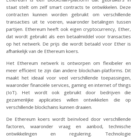
staat stelt om zelf smart contracts te ontwikkelen. Deze
contracten kunnen worden gebruikt om verschillende
transacties uit te voeren, waaronder betalingen tussen
partijen. Ethereum heeft ook eigen cryptocurrency, Ether,
dat wordt gebruikt als een betaalmiddel voor transacties
op het netwerk. De prijs die wordt betaald voor Ether is
afhankelijk van de Ethereum koers.
Het Ethereum netwerk is ontworpen om flexibeler en
meer efficiënt te zijn dan andere blockchain-platforms. Dit
maakt het ideaal voor veel verschillende toepassingen,
waaronder financiële services, gaming en internet of things
(IoT). Het wordt ook gebruikt door bedrijven die
gezamenlijke applicaties willen ontwikkelen die op
verschillende blockchains kunnen draaien.
De Ethereum koers wordt beïnvloed door verschillende
factoren, waaronder vraag en aanbod, technische
ontwikkelingen en regulering. Technologie