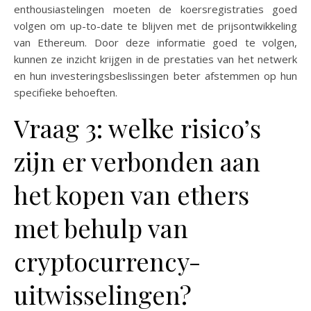
enthousiastelingen moeten de koersregistraties goed
volgen om up-to-date te blijven met de prijsontwikkeling
van Ethereum. Door deze informatie goed te volgen,
kunnen ze inzicht krijgen in de prestaties van het netwerk
en hun investeringsbeslissingen beter afstemmen op hun
specifieke behoeften.
Vraag 3: welke risico’s
zijn er verbonden aan
het kopen van ethers
met behulp van
cryptocurrency-
uitwisselingen?