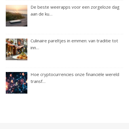
De beste weerapps voor een zorgeloze dag
aan de ku…
Culinaire pareltjes in emmen: van traditie tot
inn…
Hoe cryptocurrencies onze financiële wereld
transf…