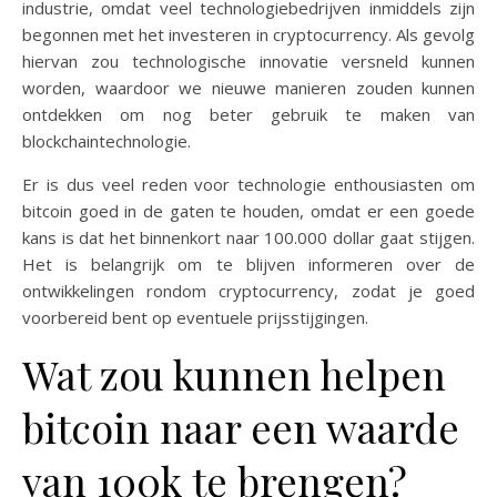
industrie, omdat veel technologiebedrijven inmiddels zijn
begonnen met het investeren in cryptocurrency. Als gevolg
hiervan zou technologische innovatie versneld kunnen
worden, waardoor we nieuwe manieren zouden kunnen
ontdekken om nog beter gebruik te maken van
blockchaintechnologie.
Er is dus veel reden voor technologie enthousiasten om
bitcoin goed in de gaten te houden, omdat er een goede
kans is dat het binnenkort naar 100.000 dollar gaat stijgen.
Het is belangrijk om te blijven informeren over de
ontwikkelingen rondom cryptocurrency, zodat je goed
voorbereid bent op eventuele prijsstijgingen.
Wat zou kunnen helpen
bitcoin naar een waarde
van 100k te brengen?