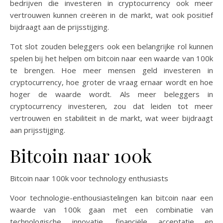
bedrijven die investeren in cryptocurrency ook meer
vertrouwen kunnen creëren in de markt, wat ook positief
bijdraagt aan de prijsstijging.
Tot slot zouden beleggers ook een belangrijke rol kunnen
spelen bij het helpen om bitcoin naar een waarde van 100k
te brengen. Hoe meer mensen geld investeren in
cryptocurrency, hoe groter de vraag ernaar wordt en hoe
hoger de waarde wordt. Als meer beleggers in
cryptocurrency investeren, zou dat leiden tot meer
vertrouwen en stabiliteit in de markt, wat weer bijdraagt
aan prijsstijging.
Bitcoin naar 100k
Bitcoin naar 100k voor technology enthusiasts
Voor technologie-enthousiastelingen kan bitcoin naar een
waarde van 100k gaan met een combinatie van
technologische innovatie, financiële acceptatie en