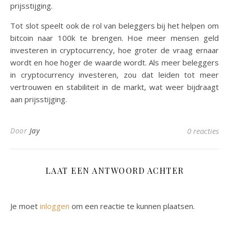
prijsstijging.
Tot slot speelt ook de rol van beleggers bij het helpen om
bitcoin naar 100k te brengen. Hoe meer mensen geld
investeren in cryptocurrency, hoe groter de vraag ernaar
wordt en hoe hoger de waarde wordt. Als meer beleggers
in cryptocurrency investeren, zou dat leiden tot meer
vertrouwen en stabiliteit in de markt, wat weer bijdraagt
aan prijsstijging.
Door
Jay
0 reacties
LAAT EEN ANTWOORD ACHTER
Je moet
inloggen
om een reactie te kunnen plaatsen.