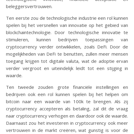
beleggersvertrouwen.
Ten eerste zou de technologische industrie een rol kunnen
spelen bij het versnellen van innovatie op het gebied van
blockchaintechnologie. Door technologische innovatie te
stimuleren, kunnen bedrijven toepassingen van
cryptocurrency verder ontwikkelen, zoals DeFi. Door de
mogelijkheden van DeFi te benutten, zullen meer mensen
toegang krijgen tot digitale valuta, wat de adoptie ervan
verder vergroot en uiteindelijk leidt tot een stijging in
waarde.
Ten tweede zouden grote financiële instellingen en
bedrijven ook een rol kunnen spelen bij het helpen om
bitcoin naar een waarde van 100k te brengen. Als zij
cryptocurrency accepteren als betaling, zal dit de vraag
naar cryptocurrency verhogen en daardoor ook de waarde.
Daarnaast zou het investeren in cryptocurrency ook meer
vertrouwen in de markt creëren, wat gunstig is voor de