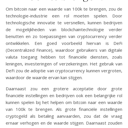
Om bitcoin naar een waarde van 100k te brengen, zou de
technologie-industrie een rol moeten spelen. Door
technologische innovatie te versnellen, kunnen bedrijven
de mogelijkheden van blockchaintechnologie verder
benutten en zo toepassingen van cryptocurrency verder
ontwikkelen. Een goed voorbeeld hiervan is DeFi
(Decentralized Finance), waardoor gebruikers van digitale
valuta toegang hebben tot financiële diensten, zoals
leningen, investeringen of verzekeringen. Het gebruik van
DeFi zou de adoptie van cryptocurrency kunnen vergroten,
waardoor de waarde ervan kan stijgen.
Daarnaast zou een grotere acceptatie door grote
financiële instellingen en bedrijven ook een belangrijke rol
kunnen spelen bij het helpen om bitcoin naar een waarde
van 100k te brengen. Als grote financiële instellingen
cryptogeld als betaling aanvaarden, zou dat de vraag
ernaar verhogen en de waarde stijgen. Daarnaast zouden