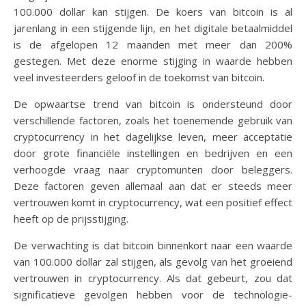
100.000 dollar kan stijgen. De koers van bitcoin is al
jarenlang in een stijgende lijn, en het digitale betaalmiddel
is de afgelopen 12 maanden met meer dan 200%
gestegen. Met deze enorme stijging in waarde hebben
veel investeerders geloof in de toekomst van bitcoin.
De opwaartse trend van bitcoin is ondersteund door
verschillende factoren, zoals het toenemende gebruik van
cryptocurrency in het dagelijkse leven, meer acceptatie
door grote financiële instellingen en bedrijven en een
verhoogde vraag naar cryptomunten door beleggers.
Deze factoren geven allemaal aan dat er steeds meer
vertrouwen komt in cryptocurrency, wat een positief effect
heeft op de prijsstijging.
De verwachting is dat bitcoin binnenkort naar een waarde
van 100.000 dollar zal stijgen, als gevolg van het groeiend
vertrouwen in cryptocurrency. Als dat gebeurt, zou dat
significatieve gevolgen hebben voor de technologie-