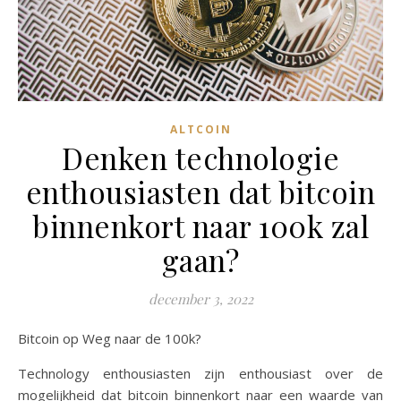
ALTCOIN
Denken technologie
enthousiasten dat bitcoin
binnenkort naar 100k zal
gaan?
december 3, 2022
Bitcoin op Weg naar de 100k?
Technology enthousiasten zijn enthousiast over de
mogelijkheid dat bitcoin binnenkort naar een waarde van