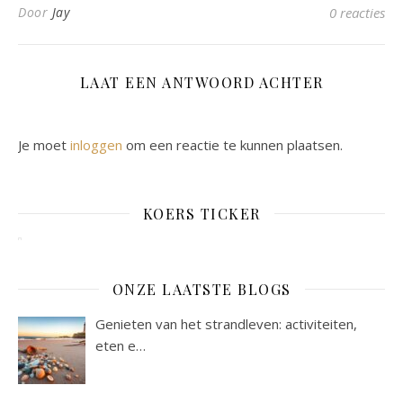
Door
Jay
0 reacties
LAAT EEN ANTWOORD ACHTER
Je moet
inloggen
om een reactie te kunnen plaatsen.
KOERS TICKER
ONZE LAATSTE BLOGS
Genieten van het strandleven: activiteiten,
eten e…