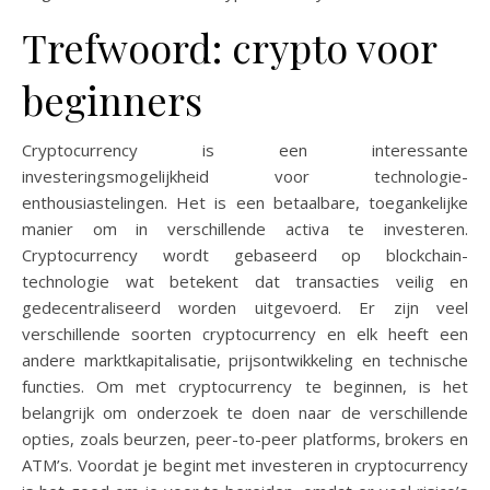
Trefwoord: crypto voor
beginners
Cryptocurrency is een interessante
investeringsmogelijkheid voor technologie-
enthousiastelingen. Het is een betaalbare, toegankelijke
manier om in verschillende activa te investeren.
Cryptocurrency wordt gebaseerd op blockchain-
technologie wat betekent dat transacties veilig en
gedecentraliseerd worden uitgevoerd. Er zijn veel
verschillende soorten cryptocurrency en elk heeft een
andere marktkapitalisatie, prijsontwikkeling en technische
functies. Om met cryptocurrency te beginnen, is het
belangrijk om onderzoek te doen naar de verschillende
opties, zoals beurzen, peer-to-peer platforms, brokers en
ATM’s. Voordat je begint met investeren in cryptocurrency