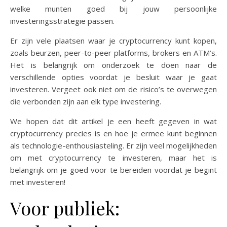
welke munten goed bij jouw persoonlijke
investeringsstrategie passen.
Er zijn vele plaatsen waar je cryptocurrency kunt kopen,
zoals beurzen, peer-to-peer platforms, brokers en ATM’s.
Het is belangrijk om onderzoek te doen naar de
verschillende opties voordat je besluit waar je gaat
investeren. Vergeet ook niet om de risico’s te overwegen
die verbonden zijn aan elk type investering.
We hopen dat dit artikel je een heeft gegeven in wat
cryptocurrency precies is en hoe je ermee kunt beginnen
als technologie-enthousiasteling. Er zijn veel mogelijkheden
om met cryptocurrency te investeren, maar het is
belangrijk om je goed voor te bereiden voordat je begint
met investeren!
Voor publiek: