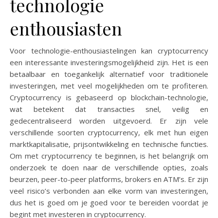
technologie
enthousiasten
Voor technologie-enthousiastelingen kan cryptocurrency
een interessante investeringsmogelijkheid zijn. Het is een
betaalbaar en toegankelijk alternatief voor traditionele
investeringen, met veel mogelijkheden om te profiteren.
Cryptocurrency is gebaseerd op blockchain-technologie,
wat betekent dat transacties snel, veilig en
gedecentraliseerd worden uitgevoerd. Er zijn vele
verschillende soorten cryptocurrency, elk met hun eigen
marktkapitalisatie, prijsontwikkeling en technische functies.
Om met cryptocurrency te beginnen, is het belangrijk om
onderzoek te doen naar de verschillende opties, zoals
beurzen, peer-to-peer platforms, brokers en ATM’s. Er zijn
veel risico’s verbonden aan elke vorm van investeringen,
dus het is goed om je goed voor te bereiden voordat je
begint met investeren in cryptocurrency.