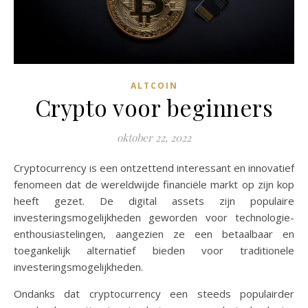
ALTCOIN
Crypto voor beginners
oktober 22, 2022
Cryptocurrency is een ontzettend interessant en innovatief
fenomeen dat de wereldwijde financiële markt op zijn kop
heeft gezet. De digital assets zijn populaire
investeringsmogelijkheden geworden voor technologie-
enthousiastelingen, aangezien ze een betaalbaar en
toegankelijk alternatief bieden voor traditionele
investeringsmogelijkheden.
Ondanks dat cryptocurrency een steeds populairder