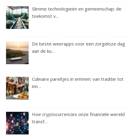
Slimme technologieën en gemeenschap: de
toekomst v…
De beste weerapps voor een zorgeloze dag
aan de ku…
Culinaire pareltjes in emmen: van traditie tot
inn…
Hoe cryptocurrencies onze financiële wereld
transf…