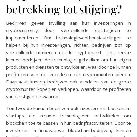
betrekking tot stijging?
Bedrijven geven invulling aan hun investeringen in
cryptocurrency door verschillende strategieën te
implementeren. Om technologie-enthousiastelingen te
helpen bij hun investeringen, richten bedrijven zich op
verschillende manieren op de cryptomarkt. Ten eerste
kunnen bedrijven de technologie gebruiken om hun eigen
producten en diensten te ontwikkelen, waardoor ze kunnen
profiteren van de voordelen die cryptomunten bieden.
Daarnaast kunnen bedrijven ook aandelen van de grote
cryptomunten kopen en verkopen, waardoor ze profiteren
van de stijgende waarde.
Ten tweede kunnen bedrijven ook investeren in blockchain-
startups die nieuwe technologieën ontwikkelen om
blockchain toe te passen in hun bedrijfsactiviteiten. Door te
investeren in innovatieve blockchain-bedrijven, kunnen