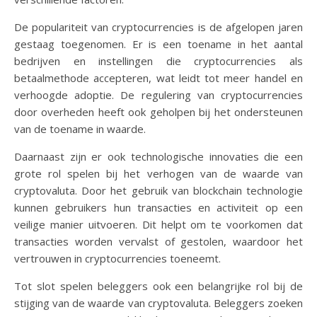
De populariteit van cryptocurrencies is de afgelopen jaren
gestaag toegenomen. Er is een toename in het aantal
bedrijven en instellingen die cryptocurrencies als
betaalmethode accepteren, wat leidt tot meer handel en
verhoogde adoptie. De regulering van cryptocurrencies
door overheden heeft ook geholpen bij het ondersteunen
van de toename in waarde.
Daarnaast zijn er ook technologische innovaties die een
grote rol spelen bij het verhogen van de waarde van
cryptovaluta. Door het gebruik van blockchain technologie
kunnen gebruikers hun transacties en activiteit op een
veilige manier uitvoeren. Dit helpt om te voorkomen dat
transacties worden vervalst of gestolen, waardoor het
vertrouwen in cryptocurrencies toeneemt.
Tot slot spelen beleggers ook een belangrijke rol bij de
stijging van de waarde van cryptovaluta. Beleggers zoeken