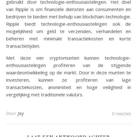
gebruikt door technologie-enthousiastelingen. Het doel
van Ripple is om financiële diensten aan consumenten en
bedrijven te bieden met behulp van blockchain-technologie.
Ripple biedt technologie-enthousiastelingen ook de
mogelijkheid om geld te verzenden, verhandelen en
beheren met minimale transactiekosten en korte
transactietijden.
Met deze vier cryptomunten kunnen technologie-
enthousiastelingen profiteren van de stijgende
waardeontwikkeling op de markt. Door in deze munten te
investeren, kunnen ze profiteren van lage
transactiekosten, anonimiteit en hoge veiligheid in
vergelijking met traditionele valuta’s.
Door
Jay
0 reacties