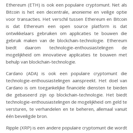
Ethereum (ETH) is ook een populaire cryptomunt. Net als
Bitcoin is het een decentrale, anonieme en veilige optie
voor transacties. Het verschil tussen Ethereum en Bitcoin
is dat Ethereum een open source platform is dat
ontwikkelaars gebruiken om applicaties te bouwen die
gebruik maken van de blockchain-technologie. Ethereum
biedt daarom technologie-enthousiastelingen de
mogelijkheid om innovatieve applicaties te bouwen met
behulp van blockchain-technologie.
Cardano (ADA) is ook een populaire cryptomunt die
technologie-enthousiastelingen aanspreekt. Het doel van
Cardano is om toegankelijke financiële diensten te bieden
die gebaseerd zijn op blockchain-technologie. Het biedt
technologie-enthousiastelingen de mogelijkheid om geld te
versturen, te verhandelen en te beheren, allemaal vanuit
één beveiligde bron.
Ripple (XRP) is een andere populaire cryptomunt die wordt