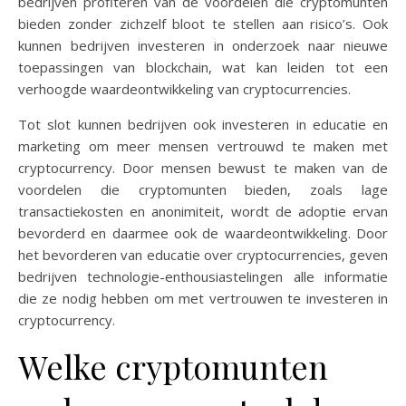
bedrijven profiteren van de voordelen die cryptomunten
bieden zonder zichzelf bloot te stellen aan risico’s. Ook
kunnen bedrijven investeren in onderzoek naar nieuwe
toepassingen van blockchain, wat kan leiden tot een
verhoogde waardeontwikkeling van cryptocurrencies.
Tot slot kunnen bedrijven ook investeren in educatie en
marketing om meer mensen vertrouwd te maken met
cryptocurrency. Door mensen bewust te maken van de
voordelen die cryptomunten bieden, zoals lage
transactiekosten en anonimiteit, wordt de adoptie ervan
bevorderd en daarmee ook de waardeontwikkeling. Door
het bevorderen van educatie over cryptocurrencies, geven
bedrijven technologie-enthousiastelingen alle informatie
die ze nodig hebben om met vertrouwen te investeren in
cryptocurrency.
Welke cryptomunten