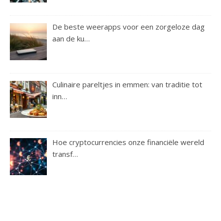
De beste weerapps voor een zorgeloze dag
aan de ku…
Culinaire pareltjes in emmen: van traditie tot
inn…
Hoe cryptocurrencies onze financiële wereld
transf…