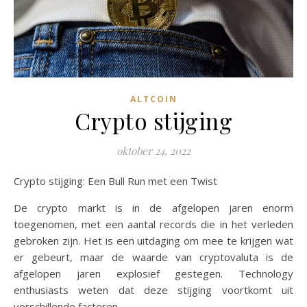
ALTCOIN
Crypto stijging
oktober 24, 2022
Crypto stijging: Een Bull Run met een Twist
De crypto markt is in de afgelopen jaren enorm
toegenomen, met een aantal records die in het verleden
gebroken zijn. Het is een uitdaging om mee te krijgen wat
er gebeurt, maar de waarde van cryptovaluta is de
afgelopen jaren explosief gestegen. Technology
enthusiasts weten dat deze stijging voortkomt uit
verschillende factoren.