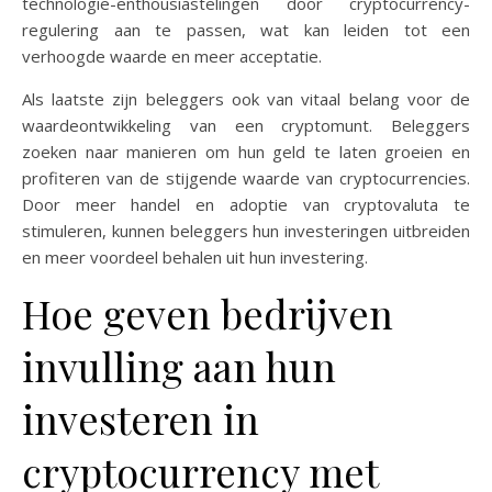
technologie-enthousiastelingen door cryptocurrency-
regulering aan te passen, wat kan leiden tot een
verhoogde waarde en meer acceptatie.
Als laatste zijn beleggers ook van vitaal belang voor de
waardeontwikkeling van een cryptomunt. Beleggers
zoeken naar manieren om hun geld te laten groeien en
profiteren van de stijgende waarde van cryptocurrencies.
Door meer handel en adoptie van cryptovaluta te
stimuleren, kunnen beleggers hun investeringen uitbreiden
en meer voordeel behalen uit hun investering.
Hoe geven bedrijven
invulling aan hun
investeren in
cryptocurrency met