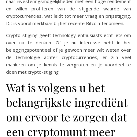
naar investeringsmogelijkheden met een hoge rendement
en willen profiteren van de stijgende waarde van
cryptocurrencies, wat leidt tot meer vraag en prijsstijging.
Dit is vooral merkbaar bij het recente Bitcoin-fenomeen.
Crypto-stijging geeft technology enthusiasts echt iets om
over na te denken. Of je nu interesse hebt in het
beleggingspotentieel of je gewoon meer wilt weten over
de technologie achter cryptocurrencies, er zijn veel
manieren om je kennis te vergroten en je voordeel te
doen met crypto-stijging.
Wat is volgens u het
belangrijkste ingrediënt
om ervoor te zorgen dat
een cryptomunt meer