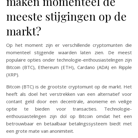
maken momenteel de
meeste stijgingen op de
markt?
Op het moment zijn er verschillende cryptomunten die
momenteel stijgende waarden laten zien. De meest
populaire opties onder technologie-enthousiastelingen zijn
Bitcoin (BTC), Ethereum (ETH), Cardano (ADA) en Ripple
(XRP).
Bitcoin (BTC) is de grootste cryptomunt op de markt. Het
heeft als doel het verstrekken van een alternatief voor
contant geld door een decentrale, anonieme en veilige
optie te bieden voor transacties. Technologie-
enthousiastelingen zijn dol op Bitcoin omdat het een
betrouwbaar en betaalbaar betalingssysteem biedt met
een grote mate van anonimiteit.