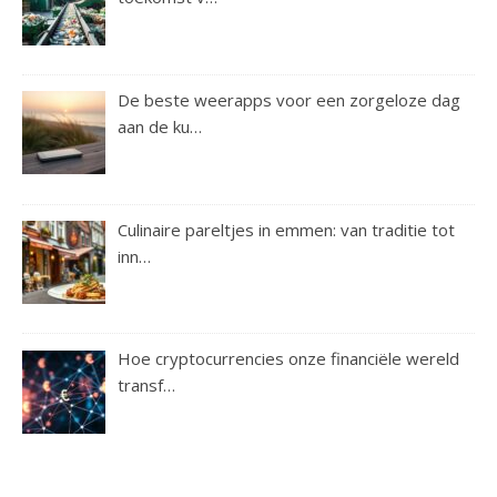
De beste weerapps voor een zorgeloze dag
aan de ku…
Culinaire pareltjes in emmen: van traditie tot
inn…
Hoe cryptocurrencies onze financiële wereld
transf…