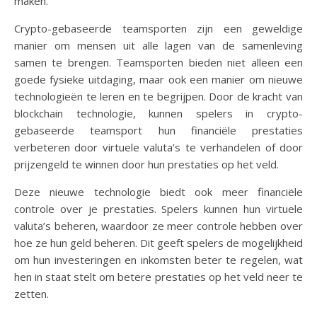
maken.
Crypto-gebaseerde teamsporten zijn een geweldige
manier om mensen uit alle lagen van de samenleving
samen te brengen. Teamsporten bieden niet alleen een
goede fysieke uitdaging, maar ook een manier om nieuwe
technologieën te leren en te begrijpen. Door de kracht van
blockchain technologie, kunnen spelers in crypto-
gebaseerde teamsport hun financiële prestaties
verbeteren door virtuele valuta’s te verhandelen of door
prijzengeld te winnen door hun prestaties op het veld.
Deze nieuwe technologie biedt ook meer financiële
controle over je prestaties. Spelers kunnen hun virtuele
valuta’s beheren, waardoor ze meer controle hebben over
hoe ze hun geld beheren. Dit geeft spelers de mogelijkheid
om hun investeringen en inkomsten beter te regelen, wat
hen in staat stelt om betere prestaties op het veld neer te
zetten.