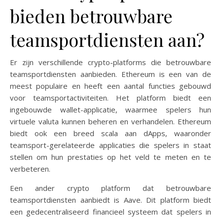
bieden betrouwbare
teamsportdiensten aan?
Er zijn verschillende crypto-platforms die betrouwbare
teamsportdiensten aanbieden. Ethereum is een van de
meest populaire en heeft een aantal functies gebouwd
voor teamsportactiviteiten. Het platform biedt een
ingebouwde wallet-applicatie, waarmee spelers hun
virtuele valuta kunnen beheren en verhandelen. Ethereum
biedt ook een breed scala aan dApps, waaronder
teamsport-gerelateerde applicaties die spelers in staat
stellen om hun prestaties op het veld te meten en te
verbeteren.
Een ander crypto platform dat betrouwbare
teamsportdiensten aanbiedt is Aave. Dit platform biedt
een gedecentraliseerd financieel systeem dat spelers in