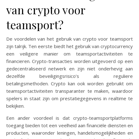
van crypto voor
teamsport?
De voordelen van het gebruik van crypto voor teamsport
zijn talrijk. Ten eerste biedt het gebruik van cryptocurrency
een veiligere manier om teamsportactiviteiten te
financieren. Crypto-transacties worden uitgevoerd op een
gedecentraliseerd netwerk en zijn niet onderhevig aan
dezelfde beveiligingsrisico’s als reguliere
betalingsmethoden. Crypto kan ook worden gebruikt om
teamsportactiviteiten transparanter te maken, waardoor
spelers in staat zijn om prestatiegegevens in realtime te
bekijken.
Een ander voordeel is dat crypto-teamsportplatforms
toegang bieden tot een veelheid aan financiële diensten en
producten, waaronder leningen, handelsmogelijkheden en