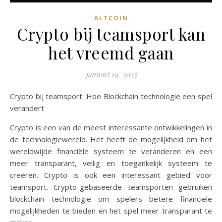
ALTCOIN
Crypto bij teamsport kan
het vreemd gaan
januari 19, 2023
Crypto bij teamsport: Hoe Blockchain technologie een spel
verandert
Crypto is een van de meest interessante ontwikkelingen in
de technologiewereld. Het heeft de mogelijkheid om het
wereldwijde financiële systeem te veranderen en een
meer transparant, veilig en toegankelijk systeem te
creëren. Crypto is ook een interessant gebied voor
teamsport. Crypto-gebaseerde teamsporten gebruiken
blockchain technologie om spelers betere financiële
mogelijkheden te bieden en het spel meer transparant te