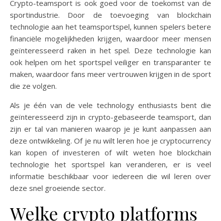
Crypto-teamsport is ook goed voor de toekomst van de
sportindustrie. Door de toevoeging van blockchain
technologie aan het teamsportspel, kunnen spelers betere
financiële mogelijkheden krijgen, waardoor meer mensen
geïnteresseerd raken in het spel. Deze technologie kan
ook helpen om het sportspel veiliger en transparanter te
maken, waardoor fans meer vertrouwen krijgen in de sport
die ze volgen.
Als je één van de vele technology enthusiasts bent die
geïnteresseerd zijn in crypto-gebaseerde teamsport, dan
zijn er tal van manieren waarop je je kunt aanpassen aan
deze ontwikkeling. Of je nu wilt leren hoe je cryptocurrency
kan kopen of investeren of wilt weten hoe blockchain
technologie het sportspel kan veranderen, er is veel
informatie beschikbaar voor iedereen die wil leren over
deze snel groeiende sector.
Welke crypto platforms