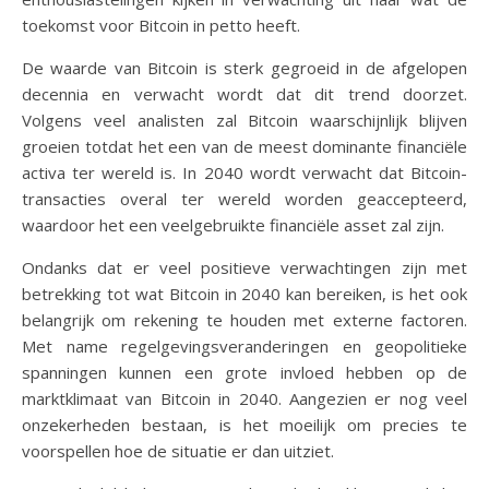
toekomst voor Bitcoin in petto heeft.
De waarde van Bitcoin is sterk gegroeid in de afgelopen
decennia en verwacht wordt dat dit trend doorzet.
Volgens veel analisten zal Bitcoin waarschijnlijk blijven
groeien totdat het een van de meest dominante financiële
activa ter wereld is. In 2040 wordt verwacht dat Bitcoin-
transacties overal ter wereld worden geaccepteerd,
waardoor het een veelgebruikte financiële asset zal zijn.
Ondanks dat er veel positieve verwachtingen zijn met
betrekking tot wat Bitcoin in 2040 kan bereiken, is het ook
belangrijk om rekening te houden met externe factoren.
Met name regelgevingsveranderingen en geopolitieke
spanningen kunnen een grote invloed hebben op de
marktklimaat van Bitcoin in 2040. Aangezien er nog veel
onzekerheden bestaan, is het moeilijk om precies te
voorspellen hoe de situatie er dan uitziet.