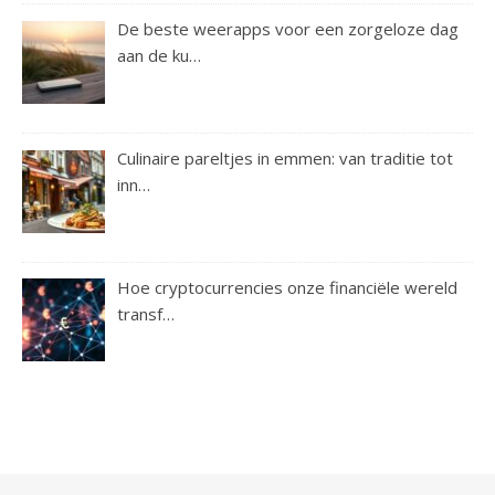
De beste weerapps voor een zorgeloze dag
aan de ku…
Culinaire pareltjes in emmen: van traditie tot
inn…
Hoe cryptocurrencies onze financiële wereld
transf…