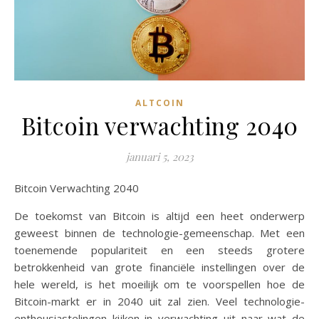
ALTCOIN
Bitcoin verwachting 2040
januari 5, 2023
Bitcoin Verwachting 2040
De toekomst van Bitcoin is altijd een heet onderwerp
geweest binnen de technologie-gemeenschap. Met een
toenemende populariteit en een steeds grotere
betrokkenheid van grote financiële instellingen over de
hele wereld, is het moeilijk om te voorspellen hoe de
Bitcoin-markt er in 2040 uit zal zien. Veel technologie-
enthousiastelingen kijken in verwachting uit naar wat de