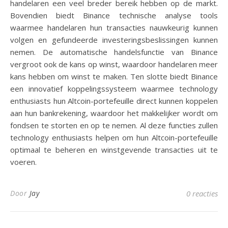
handelaren een veel breder bereik hebben op de markt.
Bovendien biedt Binance technische analyse tools
waarmee handelaren hun transacties nauwkeurig kunnen
volgen en gefundeerde investeringsbeslissingen kunnen
nemen. De automatische handelsfunctie van Binance
vergroot ook de kans op winst, waardoor handelaren meer
kans hebben om winst te maken. Ten slotte biedt Binance
een innovatief koppelingssysteem waarmee technology
enthusiasts hun Altcoin-portefeuille direct kunnen koppelen
aan hun bankrekening, waardoor het makkelijker wordt om
fondsen te storten en op te nemen. Al deze functies zullen
technology enthusiasts helpen om hun Altcoin-portefeuille
optimaal te beheren en winstgevende transacties uit te
voeren.
Door
Jay
0 reacties