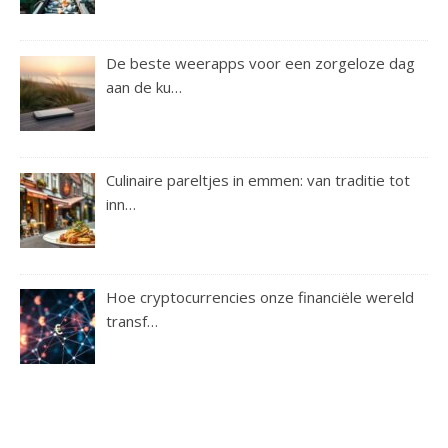
De beste weerapps voor een zorgeloze dag
aan de ku…
Culinaire pareltjes in emmen: van traditie tot
inn…
Hoe cryptocurrencies onze financiële wereld
transf…