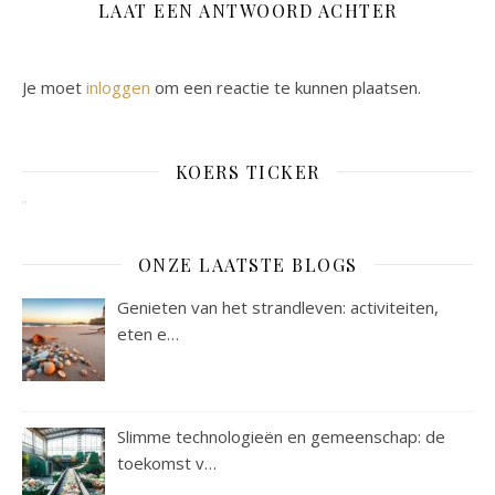
LAAT EEN ANTWOORD ACHTER
Je moet
inloggen
om een reactie te kunnen plaatsen.
KOERS TICKER
ONZE LAATSTE BLOGS
Genieten van het strandleven: activiteiten,
eten e…
Slimme technologieën en gemeenschap: de
toekomst v…