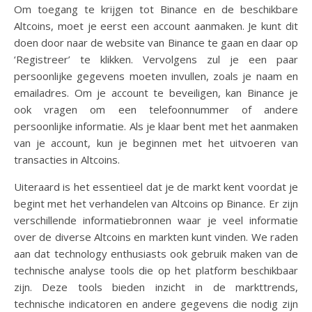
Om toegang te krijgen tot Binance en de beschikbare
Altcoins, moet je eerst een account aanmaken. Je kunt dit
doen door naar de website van Binance te gaan en daar op
‘Registreer’ te klikken. Vervolgens zul je een paar
persoonlijke gegevens moeten invullen, zoals je naam en
emailadres. Om je account te beveiligen, kan Binance je
ook vragen om een telefoonnummer of andere
persoonlijke informatie. Als je klaar bent met het aanmaken
van je account, kun je beginnen met het uitvoeren van
transacties in Altcoins.
Uiteraard is het essentieel dat je de markt kent voordat je
begint met het verhandelen van Altcoins op Binance. Er zijn
verschillende informatiebronnen waar je veel informatie
over de diverse Altcoins en markten kunt vinden. We raden
aan dat technology enthusiasts ook gebruik maken van de
technische analyse tools die op het platform beschikbaar
zijn. Deze tools bieden inzicht in de markttrends,
technische indicatoren en andere gegevens die nodig zijn