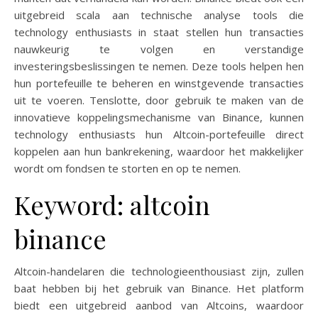
uitgebreid scala aan technische analyse tools die
technology enthusiasts in staat stellen hun transacties
nauwkeurig te volgen en verstandige
investeringsbeslissingen te nemen. Deze tools helpen hen
hun portefeuille te beheren en winstgevende transacties
uit te voeren. Tenslotte, door gebruik te maken van de
innovatieve koppelingsmechanisme van Binance, kunnen
technology enthusiasts hun Altcoin-portefeuille direct
koppelen aan hun bankrekening, waardoor het makkelijker
wordt om fondsen te storten en op te nemen.
Keyword: altcoin
binance
Altcoin-handelaren die technologieenthousiast zijn, zullen
baat hebben bij het gebruik van Binance. Het platform
biedt een uitgebreid aanbod van Altcoins, waardoor