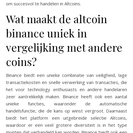
om succesvol te handelen in Altcoins.
Wat maakt de altcoin
binance uniek in
vergelijking met andere
coins?
Binance biedt een unieke combinatie van veiligheid, lage
transactiekosten en snelle verwerking van transacties, die
het voor technology enthusiasts en andere handelaren
zeer aantrekkelijk maken. Binance heeft ook een aantal
unieke functies, waaronder de automatische
handelsfunctie, die de kans op winst vergroot. Daarnaast
biedt het platform een uitgebreide selectie Altcoins,
waardoor er een veel grotere diversiteit is in het type
munten dat verhandeld kan worden. Binance biedt ook een