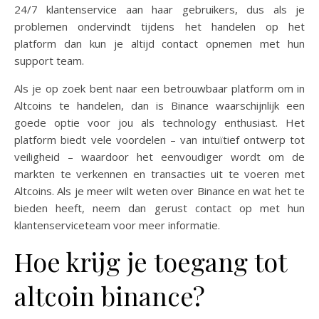
24/7 klantenservice aan haar gebruikers, dus als je
problemen ondervindt tijdens het handelen op het
platform dan kun je altijd contact opnemen met hun
support team.
Als je op zoek bent naar een betrouwbaar platform om in
Altcoins te handelen, dan is Binance waarschijnlijk een
goede optie voor jou als technology enthusiast. Het
platform biedt vele voordelen – van intuïtief ontwerp tot
veiligheid – waardoor het eenvoudiger wordt om de
markten te verkennen en transacties uit te voeren met
Altcoins. Als je meer wilt weten over Binance en wat het te
bieden heeft, neem dan gerust contact op met hun
klantenserviceteam voor meer informatie.
Hoe krijg je toegang tot
altcoin binance?