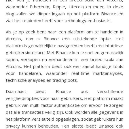
waaronder Ethereum, Ripple, Litecoin en meer. In deze
blog zullen we dieper ingaan op het platform Binance en
wat het te bieden heeft voor technology enthusiasts.
Als je op zoek bent naar een platform om te handelen in
Altcoins, dan is Binance een uitstekende optie. Het
platform is gemakkelijk te navigeren en heeft een intuïtieve
gebruikersinterface. Met Binance kun je snel en gemakkelijk
kopen, verkopen en verhandelen in een breed scala aan
Altcoins. Het platform biedt ook een aantal handige tools
voor handelaren, waaronder real-time marktanalyses,
technische analyses en trading bots.
Daarnaast biedt Binance ook verschillende
veiligheidsopties voor haar gebruikers. Het platform maakt
gebruik van multi-factor authenticatie om ervoor te zorgen
dat alle transacties veilig zijn. Ook worden alle gegevens in
het platform versleuteld opgeslagen, zodat gebruikers hun
privacy kunnen behouden. Ten slotte biedt Binance ook